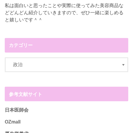
私は面白いと思ったことや実際に使ってみた美容商品な
どどんどん紹介していきますので、ぜひ一緒に楽しめる
と嬉しいです＾＾
カテゴリー
参考文献サイト
日本医師会
OZmall