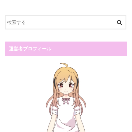
運営者プロフィール