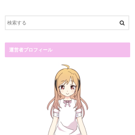
運営者プロフィール