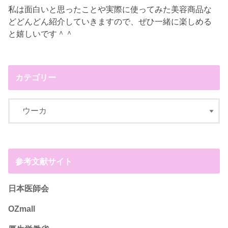
私は面白いと思ったことや実際に使ってみた美容商品な
どどんどん紹介していきますので、ぜひ一緒に楽しめる
と嬉しいです＾＾
カテゴリー
参考文献サイト
日本医師会
OZmall