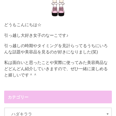
どうもこんにちは☆
引っ越し大好き女子のなーこです♪
引っ越しの時期やタイミングを見計らってるうちにいろ
んな話題や美容品を見るのが好きになりました(笑)
私は面白いと思ったことや実際に使ってみた美容商品な
どどんどん紹介していきますので、ぜひ一緒に楽しめる
と嬉しいです＾＾
カテゴリー