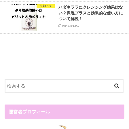
ハダキララ
ハダキララにクレンジング効果はな
い？保湿プラスと効果的な使い方に
ついて解説！
2019.09.23
運営者プロフィール