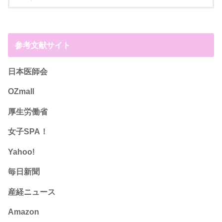
参考文献サイト
日本医師会
OZmall
厚生労働省
女子SPA！
Yahoo!
毎日新聞
産経ニュース
Amazon