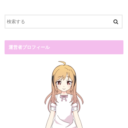
運営者プロフィール