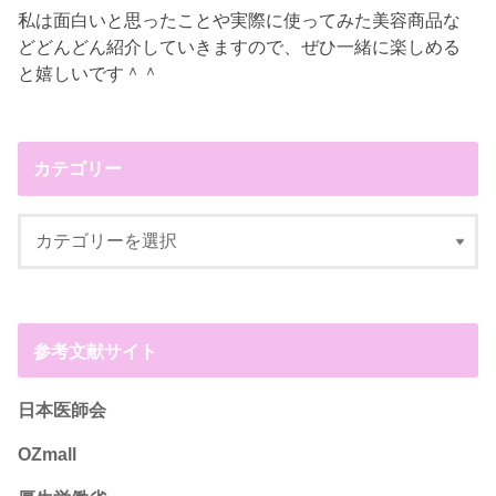
私は面白いと思ったことや実際に使ってみた美容商品な
どどんどん紹介していきますので、ぜひ一緒に楽しめる
と嬉しいです＾＾
カテゴリー
参考文献サイト
日本医師会
OZmall