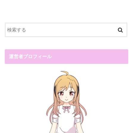
運営者プロフィール