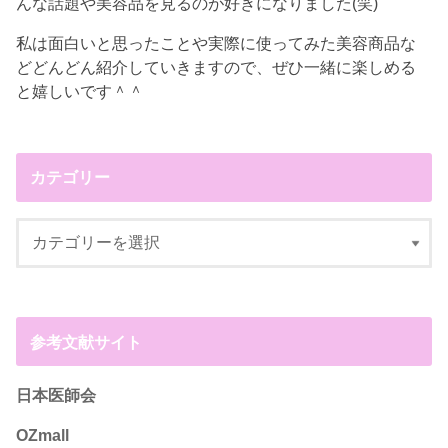
んな話題や美容品を見るのが好きになりました(笑)
私は面白いと思ったことや実際に使ってみた美容商品な
どどんどん紹介していきますので、ぜひ一緒に楽しめる
と嬉しいです＾＾
カテゴリー
参考文献サイト
日本医師会
OZmall