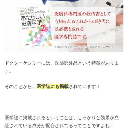
ドクターケシミーには、医薬部外品という特徴がありま
す。
そのことから、
医学誌にも掲載
されています！
医学誌に掲載されるということは、しっかりと効果が立
証されている成分が配合されてるってことですよね！