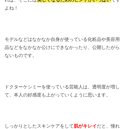
よね！
モデルなどはなかなか自身が使っている化粧品や美容用
品などをなかなか公けにできなかったり、公開したがら
ないものです。
ドクターケシミーを使っている芸能人は、透明度が増し
て、本人の好感度も上がっていくように思います。
しっかりとしたスキンケアをして
肌がキレイ
だと、憧れ