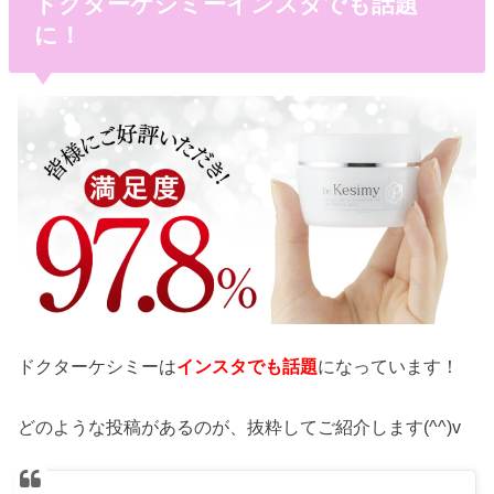
ドクターケシミーインスタでも話題
に！
ドクターケシミーは
インスタでも話題
になっています！
どのような投稿があるのが、抜粋してご紹介します(^^)v