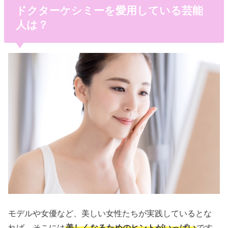
ドクターケシミーを愛用している芸能
人は？
モデルや女優など、美しい女性たちが実践しているとな
れば、そこには
美しくなるためのヒントがいっぱい
です