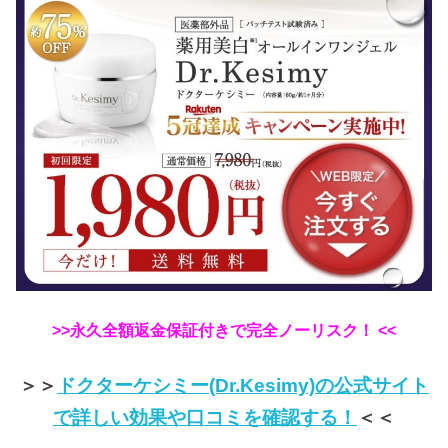
>>永久全額返金保証付きで完全ノーリスク！ <<
＞＞
ドクターケシミー(Dr.Kesimy)の公式サイト
で詳しい効果や口コミを確認する！
＜＜