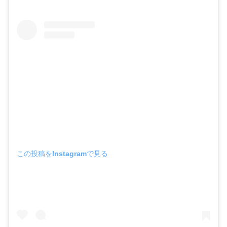
この投稿をInstagramで見る