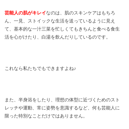
芸能人の肌がキレイ
なのは、肌のスキンケアはもちろ
ん、一見、ストイックな生活を送っているように見え
て、基本的な一汁三菜を忙しくてもきちんと食べる食生
活を心がけたり、白湯を飲んだりしているのです。
これなら私たちでもできますよね♪
また、半身浴をしたり、理想の体型に近づくためのスト
レッチや運動、常に姿勢を意識するなど、何も芸能人に
限った特別なことだけではありません。