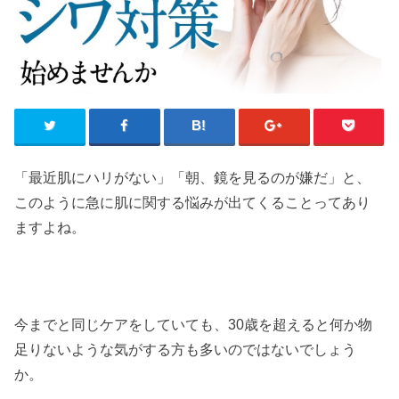
「最近肌にハリがない」「朝、鏡を見るのが嫌だ」と、
このように急に肌に関する悩みが出てくることってあり
ますよね。
今までと同じケアをしていても、30歳を超えると何か物
足りないような気がする方も多いのではないでしょう
か。