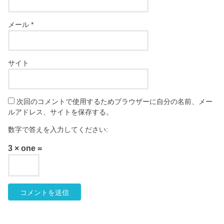
メール
*
サイト
次回のコメントで使用するためブラウザーに自分の名前、メー
ルアドレス、サイトを保存する。
数字で答えを入力してください:
3 × one =