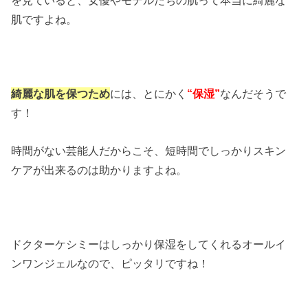
肌ですよね。
綺麗な肌を保つため
には、とにかく
“保湿”
なんだそうで
す！
時間がない芸能人だからこそ、短時間でしっかりスキン
ケアが出来るのは助かりますよね。
ドクターケシミーはしっかり保湿をしてくれるオールイ
ンワンジェルなので、ピッタリですね！