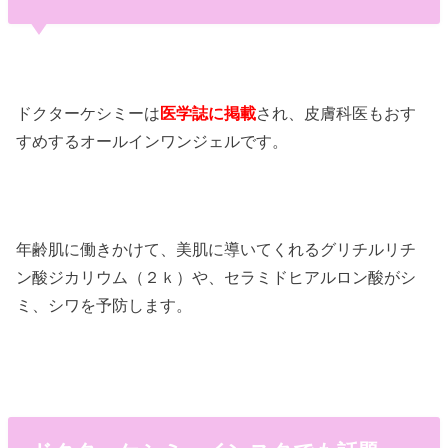
ドクターケシミーは
医学誌に掲載
され、皮膚科医もおす
すめするオールインワンジェルです。
年齢肌に働きかけて、美肌に導いてくれるグリチルリチ
ン酸ジカリウム（２ｋ）や、セラミドヒアルロン酸がシ
ミ、シワを予防します。