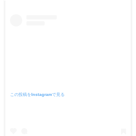
この投稿をInstagramで見る