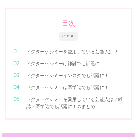
目次
CLOSE
ドクターケシミーを愛用している芸能人は？
ドクターケシミーは雑誌でも話題に！
ドクターケシミーインスタでも話題に！
ドクターケシミーは医学誌でも話題に！
ドクターケシミーを愛用している芸能人は？雑
誌・医学誌でも話題に！のまとめ