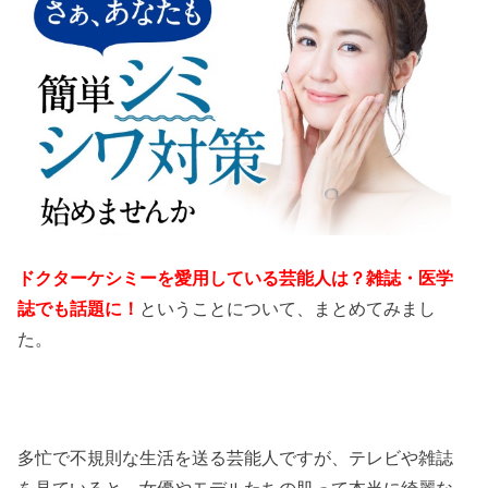
ドクターケシミーを愛用している芸能人は？雑誌・医学
誌でも話題に！
ということについて、まとめてみまし
た。
多忙で不規則な生活を送る芸能人ですが、テレビや雑誌
を見ていると、女優やモデルたちの肌って本当に綺麗な