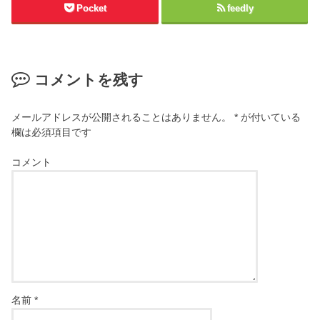
Pocket
feedly
コメントを残す
メールアドレスが公開されることはありません。
*
が付いている
欄は必須項目です
コメント
名前
*