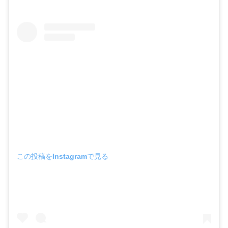
この投稿をInstagramで見る