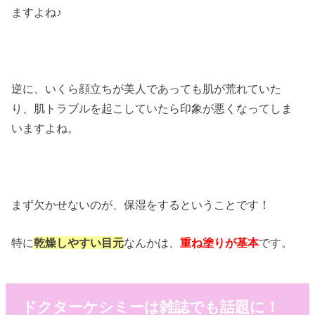
ますよね♪
逆に、いくら顔立ちが美人であっても肌が荒れていた
り、肌トラブルを起こしていたら印象が悪くなってしま
いますよね。
まず欠かせないのが、保湿をするということです！
特に
乾燥しやすい目元
なんかは、
重ね塗りが基本
です。
ドクターケシミーは雑誌でも話題に！