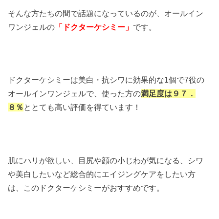
そんな方たちの間で話題になっているのが、オールイン
ワンジェルの
「ドクターケシミー」
です。
ドクターケシミーは美白・抗シワに効果的な1個で7役の
オールインワンジェルで、使った方の
満足度は９７．
８％
ととても高い評価を得ています！
肌にハリが欲しい、目尻や顔の小じわが気になる、シワ
や美白したいなど総合的にエイジングケアをしたい方
は、このドクターケシミーがおすすめです。