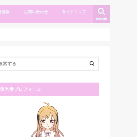
者情報
お問い合わせ
サイトマップ
search
運営者プロフィール