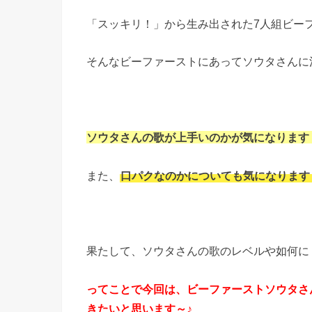
「スッキリ！」から生み出された7人組ビーファ
そんなビーファーストにあってソウタさんに
ソウタさんの歌が上手いのかが気になります
また、
口パクなのかについても気になります
果たして、ソウタさんの歌のレベルや如何に
ってことで今回は、ビーファーストソウタさ
きたいと思います～♪