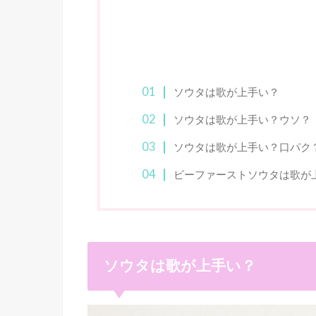
ソウタは歌が上手い？
ソウタは歌が上手い？ウソ？
ソウタは歌が上手い？口パク
ビーファーストソウタは歌が
ソウタは歌が上手い？