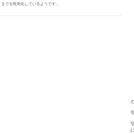
までを映画化しているようです…