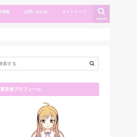
者情報
お問い合わせ
サイトマップ
search
運営者プロフィール