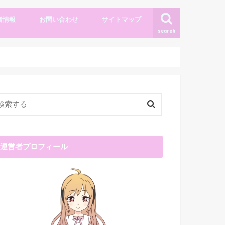
者情報
お問い合わせ
サイトマップ
search
運営者プロフィール