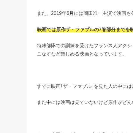
また、2019年6月には岡田准一主演で映画
映画では原作ザ・ファブルの7巻部分までを
特殊部隊での訓練を受けたフランス人アクシ
こなすなど楽しめる映画となっています。
すでに映画｢ザ・ファブル｣を見た人の中には
また中には映画は見ていないけど原作がどん