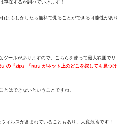
イルは存在するか調べていきます！
ていればもしかしたら無料で見ることができる可能性があり
なツールがありますので、こちらを使って最大範囲でリ
巻』の『
zip
』『rar』がネット上のどこを探しても見つけ
ることはできないということですね。
なウィルスが含まれていることもあり、大変危険です！