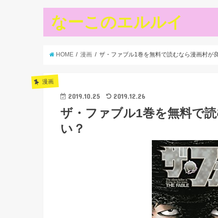
なーこのエルルイ
HOME
漫画
ザ・ファブル1巻を無料で読むなら漫画村が良い
漫画
2019.10.25
2019.12.26
ザ・ファブル1巻を無料で読む
い？