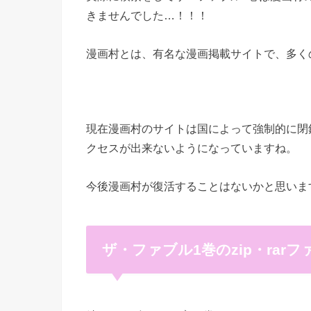
きませんでした…！！！
漫画村とは、有名な漫画掲載サイトで、多く
現在漫画村のサイトは国によって強制的に閉
クセスが出来ないようになっていますね。
今後漫画村が復活することはないかと思いま
ザ・ファブル1巻のzip・rar