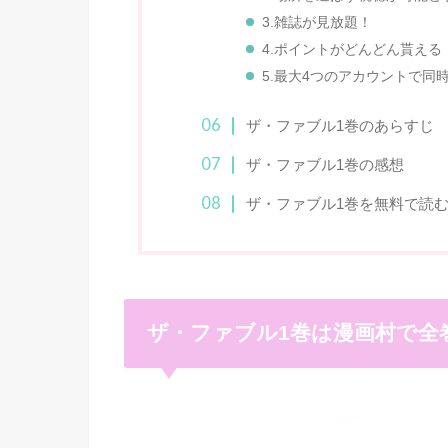
3.雑誌が見放題！
4.ポイントがどんどん貰える
5.最大4つのアカウントで同
ザ・ファブル1巻のあらすじ
ザ・ファブル1巻の感想
ザ・ファブル1巻を無料で読むな
ザ・ファブル1巻は漫画村で全