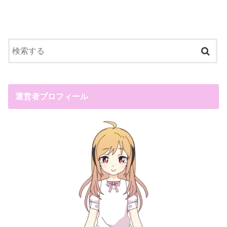
運営者プロフィール