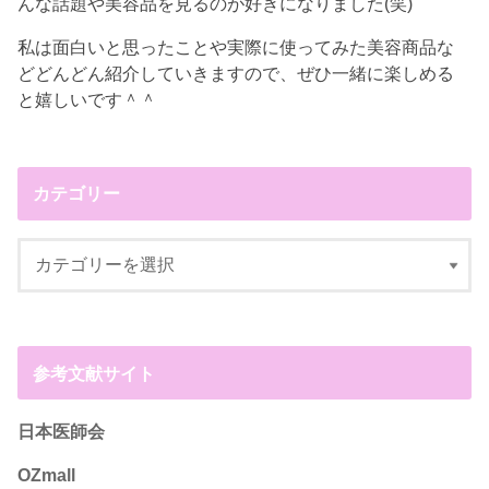
んな話題や美容品を見るのが好きになりました(笑)
私は面白いと思ったことや実際に使ってみた美容商品な
どどんどん紹介していきますので、ぜひ一緒に楽しめる
と嬉しいです＾＾
カテゴリー
参考文献サイト
日本医師会
OZmall