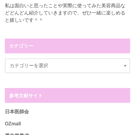
私は面白いと思ったことや実際に使ってみた美容商品な
どどんどん紹介していきますので、ぜひ一緒に楽しめる
と嬉しいです＾＾
カテゴリー
参考文献サイト
日本医師会
OZmall