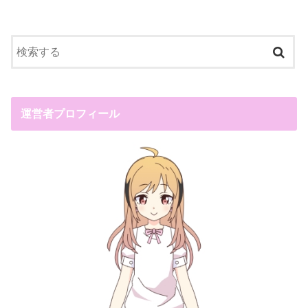
運営者プロフィール