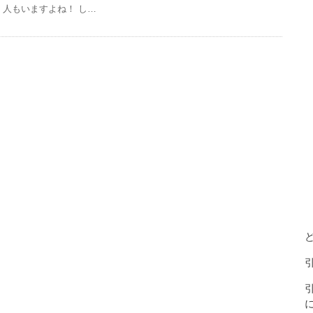
人もいますよね！ し…