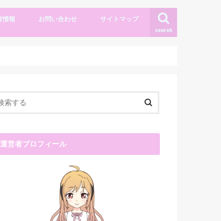
者情報
お問い合わせ
サイトマップ
search
運営者プロフィール