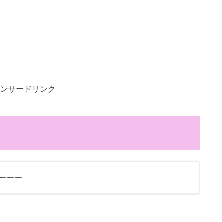
ンサードリンク
ーーーー