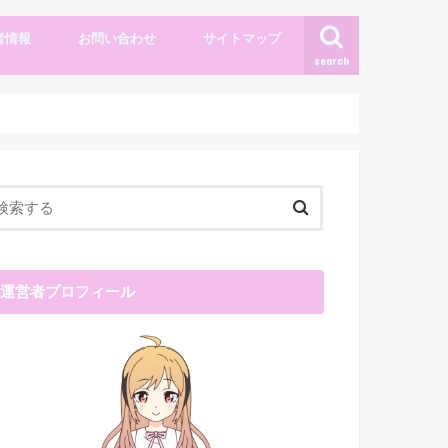
者情報
お問い合わせ
サイトマップ
search
運営者プロフィール