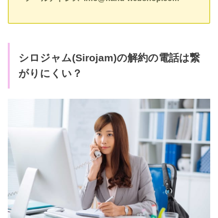
シロジャム(Sirojam)の解約の電話は繋
がりにくい？