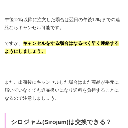
午後12時以降に注文した場合は翌日の午後12時までの連
絡ならキャンセル可能です。
ですが、
キャンセルをする場合はなるべく早く連絡する
ようにしましょう。
また、出荷後にキャンセルした場合はまだ商品が手元に
届いていなくても返品扱いになり送料を負担することに
なるので注意しましょう。
シロジャム(Sirojam)は交換できる？