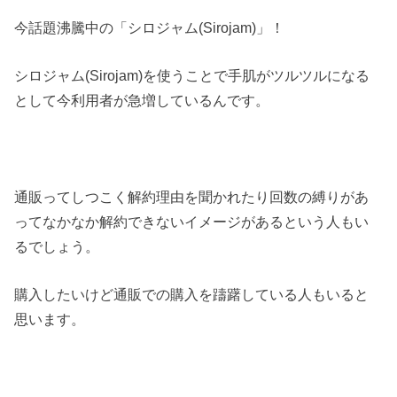
今話題沸騰中の「シロジャム(Sirojam)」！
シロジャム(Sirojam)を使うことで手肌がツルツルになる
として今利用者が急増しているんです。
通販ってしつこく解約理由を聞かれたり回数の縛りがあ
ってなかなか解約できないイメージがあるという人もい
るでしょう。
購入したいけど通販での購入を躊躇している人もいると
思います。