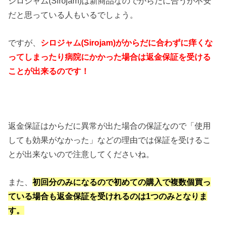
シロジャム(Sirojam)は新商品なのでからだに合うか不安
だと思っている人もいるでしょう。
ですが、
シロジャム(Sirojam)がからだに合わずに痒くな
ってしまったり病院にかかった場合は返金保証を受ける
ことが出来るのです！
返金保証はからだに異常が出た場合の保証なので「使用
しても効果がなかった」などの理由では保証を受けるこ
とが出来ないので注意してくださいね。
また、
初回分のみになるので初めての購入で複数個買っ
ている場合も返金保証を受けれるのは1つのみとなりま
す。