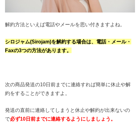
解約方法といえば電話やメールを思い付きますよね。
シロジャム(Sirojam)を解約する場合は、電話・メール・
Faxの3つの方法があります。
次の商品発送の10日前までに連絡すれば簡単に休止や解
約をすることができますよ。
発送の直前に連絡してしまうと休止や解約が出来ないの
で
必ず10日前までに連絡するようにしましょう。