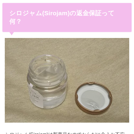
シロジャム(Sirojam)の返金保証って
何？