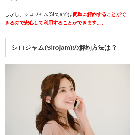
しかし、シロジャム(Sirojam)は
簡単に解約することがで
きるので安心して利用することができますよ。
シロジャム(Sirojam)の解約方法は？