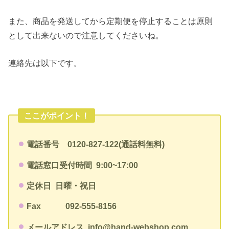
また、商品を発送してから定期便を停止することは原則
として出来ないので注意してくださいね。
連絡先は以下です。
ここがポイント！
電話番号 0120-827-122(通話料無料)
電話窓口受付時間
9:00~17:00
定休日
日曜・祝日
Fax
092-555-8156
メールアドレス
info@hand-webshop.com