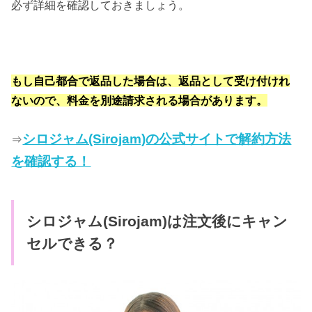
必ず詳細を確認しておきましょう。
もし自己都合で返品した場合は、返品として受け付けれ
ないので、料金を別途請求される場合があります。
シロジャム(Sirojam)の公式サイトで解約方法
⇒
を確認する！
シロジャム(Sirojam)は注文後にキャン
セルできる？