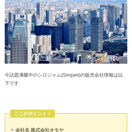
今話題沸騰中のシロジャム(Sirojam)の販売会社情報は以
下です
ここがポイント！
会社名 株式会社オモヤ