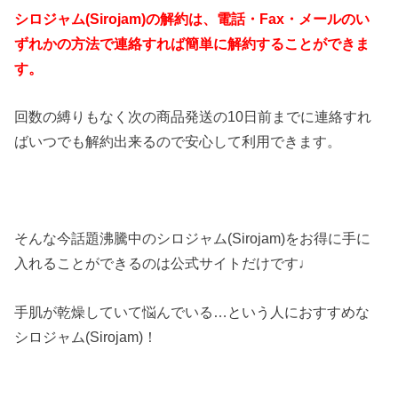
シロジャム(Sirojam)の解約は、電話・Fax・メールのい
ずれかの方法で連絡すれば簡単に解約することができま
す。
回数の縛りもなく次の商品発送の10日前までに連絡すれ
ばいつでも解約出来るので安心して利用できます。
そんな今話題沸騰中のシロジャム(Sirojam)をお得に手に
入れることができるのは公式サイトだけです♩
手肌が乾燥していて悩んでいる…という人におすすめな
シロジャム(Sirojam)！