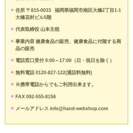
住所 〒815-0033
福岡県福岡市南区大橋2丁目1-1
大橋花村ビル5階
代表取締役 山本主税
事業内容 健康食品の販売、健康食品に付随する商
品の販売
電話窓口受付 9:00～17:00（日・祝日を除く）
無料電話 0120-827-122(通話料無料)
※携帯電話からでもご利用出来ます。
FAX 092-555-8156
メールアドレス info@hand-webshop.com