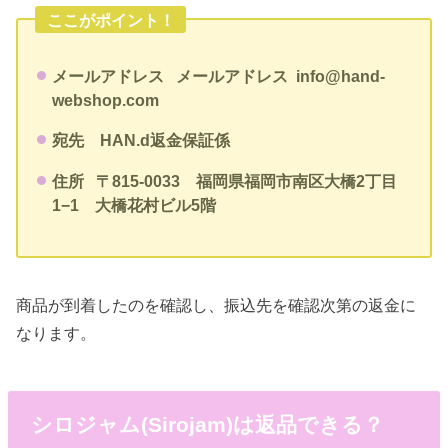
ここがポイント！
メールアドレス
メールアドレス
info@hand-
webshop.com
宛先
HAN.d返金保証係
住所
〒815-0033 福岡県福岡市南区大橋2丁目
1−1 大橋花村ビル5階
商品が到着したのを確認し、振込先を確認次第の返金に
なります。
シロジャム(Sirojam)は返品できる？