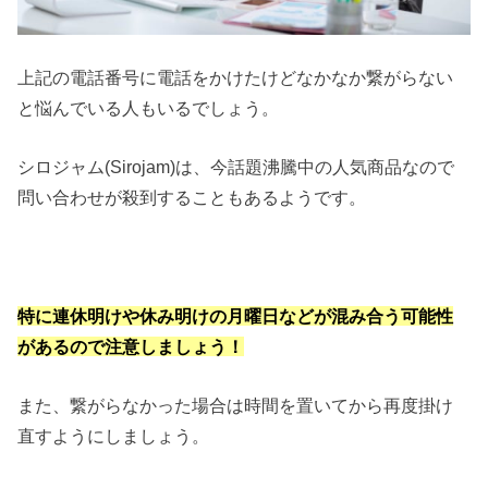
上記の電話番号に電話をかけたけどなかなか繋がらない
と悩んでいる人もいるでしょう。
シロジャム(Sirojam)は、今話題沸騰中の人気商品なので
問い合わせが殺到することもあるようです。
特に連休明けや休み明けの月曜日などが混み合う可能性
があるので注意しましょう！
また、繋がらなかった場合は時間を置いてから再度掛け
直すようにしましょう。