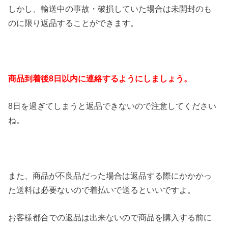
しかし、輸送中の事故・破損していた場合は未開封のも
のに限り返品することができます。
商品到着後8日以内に連絡するようにしましょう。
8日を過ぎてしまうと返品できないので注意してください
ね。
また、商品が不良品だった場合は返品する際にかかかっ
た送料は必要ないので着払いで送るといいですよ。
お客様都合での返品は出来ないので商品を購入する前に