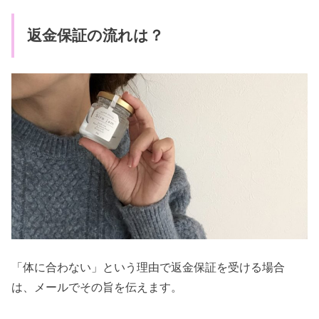
返金保証の流れは？
「体に合わない」という理由で返金保証を受ける場合
は、メールでその旨を伝えます。