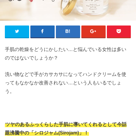
手肌の乾燥をどうにかしたい…と悩んでいる女性は多い
のではないでしょうか？
洗い物などで手がカサカサになってハンドクリームを使
ってもなかなか改善されない…という人もいるでしょ
う。
ツヤのあるふっくらした手肌に導いてくれるとして今話
題沸騰中の「シロジャム(Sirojam)」！