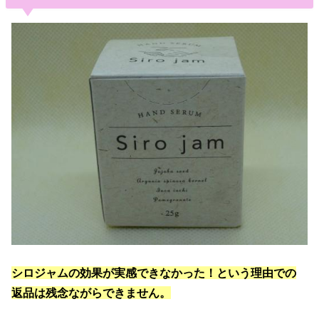
シロジャムの効果が実感できなかった！という理由での
返品は残念ながらできません。