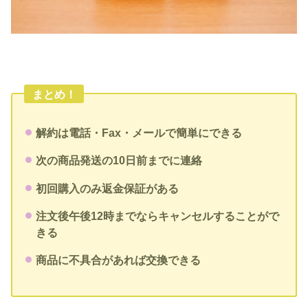
まとめ！
解約は電話・Fax・メールで簡単にできる
次の商品発送の10日前までに連絡
初回購入のみ返金保証がある
注文後午後12時までならキャンセルすることがで
きる
商品に不具合があれば交換できる