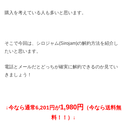
購入を考えている人も多いと思います。
そこで今回は、シロジャム(Sirojam)の解約方法を紹介し
たいと思います。
電話とメールだとどっちが確実に解約できるのか見てい
きましょう！
1,980円
↓今なら通常6,201円が
（今なら送料無
料！！）↓