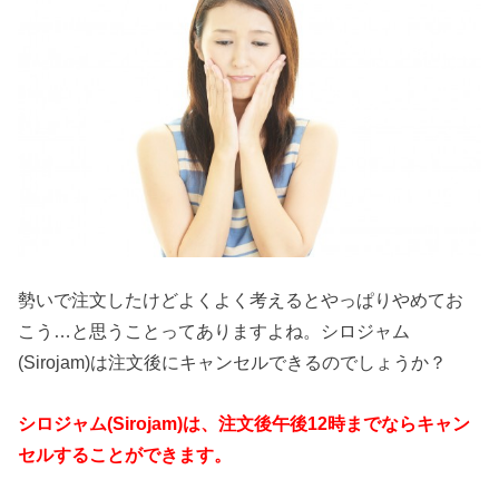
勢いで注文したけどよくよく考えるとやっぱりやめてお
こう…と思うことってありますよね。シロジャム
(Sirojam)は注文後にキャンセルできるのでしょうか？
シロジャム(Sirojam)は、注文後午後12時までならキャン
セルすることができます。