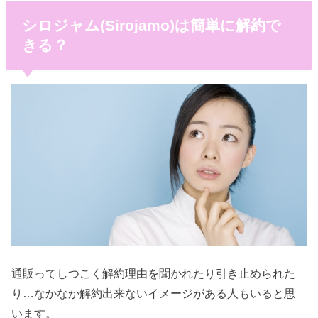
シロジャム(Sirojamo)は簡単に解約で
きる？
通販ってしつこく解約理由を聞かれたり引き止められた
り…なかなか解約出来ないイメージがある人もいると思
います。