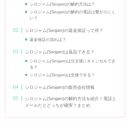
シロジャム(Sirojam)の解約方法は？
シロジャム(Sirojam)の解約の電話は繋がりにく
い？
シロジャム(Sirojam)の返金保証って何？
返金保証の流れは？
シロジャム(Sirojam)は返品できる？
シロジャム(Sirojam)は注文後にキャンセルでき
る？
シロジャム(Sirojam)は交換できる？
シロジャム(Sirojam)の販売会社情報
シロジャム(Sirojam)の解約方法を紹介！電話と
メールだとどっちが確実？まとめ