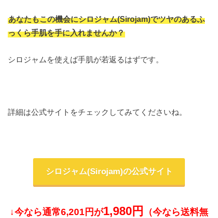
あなたもこの機会にシロジャム(Sirojam)でツヤのあるふ
っくら手肌を手に入れませんか？
シロジャムを使えば手肌が若返るはずです。
詳細は公式サイトをチェックしてみてくださいね。
シロジャム(Sirojam)の公式サイト
1,980円
↓今なら通常6,201円が
（今なら送料無