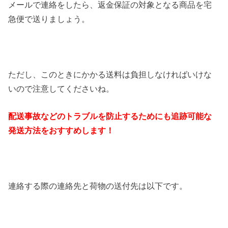
メールで連絡をしたら、返金保証の対象となる商品を宅
急便で送りましょう。
ただし、このときにかかる送料は負担しなければいけな
いので注意してくださいね。
配送事故などのトラブルを防止するためにも追跡可能な
発送方法をおすすめします！
連絡する際の連絡先と荷物の送付先は以下です。