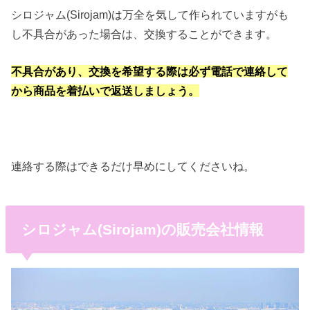
シロジャム(Sirojam)は万全を気して作られていますがも
し不具合があった場合は、交換することができます。
不具合があり、交換を希望する際は必ず電話で連絡して
から商品を着払いで返送しましょう。
連絡する際はできるだけ早めにしてくださいね。
シロジャム(Sirojam)の販売会社情報