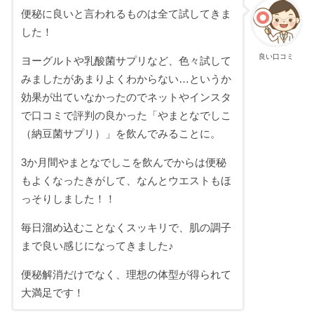
便秘に良いと言われるものは全て試してきま
した！
良い口コミ
ヨーグルトや乳酸菌サプリなど、色々試して
みましたがあまりよくわからない…というか
効果が出ていなかったのでネットやインスタ
で口コミで評判の良かった「やまとなでしこ
（納豆菌サプリ）」を飲んでみることに。
3か月間やまとなでしこを飲んでからは便秘
もよくなったきがして、なんとウエストもほ
っそりしました！！
毎日溜め込むことなくスッキリで、肌の調子
まで良い感じになってきました♪
便秘解消だけでなく、理想の体型が得られて
大満足です！