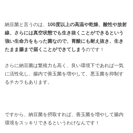
納豆菌と言うのは、
100度以上の高温や乾燥、酸性や放射
線、さらには真空状態でも生き抜くことができるという
強い生命力をもった菌なので、胃酸にも耐え抜き、生き
たまま腸まで届くことができてしまう
のです！
さらに納豆菌は繁殖力も高く、良い環境下であれば一気
に活性化し、腸内で善玉菌を増やして、悪玉菌を抑制す
るチカラもあります。
ですから、納豆菌を摂取すれば、善玉菌を増やして腸内
環境をスッキリできるというわけなんです！