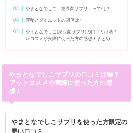
やまとなでしこ（納豆菌サプリ）って何？
便秘とダイエットの関係は？
やまとなでしこ(納豆菌サプリ)の口コミは嘘？
＠コスメや実際に使った方の感想！まとめ
やまとなでしこサプリの口コミは嘘？
アットコスメや実際に使った方の感
想！
やまとなでしこサプリを使った方限定の
悪い口コミ