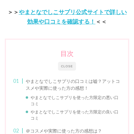
＞＞
やまとなでしこサプリ公式サイトで詳しい
効果や口コミを確認する！
＜＜
目次
CLOSE
やまとなでしこサプリの口コミは嘘？アットコ
スメや実際に使った方の感想！
やまとなでしこサプリを使った方限定の悪い口
コミ
やまとなでしこサプリを使った方限定の良い口
コミ
＠コスメや実際に使った方の感想は？