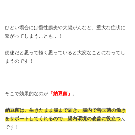
ひどい場合には慢性腸炎や大腸がんなど、重大な症状に
繋がってしまうことも…！
便秘だと思って軽く思っていると大変なことになってし
まうのです！
そこで効果的なのが
「納豆菌」
。
納豆菌は、生きたまま腸まで届き、腸内で善玉菌の働き
をサポートしてくれるので、腸内環境の改善に役立つ
ん
です！