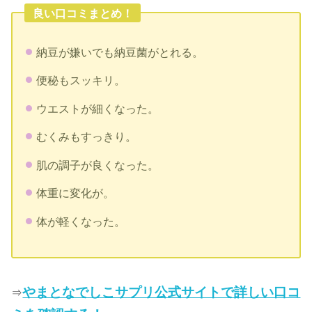
良い口コミまとめ！
納豆が嫌いでも納豆菌がとれる。
便秘もスッキリ。
ウエストが細くなった。
むくみもすっきり。
肌の調子が良くなった。
体重に変化が。
体が軽くなった。
やまとなでしこサプリ公式サイトで詳しい口コ
⇒