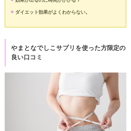
効果が出るのに時間がかかる？
ダイエット効果がよくわからない。
やまとなでしこサプリを使った方限定の
良い口コミ