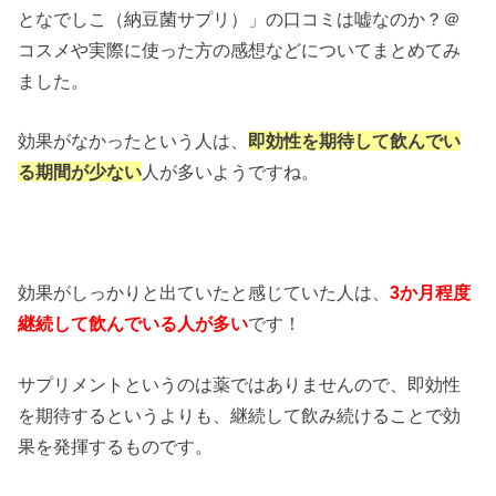
となでしこ（納豆菌サプリ）」の口コミは嘘なのか？＠
コスメや実際に使った方の感想などについてまとめてみ
ました。
効果がなかったという人は、
即効性を期待して飲んでい
る期間が少ない
人が多いようですね。
効果がしっかりと出ていたと感じていた人は、
3か月程度
継続して飲んでいる人が多い
です！
サプリメントというのは薬ではありませんので、即効性
を期待するというよりも、継続して飲み続けることで効
果を発揮するものです。