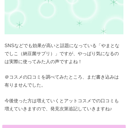
SNSなどでも効果が高いと話題になっている「やまとな
でしこ（納豆菌サプリ）」ですが、やっぱり気になるの
は実際に使ってみた人の声ですよね！
＠コスメの口コミを調べてみたところ、まだ書き込みは
有りませんでした。
今後使った方は増えていくとアットコスメでの口コミも
増えていきますので、発見次第追記していきますね♪