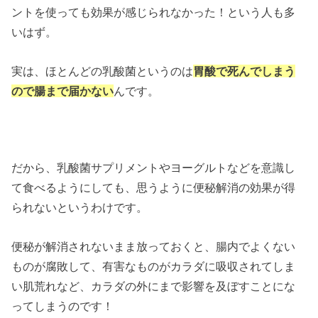
ントを使っても効果が感じられなかった！という人も多
いはず。
実は、ほとんどの乳酸菌というのは
胃酸で死んでしまう
ので腸まで届かない
んです。
だから、乳酸菌サプリメントやヨーグルトなどを意識し
て食べるようにしても、思うように便秘解消の効果が得
られないというわけです。
便秘が解消されないまま放っておくと、腸内でよくない
ものが腐敗して、有害なものがカラダに吸収されてしま
い肌荒れなど、カラダの外にまで影響を及ぼすことにな
ってしまうのです！