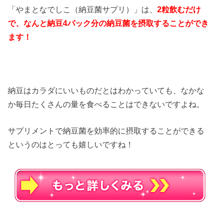
「やまとなでしこ（納豆菌サプリ）」は、
2粒飲むだけ
で、なんと納豆4パック分の納豆菌を摂取することができ
ます！
納豆はカラダにいいものだとはわかっていても、なかな
か毎日たくさんの量を食べることはできないですよね。
サプリメントで納豆菌を効率的に摂取することができる
というのはとっても嬉しいですね！