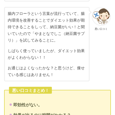
腸内フローラという言葉が流行っていて、腸
内環境を改善することでダイエット効果が期
待できることをしって、納豆菌がいい！と聞
悪い口コミ
いていたので「やまとなでしこ（納豆菌サプ
リ）」を試してみることに。
しばらく使っていましたが、ダイエット効果
がよくわからない！！
お通じはよくなったかな？と思うけど、痩せ
ている感じはありません！
悪い口コミまとめ！
即効性がない。