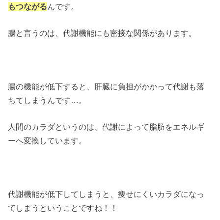
もつながる
んです。
腸と言うのは、代謝機能にも密接な関係があります。
腸の機能が低下すると、肝臓に負担がかかって代謝も落
ちてしまうんです…。
人間のカラダというのは、代謝によって脂肪をエネルギ
ーへ変換しています。
代謝機能が低下してしまうと、痩せにくいカラダになっ
てしまうということですね！！