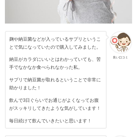
麹や納豆菌などが入っているサプリというこ
とで気になっていたので購入してみました。
良い口コミ
納豆がカラダにいいとはわかっていても、苦
手でなかなか食べられなかった私。
サプリで納豆菌が取れるということで非常に
助かりました！
飲んで3日ぐらいでお通じがよくなってお腹
がスッキリしてきたような気がしています！
毎日続けて飲んでいきたいと思います！