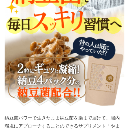
納豆菌パワーで生きたまま納豆菌を腸まで届けて、腸内
環境にアプローチすることのできるサプリメント「やま