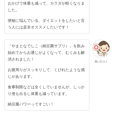
おかげで体重も減って、カラダが軽くなりま
した。
便秘に悩んでいる、ダイエットをしたいと言
う人には是非オススメしたいです！
「やまとなでしこ（納豆菌サプリ）」を飲み
始めてからお通じがよくなって、むくみも解
消されました！
良い口コミ
お腹周りがスッキリして、くびれたような感
じがあります。
食事制限などは全くしていませんが、しっか
り便も出るし体重も減っています。
納豆菌パワーってすごい！