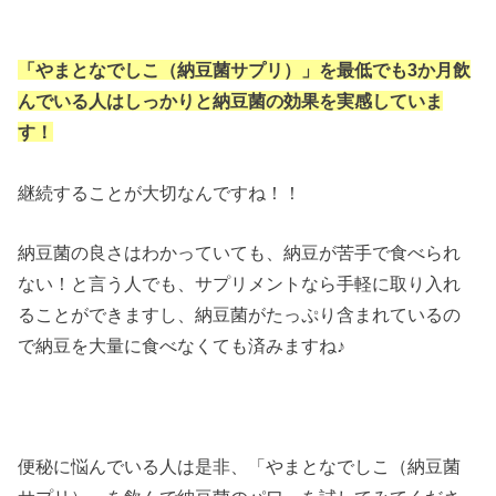
「やまとなでしこ（納豆菌サプリ）」を最低でも3か月飲
んでいる人はしっかりと納豆菌の効果を実感していま
す！
継続することが大切なんですね！！
納豆菌の良さはわかっていても、納豆が苦手で食べられ
ない！と言う人でも、サプリメントなら手軽に取り入れ
ることができますし、納豆菌がたっぷり含まれているの
で納豆を大量に食べなくても済みますね♪
便秘に悩んでいる人は是非、「やまとなでしこ（納豆菌