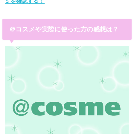
ミを確認する！
＠コスメや実際に使った方の感想は？