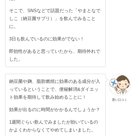
そこで、SNSなどで話題だった「やまとなで
しこ（納豆菌サプリ）」を飲んでみること
に。
3日も飲んでいるのに効果がでない！
即効性があると思っていたから、期待外れで
した。
納豆菌や麹、脂肪燃焼に効果のある成分が入
っているということで、便秘解消&ダイエッ
ト効果を期待して飲み始めることに！
悪い口コミ
効果が出るのに時間がかかるんでしょうか？
1週間ぐらい飲んでみましたが効いているの
かよくわからなくてやめてしまいました。