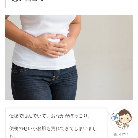
便秘で悩んでいて、おなかがぽっこり。
便秘のせいかお肌も荒れてきてしまいまし
悪い口コミ
た。