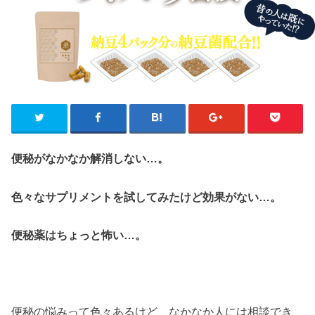
便秘がなかなか解消しない…。
色々なサプリメントを試してみたけど効果がない…。
便秘薬はちょっと怖い…。
便秘の悩みって色々あるけど、なかなか人には相談でき