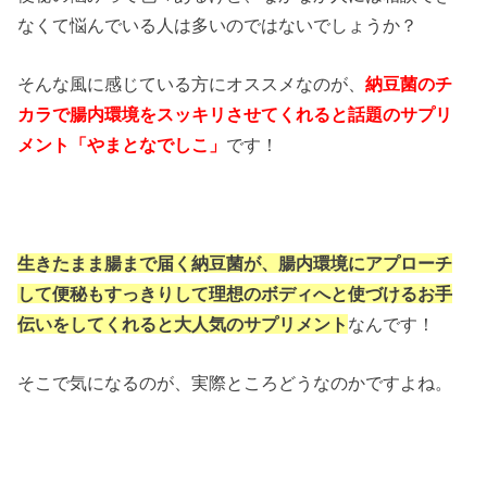
なくて悩んでいる人は多いのではないでしょうか？
そんな風に感じている方にオススメなのが、
納豆菌のチ
カラで腸内環境をスッキリさせてくれると話題のサプリ
メント「やまとなでしこ」
です！
生きたまま腸まで届く納豆菌が、腸内環境にアプローチ
して便秘もすっきりして理想のボディへと使づけるお手
伝いをしてくれると大人気のサプリメント
なんです！
そこで気になるのが、実際ところどうなのかですよね。