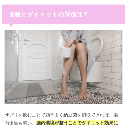
便秘とダイエットの関係は？
サプリを飲むことで効率よく納豆菌を摂取できれば、腸
内環境も整い、
腸内環境が整うことでダイエット効果に