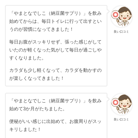
「やまとなでしこ（納豆菌サプリ）」を飲み
始めてからは、毎日トイレに行って出すとい
うのが習慣になってきました！
良い口コミ
毎日お腹がスッキリせず、張った感じがして
いたのが軽くなった気がして毎日が過ごしや
すくなりました。
カラダも少し軽くなって、カラダを動かすの
が楽しくなってきました！
「やまとなでしこ（納豆菌サプリ）」を飲み
始めて3か月がたちました。
良い口コミ
便秘がいい感じに出始めて、お腹周りがスッ
キリしました！