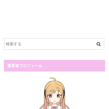
運営者プロフィール