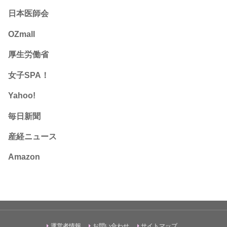
日本医師会
OZmall
厚生労働省
女子SPA！
Yahoo!
毎日新聞
産経ニュース
Amazon
運営者情報
お問い合わせ
サイトマップ