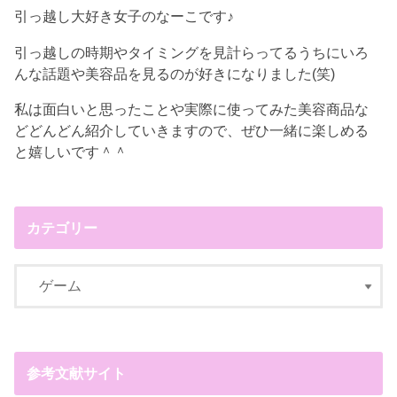
引っ越し大好き女子のなーこです♪
引っ越しの時期やタイミングを見計らってるうちにいろ
んな話題や美容品を見るのが好きになりました(笑)
私は面白いと思ったことや実際に使ってみた美容商品な
どどんどん紹介していきますので、ぜひ一緒に楽しめる
と嬉しいです＾＾
カテゴリー
参考文献サイト