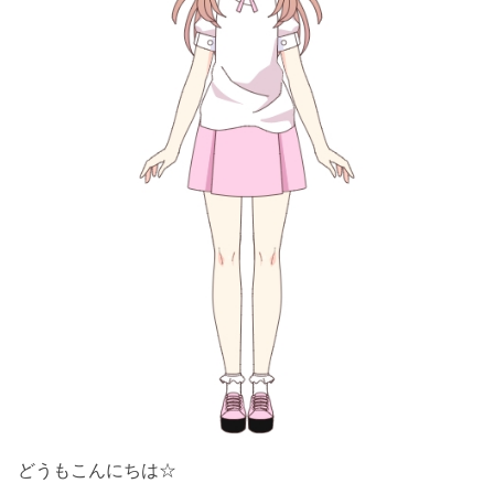
どうもこんにちは☆