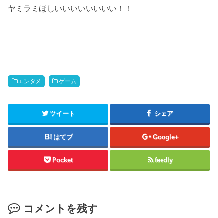
ヤミラミほしいいいいいいいい！！
エンタメ
ゲーム
ツイート
シェア
はてブ
Google+
Pocket
feedly
コメントを残す