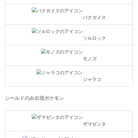
バクガメス
ソルロック
モノズ
ジャラコ
シールドのみ出現ポケモン
ザマゼンタ