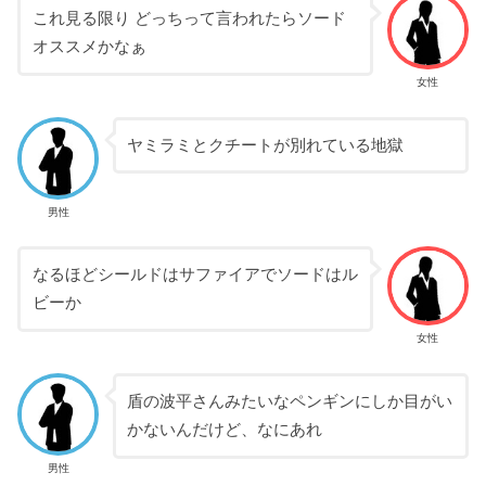
これ見る限り どっちって言われたらソード
オススメかなぁ
女性
ヤミラミとクチートが別れている地獄
男性
なるほどシールドはサファイアでソードはル
ビーか
女性
盾の波平さんみたいなペンギンにしか目がい
かないんだけど、なにあれ
男性