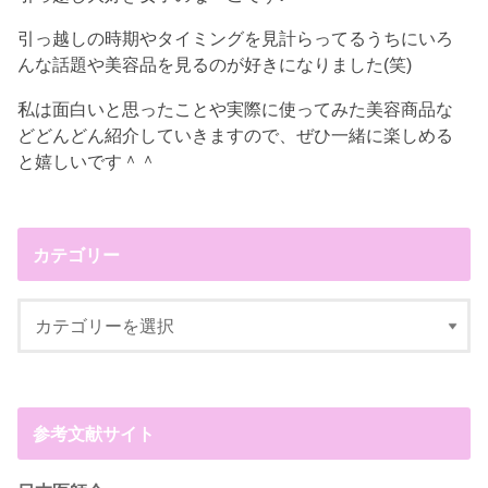
引っ越しの時期やタイミングを見計らってるうちにいろ
んな話題や美容品を見るのが好きになりました(笑)
私は面白いと思ったことや実際に使ってみた美容商品な
どどんどん紹介していきますので、ぜひ一緒に楽しめる
と嬉しいです＾＾
カテゴリー
参考文献サイト