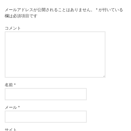
メールアドレスが公開されることはありません。
*
が付いている
欄は必須項目です
コメント
名前
*
メール
*
サイト