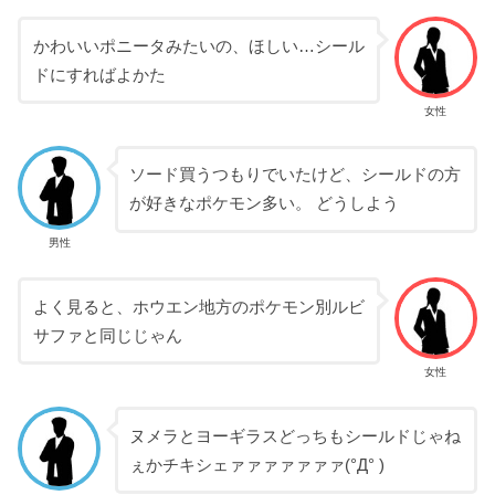
かわいいポニータみたいの、ほしい…シール
ドにすればよかた
女性
ソード買うつもりでいたけど、シールドの方
が好きなポケモン多い。 どうしよう
男性
よく見ると、ホウエン地方のポケモン別ルビ
サファと同じじゃん
女性
ヌメラとヨーギラスどっちもシールドじゃね
ぇかチキシェァァァァァァァ(°Д° )