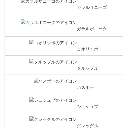
ガラルサニーゴ
ガラルポニータ
コオリッポ
タルップル
ハスボー
シュシュプ
グレッグル