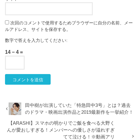
次回のコメントで使用するためブラウザーに自分の名前、メー
ルアドレス、サイトを保存する。
数字で答えを入力してください:
14 − 4 =
田中樹が出演していた「特急田中3号」とは？過去
のドラマ・映画出演作品と2019最新作を一挙紹介！
【ARASHI】スマホの明かりでご飯を食べる大野く
んが愛おしすぎる！メンバーへの優しさが溢れすぎ
てて泣ける！※動画アリ