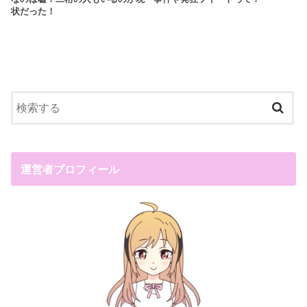
状だった！
運営者プロフィール