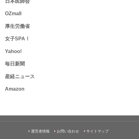
日本医師会
OZmall
厚生労働省
女子SPA！
Yahoo!
毎日新聞
産経ニュース
Amazon
運営者情報
お問い合わせ
サイトマップ