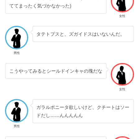
ててまったく気づかなかった)
女性
タテトプスと、ズガイドスはいないんだ。
男性
こうやってみるとシールドインキャの塊だな
女性
ガラルポニータ欲しいけど、クチートはソー
ドだし……んんんんん
男性