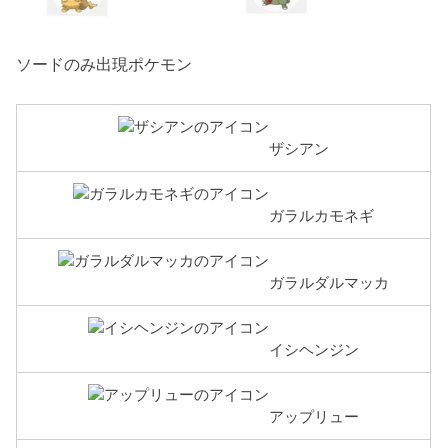
ソードのみ出現ポケモン
ザシアン
ガラルカモネギ
ガラルダルマッカ
イシヘンジン
アップリュー