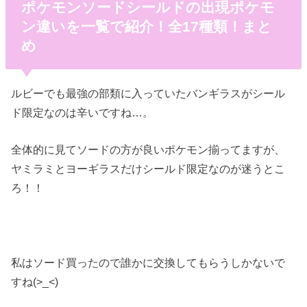
ポケモンソードシールドの出現ポケモ
ン違いを一覧で紹介！全17種類！まと
め
ルビーでも最強の部類に入っていたバンギラスがシール
ド限定なのは辛いですね…。
全体的に見てソードの方が良いポケモン揃ってますが、
ヤミラミとヨーギラスだけシールド限定なのが迷うとこ
ろ！！
私はソード買ったので誰かに交換してもらうしかないで
すね(>_<)