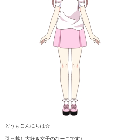
どうもこんにちは☆
引っ越し大好き女子のなーこです♪