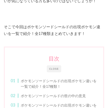
いが気になっている方も多いのではないでしょうか！
そこで今回はポケモンソードシールドの出現ポケモン違
いを一覧で紹介！全17種類まとめていきます！
目次
CLOSE
ポケモンソードシールドの出現ポケモン違いを
一覧で紹介！全17種類！
ポケモンソードシールドの世の中の意見
ポケモンソードシールドの出現ポケモン違いを