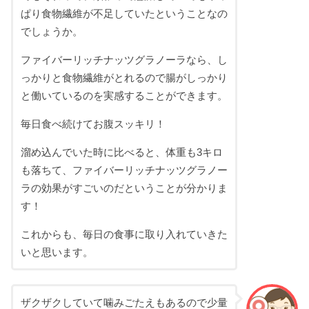
ぱり食物繊維が不足していたということなの
でしょうか。
ファイバーリッチナッツグラノーラなら、し
っかりと食物繊維がとれるので腸がしっかり
と働いているのを実感することができます。
毎日食べ続けてお腹スッキリ！
溜め込んでいた時に比べると、体重も3キロ
も落ちて、ファイバーリッチナッツグラノー
ラの効果がすごいのだということが分かりま
す！
これからも、毎日の食事に取り入れていきた
いと思います。
ザクザクしていて噛みごたえもあるので少量