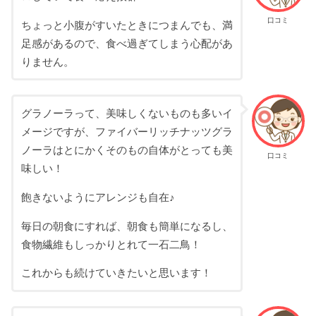
口コミ
ちょっと小腹がすいたときにつまんでも、満
足感があるので、食べ過ぎてしまう心配があ
りません。
グラノーラって、美味しくないものも多いイ
メージですが、ファイバーリッチナッツグラ
ノーラはとにかくそのもの自体がとっても美
口コミ
味しい！
飽きないようにアレンジも自在♪
毎日の朝食にすれば、朝食も簡単になるし、
食物繊維もしっかりとれて一石二鳥！
これからも続けていきたいと思います！