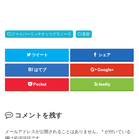
ファイバーリッチナッツグラノーラ
美容
ツイート
シェア
はてブ
Google+
Pocket
feedly
コメントを残す
メールアドレスが公開されることはありません。
*
が付いている
欄は必須項目です