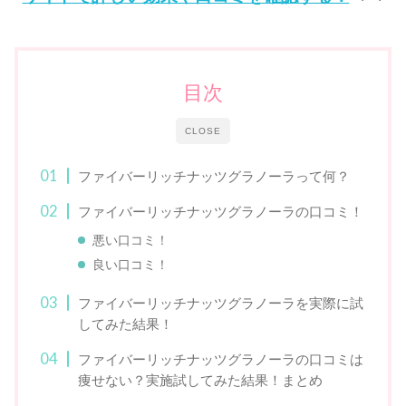
目次
CLOSE
ファイバーリッチナッツグラノーラって何？
ファイバーリッチナッツグラノーラの口コミ！
悪い口コミ！
良い口コミ！
ファイバーリッチナッツグラノーラを実際に試
してみた結果！
ファイバーリッチナッツグラノーラの口コミは
痩せない？実施試してみた結果！まとめ