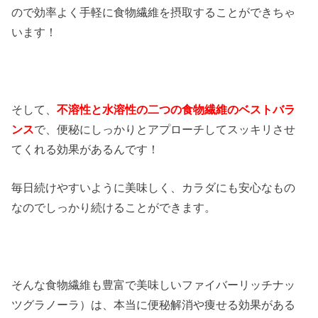
ので効率よく手軽に食物繊維を摂取することができちゃ
います！
そして、
不溶性と水溶性の二つの食物繊維のベストバラ
ンス
で、便秘にしっかりとアプローチしてスッキリさせ
てくれる効果があるんです！
毎日続けやすいように美味しく、カラダにも安心なもの
なのでしっかり続けることができます。
そんな食物繊維も豊富で美味しいファイバーリッチナッ
ツグラノーラ）は、本当に便秘解消や痩せる効果がある