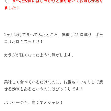
く、
食べた翌日にはしっかりと腸が動いてお通じがあり
ました！
1ヶ月続けて食べてみたところ、体重も2キロ減り、ポッ
コリお腹もスッキリ！
カラダが軽くなったような気がします。
美味しく食べているだけなのに、お腹もスッキリして痩
せる効果もあるというのにはびっくりです！
パッケージも、白くてオシャレ！