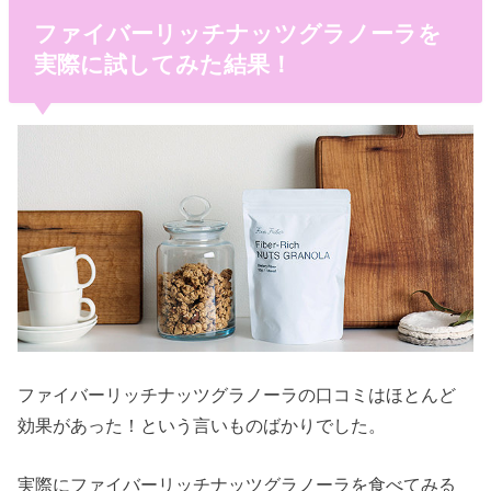
ファイバーリッチナッツグラノーラを
実際に試してみた結果！
ファイバーリッチナッツグラノーラの口コミはほとんど
効果があった！という言いものばかりでした。
実際にファイバーリッチナッツグラノーラを食べてみる