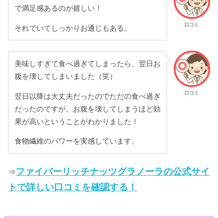
で満足感あるのが嬉しい！
口コミ
それでいてしっかりお通じもある。
美味しすぎて食べ過ぎてしまったら、翌日お
腹を壊してしまいました（笑）
口コミ
翌日以降は大丈夫だったのでただの食べ過ぎ
だったのですが、お腹を壊してしまうほど効
果が高いということがわかりました！
食物繊維のパワーを実感しています。
ファイバーリッチナッツグラノーラの公式サイ
⇒
トで詳しい口コミを確認する！