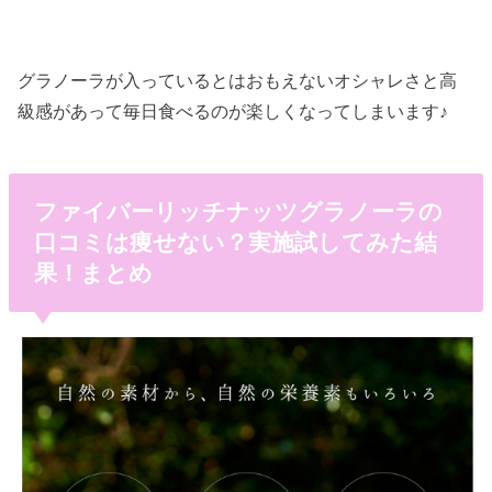
グラノーラが入っているとはおもえないオシャレさと高
級感があって毎日食べるのが楽しくなってしまいます♪
ファイバーリッチナッツグラノーラの
口コミは痩せない？実施試してみた結
果！まとめ