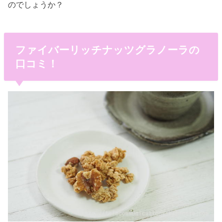
のでしょうか？
ファイバーリッチナッツグラノーラの
口コミ！