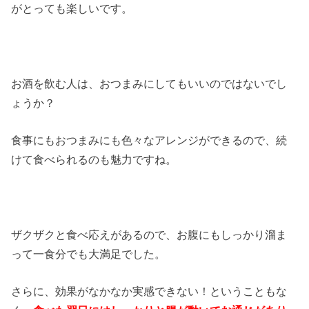
がとっても楽しいです。
お酒を飲む人は、おつまみにしてもいいのではないでし
ょうか？
食事にもおつまみにも色々なアレンジができるので、続
けて食べられるのも魅力ですね。
ザクザクと食べ応えがあるので、お腹にもしっかり溜ま
って一食分でも大満足でした。
さらに、効果がなかなか実感できない！ということもな