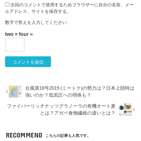
次回のコメントで使用するためブラウザーに自分の名前、メー
ルアドレス、サイトを保存する。
数字で答えを入力してください:
two × four =
台風第18号2019 (ミートク)の勢力は？日本上陸時は
強いのか？低気圧への弱体も？
ファイバーリッチナッツグラノーラの有機オート麦
とは？アガベ食物繊維の違いとは？
RECOMMEND
こちらの記事も人気です。