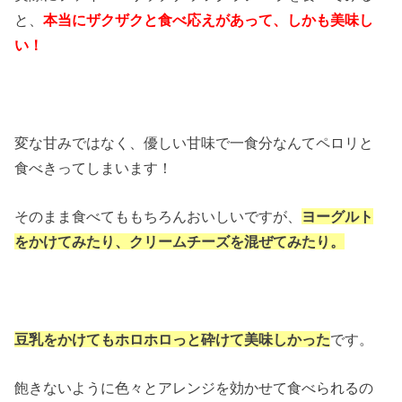
と、
本当にザクザクと食べ応えがあって、しかも美味し
い！
変な甘みではなく、優しい甘味で一食分なんてペロリと
食べきってしまいます！
そのまま食べてももちろんおいしいですが、
ヨーグルト
をかけてみたり、クリームチーズを混ぜてみたり。
豆乳をかけてもホロホロっと砕けて美味しかった
です。
飽きないように色々とアレンジを効かせて食べられるの