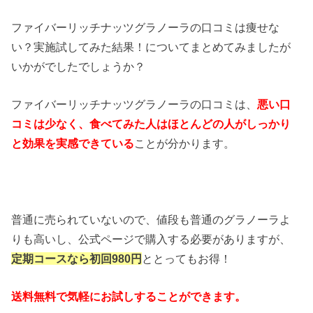
ファイバーリッチナッツグラノーラの口コミは痩せな
い？実施試してみた結果！についてまとめてみましたが
いかがでしたでしょうか？
ファイバーリッチナッツグラノーラの口コミは、
悪い口
コミは少なく、食べてみた人はほとんどの人がしっかり
と効果を実感できている
ことが分かります。
普通に売られていないので、値段も普通のグラノーラよ
りも高いし、公式ページで購入する必要がありますが、
定期コースなら初回980円
ととってもお得！
送料無料で気軽にお試しすることができます。