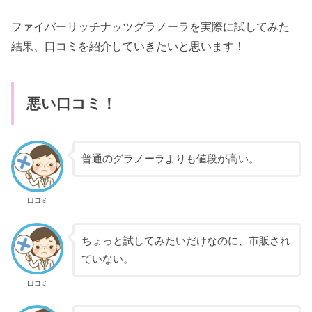
ファイバーリッチナッツグラノーラを実際に試してみた
結果、口コミを紹介していきたいと思います！
悪い口コミ！
普通のグラノーラよりも値段が高い。
口コミ
ちょっと試してみたいだけなのに、市販され
ていない。
口コミ