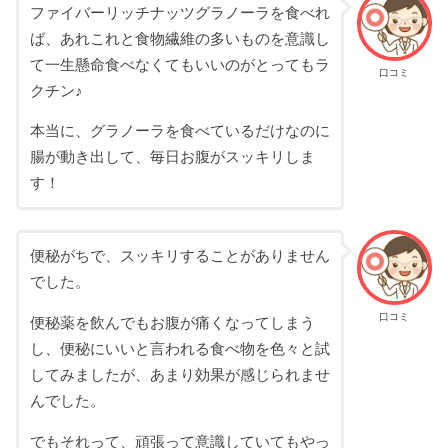
ファイバーリッチナッツグラノーラを食べれ
ば、あれこれと食物繊維の多いものを意識し
て一生懸命食べなくてもいいのがとってもラ
口コミ
クチン♪
本当に、グラノーラを食べているだけなのに
腸が動き出して、毎日お腹がスッキリしま
す！
便秘がちで、スッキリすることがありません
でした。
口コミ
便秘薬を飲んでもお腹が痛くなってしまう
し、便秘にいいと言われる食べ物を色々と試
してみましたが、あまり効果が感じられませ
んでした。
でもそれって、頑張って意識していてもやっ