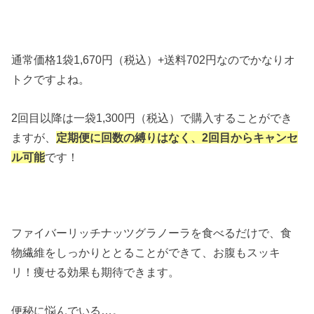
通常価格1袋1,670円（税込）+送料702円なのでかなりオ
トクですよね。
2回目以降は一袋1,300円（税込）で購入することができ
ますが、
定期便に回数の縛りはなく、2回目からキャンセ
ル可能
です！
ファイバーリッチナッツグラノーラを食べるだけで、食
物繊維をしっかりととることができて、お腹もスッキ
リ！痩せる効果も期待できます。
便秘に悩んでいる…。