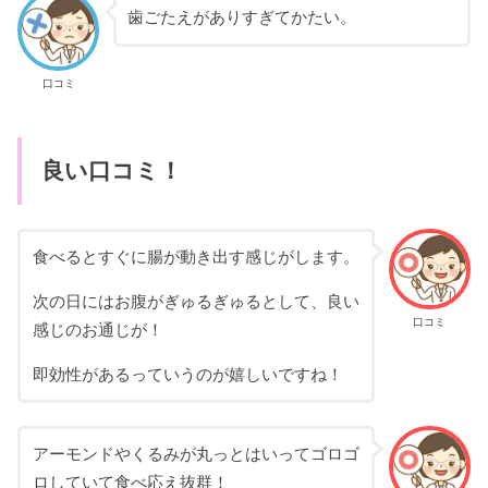
歯ごたえがありすぎてかたい。
口コミ
良い口コミ！
食べるとすぐに腸が動き出す感じがします。
次の日にはお腹がぎゅるぎゅるとして、良い
口コミ
感じのお通じが！
即効性があるっていうのが嬉しいですね！
アーモンドやくるみが丸っとはいってゴロゴ
ロしていて食べ応え抜群！