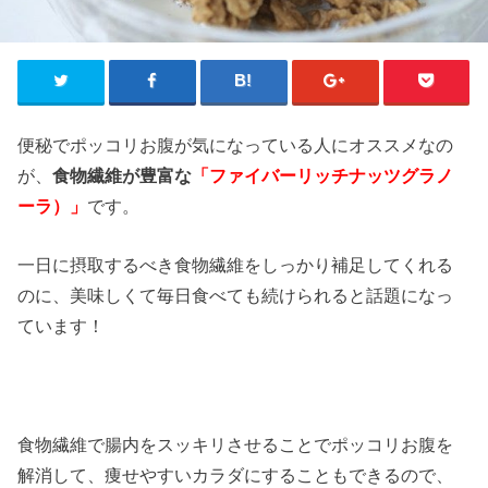
便秘でポッコリお腹が気になっている人にオススメなの
が、
食物繊維が豊富な
「ファイバーリッチナッツグラノ
ーラ）」
です。
一日に摂取するべき食物繊維をしっかり補足してくれる
のに、美味しくて毎日食べても続けられると話題になっ
ています！
食物繊維で腸内をスッキリさせることでポッコリお腹を
解消して、痩せやすいカラダにすることもできるので、