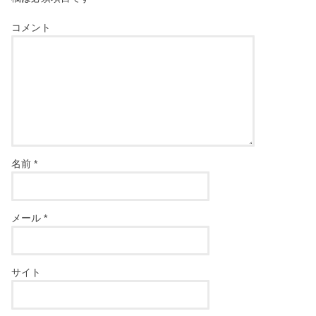
コメント
名前
*
メール
*
サイト