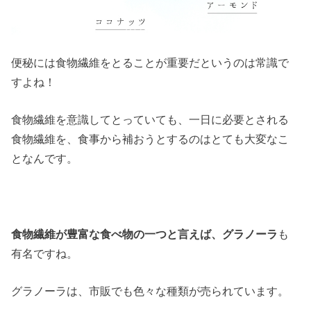
便秘には食物繊維をとることが重要だというのは常識で
すよね！
食物繊維を意識してとっていても、一日に必要とされる
食物繊維を、食事から補おうとするのはとても大変なこ
となんです。
食物繊維が豊富な食べ物の一つと言えば、グラノーラ
も
有名ですね。
グラノーラは、市販でも色々な種類が売られています。