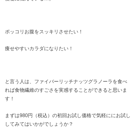
ポッコリお腹をスッキリさせたい！
痩せやすいカラダになりたい！
と言う人は、ファイバーリッチナッツグラノーラを食べ
れば食物繊維のすごさを実感することができると思いま
す！
まずは980円（税込）の初回お試し価格で気軽ににお試し
してみてはいかがでしょうか？