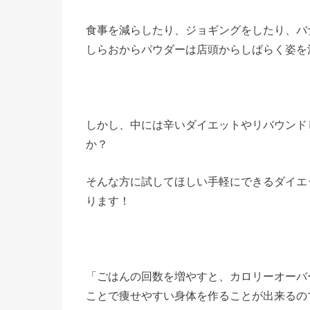
食事を減らしたり、ジョギングをしたり、バ
しらおからパウダーは店頭からしばらく姿を
しかし、中には辛いダイエットやリバウンド
か？
そんな方に試してほしい手軽にできるダイエ
ります！
「ごはんの回数を増やすと、カロリーオーバ
ことで痩せやすい身体を作ることが出来るの