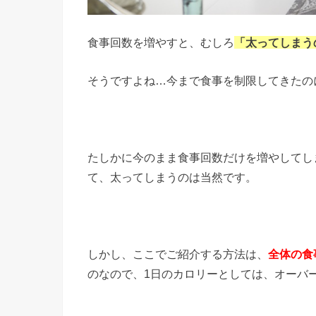
食事回数を増やすと、むしろ
「太ってしまう
そうですよね…今まで食事を制限してきたの
たしかに今のまま食事回数だけを増やしてし
て、太ってしまうのは当然です。
しかし、ここでご紹介する方法は、
全体の食
のなので、1日のカロリーとしては、オーバ