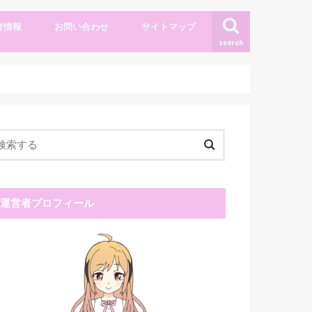
者情報
お問い合わせ
サイトマップ
search
運営者プロフィール