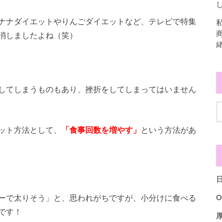
し
ナナダイエットやりんごダイエットなど、テレビで特集
消しましたよね（笑）
してしまうものもあり、挫折をしてしまってはいません
ット方法として、
「食事回数を増やす」
という方法があ
ーで太りそう」と、思われがちですが、小分けに食べる
O
です！