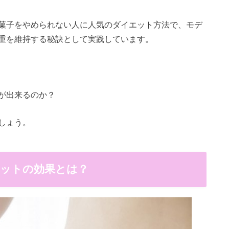
菓子をやめられない人に人気のダイエット方法で、モデ
重を維持する秘訣として実践しています。
が出来るのか？
しょう。
エットの効果とは？