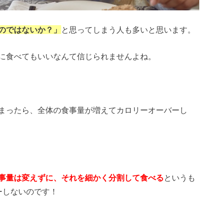
のではないか？」
と思ってしまう人も多いと思います。
に食べてもいいなんて信じられませんよね。
まったら、全体の食事量が増えてカロリーオーバーし
事量は変えずに、それを細かく分割して食べる
というも
ーしないのです！