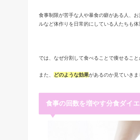
食事制限が苦手な人や暴食の癖がある人、お
ルなど体作りを日常的にしている人たちも体
では、なぜ分割して食べることで痩せること
また、
どのような効果
があるのか見ていきま
食事の回数を増やす分食ダイ