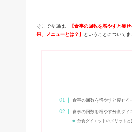
そこで今回は、
【食事の回数を増やすと痩せ
果、メニューとは？】
ということについてま
食事の回数を増やすと痩せる
食事の回数を増やす分食ダイ
分食ダイエットのメリットと