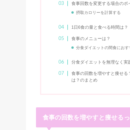
食事回数を変更する場合のポ
摂取カロリーを計算する
1日6食の量と食べる時間は？
食事のメニューは？
分食ダイエットの間食におす
分食ダイエットを無理なく実践
食事の回数を増やすと痩せる
は？のまとめ
食事の回数を増やすと痩せる