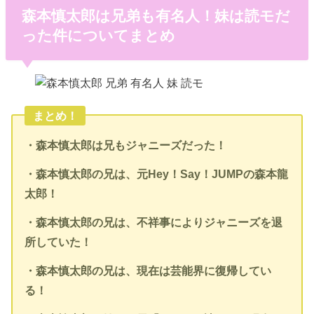
森本慎太郎は兄弟も有名人！妹は読モだ
った件についてまとめ
まとめ！
・森本慎太郎は兄もジャニーズだった！
・森本慎太郎の兄は、元Hey！Say！JUMPの森本龍
太郎！
・森本慎太郎の兄は、不祥事によりジャニーズを退
所していた！
・森本慎太郎の兄は、現在は芸能界に復帰してい
る！