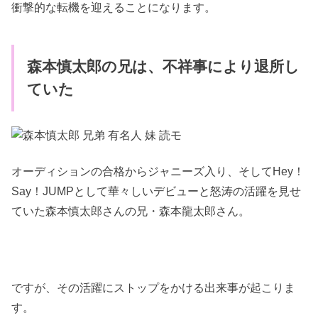
衝撃的な転機を迎えることになります。
森本慎太郎の兄は、不祥事により退所し
ていた
オーディションの合格からジャニーズ入り、そしてHey！
Say！JUMPとして華々しいデビューと怒涛の活躍を見せ
ていた森本慎太郎さんの兄・森本龍太郎さん。
ですが、その活躍にストップをかける出来事が起こりま
す。