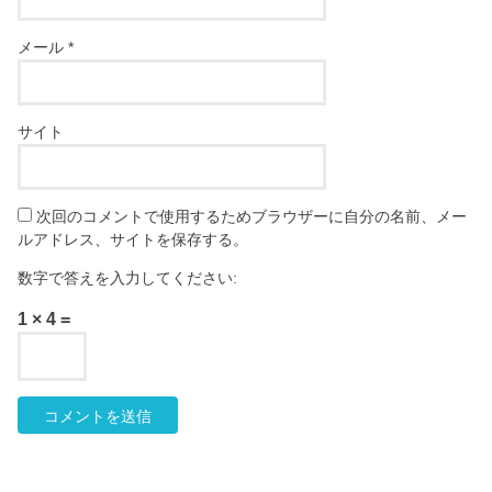
メール
*
サイト
次回のコメントで使用するためブラウザーに自分の名前、メー
ルアドレス、サイトを保存する。
数字で答えを入力してください:
1 × 4 =