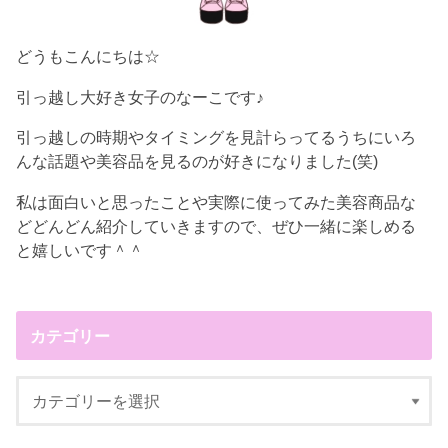
どうもこんにちは☆
引っ越し大好き女子のなーこです♪
引っ越しの時期やタイミングを見計らってるうちにいろ
んな話題や美容品を見るのが好きになりました(笑)
私は面白いと思ったことや実際に使ってみた美容商品な
どどんどん紹介していきますので、ぜひ一緒に楽しめる
と嬉しいです＾＾
カテゴリー