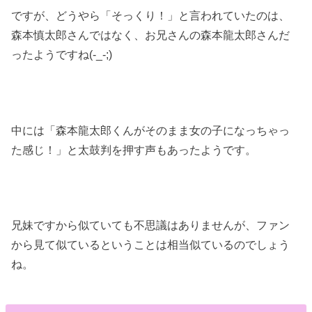
ですが、どうやら「そっくり！」と言われていたのは、
森本慎太郎さんではなく、お兄さんの森本龍太郎さんだ
ったようですね(-_-;)
中には「森本龍太郎くんがそのまま女の子になっちゃっ
た感じ！」と太鼓判を押す声もあったようです。
兄妹ですから似ていても不思議はありませんが、ファン
から見て似ているということは相当似ているのでしょう
ね。