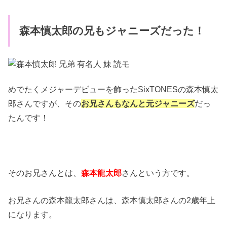
森本慎太郎の兄もジャニーズだった！
めでたくメジャーデビューを飾ったSixTONESの森本慎太
郎さんですが、その
お兄さんもなんと元ジャニーズ
だっ
たんです！
そのお兄さんとは、
森本龍太郎
さんという方です。
お兄さんの森本龍太郎さんは、森本慎太郎さんの2歳年上
になります。