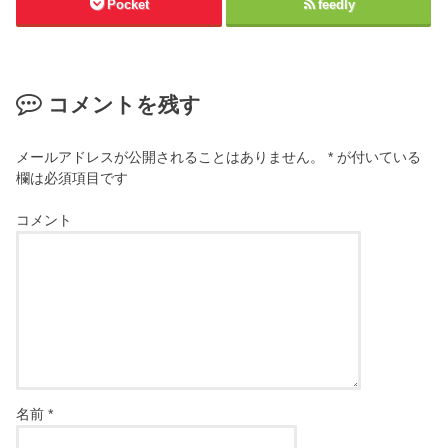
Pocket
feedly
コメントを残す
メールアドレスが公開されることはありません。
*
が付いている
欄は必須項目です
コメント
名前
*