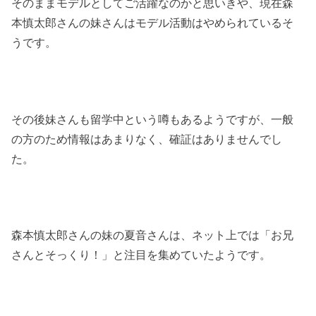
そのままモデルとしてご活躍なのかと思いきや、現在森
本慎太郎さんの妹さんはモデル活動はやめられているそ
うです。
その後妹さんも留学中という噂もあるようですが、一般
の方のため情報はあまりなく、確証はありませんでし
た。
森本慎太郎さんの妹の夏音さんは、ネット上では「お兄
さんとそっくり！」と注目を集めていたようです。