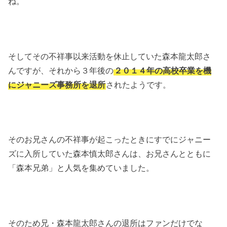
ね。
そしてその不祥事以来活動を休止していた森本龍太郎さ
んですが、それから３年後の
２０１４年の高校卒業を機
にジャニーズ事務所を退所
されたようです。
そのお兄さんの不祥事が起こったときにすでにジャニー
ズに入所していた森本慎太郎さんは、お兄さんとともに
「森本兄弟」と人気を集めていました。
そのため兄・森本龍太郎さんの退所はファンだけでな