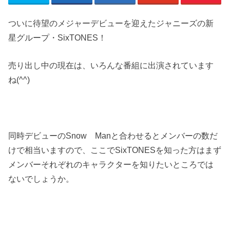
ついに待望のメジャーデビューを迎えたジャニーズの新
星グループ・SixTONES！
売り出し中の現在は、いろんな番組に出演されています
ね(^^)
同時デビューのSnow Manと合わせるとメンバーの数だ
けで相当いますので、ここでSixTONESを知った方はまず
メンバーそれぞれのキャラクターを知りたいところでは
ないでしょうか。