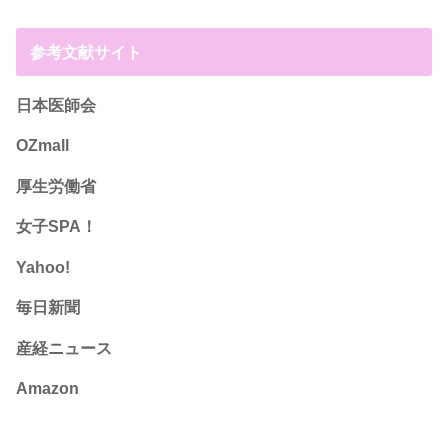
参考文献サイト
日本医師会
OZmall
厚生労働省
女子SPA！
Yahoo!
毎日新聞
産経ニュース
Amazon