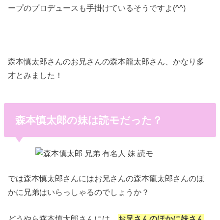
ープのプロデュースも手掛けているそうですよ(^^)
森本慎太郎さんのお兄さんの森本龍太郎さん、かなり多
才とみました！
森本慎太郎の妹は読モだった？
では森本慎太郎さんにはお兄さんの森本龍太郎さんのほ
かに兄弟はいらっしゃるのでしょうか？
どうやら森本慎太郎さんには、
お兄さんのほかに妹さん