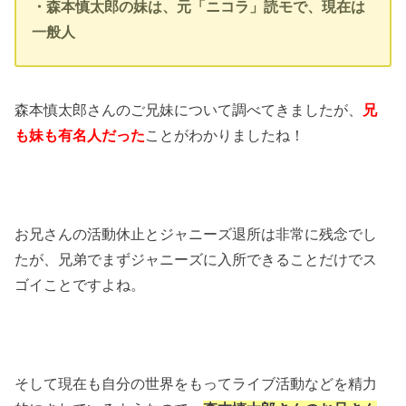
・森本慎太郎の妹は、元「ニコラ」読モで、現在は
一般人
森本慎太郎さんのご兄妹について調べてきましたが、
兄
も妹も有名人だった
ことがわかりましたね！
お兄さんの活動休止とジャニーズ退所は非常に残念でし
たが、兄弟でまずジャニーズに入所できることだけでス
ゴイことですよね。
そして現在も自分の世界をもってライブ活動などを精力