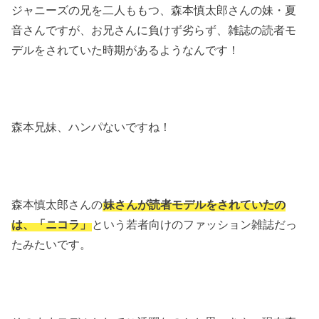
ジャニーズの兄を二人ももつ、森本慎太郎さんの妹・夏
音さんですが、お兄さんに負けず劣らず、雑誌の読者モ
デルをされていた時期があるようなんです！
森本兄妹、ハンパないですね！
森本慎太郎さんの
妹さんが読者モデルをされていたの
は、「ニコラ」
という若者向けのファッション雑誌だっ
たみたいです。