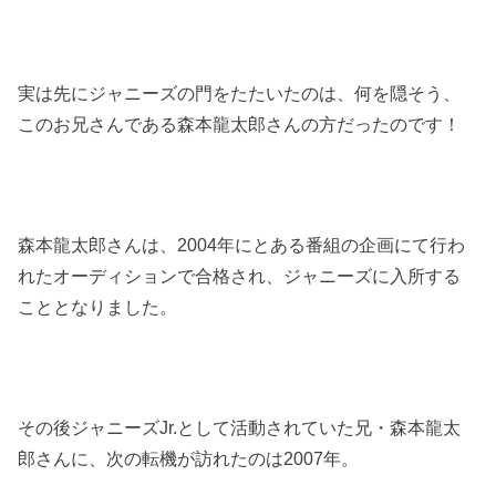
実は先にジャニーズの門をたたいたのは、何を隠そう、
このお兄さんである森本龍太郎さんの方だったのです！
森本龍太郎さんは、2004年にとある番組の企画にて行わ
れたオーディションで合格され、ジャニーズに入所する
こととなりました。
その後ジャニーズJr.として活動されていた兄・森本龍太
郎さんに、次の転機が訪れたのは2007年。