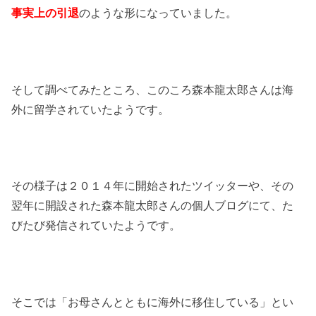
事実上の引退
のような形になっていました。
そして調べてみたところ、このころ森本龍太郎さんは海
外に留学されていたようです。
その様子は２０１４年に開始されたツイッターや、その
翌年に開設された森本龍太郎さんの個人ブログにて、た
びたび発信されていたようです。
そこでは「お母さんとともに海外に移住している」とい