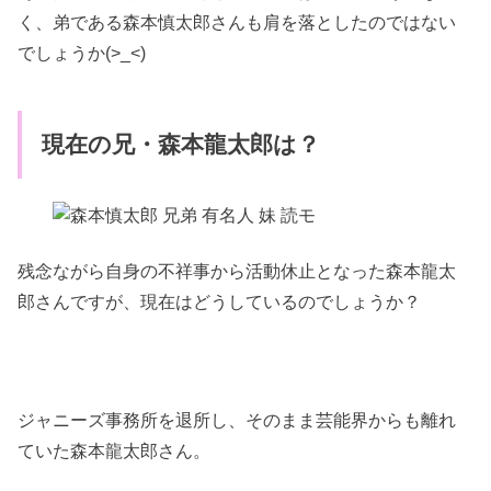
く、弟である森本慎太郎さんも肩を落としたのではない
でしょうか(>_<)
現在の兄・森本龍太郎は？
残念ながら自身の不祥事から活動休止となった森本龍太
郎さんですが、現在はどうしているのでしょうか？
ジャニーズ事務所を退所し、そのまま芸能界からも離れ
ていた森本龍太郎さん。