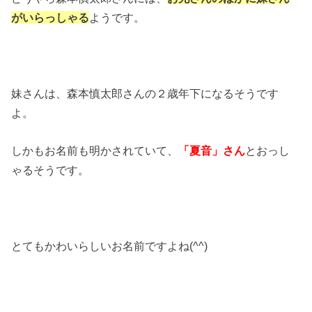
がいらっしゃる
ようです。
妹さんは、森本慎太郎さんの２歳年下になるそうです
よ。
しかもお名前も明かされていて、
「夏音」さん
とおっし
ゃるそうです。
とてもかわいらしいお名前ですよね(^^)