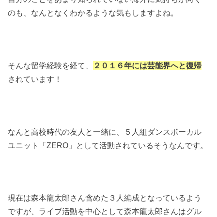
のも、なんとなくわかるような気もしますよね。
そんな留学経験を経て、
２０１６年には芸能界へと復帰
されています！
なんと高校時代の友人と一緒に、５人組ダンスボーカル
ユニット「ZERO」として活動されているそうなんです。
現在は森本龍太郎さん含めた３人編成となっているよう
ですが、ライブ活動を中心として森本龍太郎さんはグル