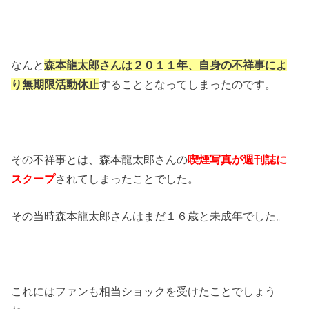
なんと
森本龍太郎さんは２０１１年、自身の不祥事によ
り無期限活動休止
することとなってしまったのです。
その不祥事とは、森本龍太郎さんの
喫煙写真が週刊誌に
スクープ
されてしまったことでした。
その当時森本龍太郎さんはまだ１６歳と未成年でした。
これにはファンも相当ショックを受けたことでしょう