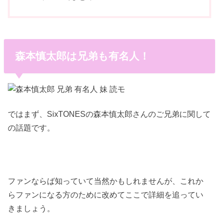
森本慎太郎は兄弟も有名人！
ではまず、SixTONESの森本慎太郎さんのご兄弟に関して
の話題です。
ファンならば知っていて当然かもしれませんが、これか
らファンになる方のために改めてここで詳細を追ってい
きましょう。