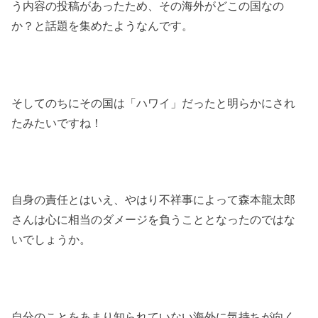
う内容の投稿があったため、その海外がどこの国なの
か？と話題を集めたようなんです。
そしてのちにその国は「ハワイ」だったと明らかにされ
たみたいですね！
自身の責任とはいえ、やはり不祥事によって森本龍太郎
さんは心に相当のダメージを負うこととなったのではな
いでしょうか。
自分のことをあまり知られていない海外に気持ちが向く