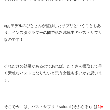
eggモデルのぴとさんが監修したサプリということもあ
り、インスタグラマーの間で話題沸騰中のバストサプリ
なのです！
それだけの効果があるのであれば、たくさん摂取して早
く素敵なバストになりたいと思う女性も多いかと思いま
す。
そこで今回は、バストサプリ『sofural (そふらる)』は
1日