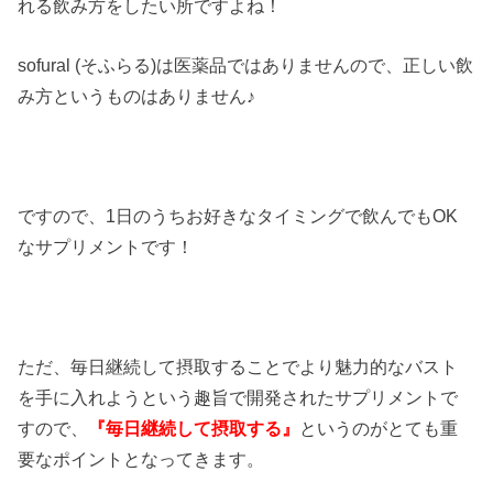
れる飲み方をしたい所ですよね！
sofural (そふらる)は医薬品ではありませんので、正しい飲
み方というものはありません♪
ですので、1日のうちお好きなタイミングで飲んでもOK
なサプリメントです！
ただ、毎日継続して摂取することでより魅力的なバスト
を手に入れようという趣旨で開発されたサプリメントで
すので、
『毎日継続して摂取する』
というのがとても重
要なポイントとなってきます。