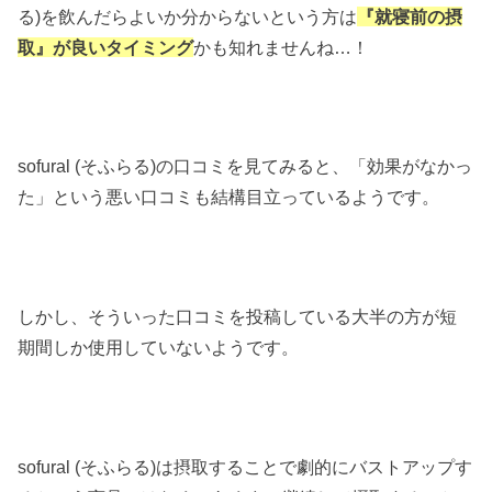
る)を飲んだらよいか分からないという方は
『就寝前の摂
取』が良いタイミング
かも知れませんね…！
sofural (そふらる)の口コミを見てみると、「効果がなかっ
た」という悪い口コミも結構目立っているようです。
しかし、そういった口コミを投稿している大半の方が短
期間しか使用していないようです。
sofural (そふらる)は摂取することで劇的にバストアップす