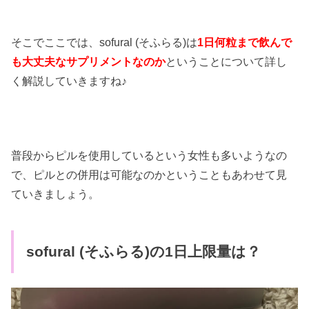
そこでここでは、sofural (そふらる)は
1日何粒まで飲んで
も大丈夫なサプリメントなのか
ということについて詳し
く解説していきますね♪
普段からピルを使用しているという女性も多いようなの
で、ピルとの併用は可能なのかということもあわせて見
ていきましょう。
sofural (そふらる)の1日上限量は？