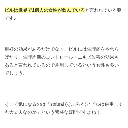
ピルは世界で1億人の女性が飲んでいる
と言われている薬
です♪
避妊の効果があるだけでなく、ピルには生理痛をやわら
げたり、生理周期のコントロール・ニキビ改善の効果も
あると言われているので常用しているという女性も多い
でしょう。
そこで気になるのは「sofural (そふらる)とピルは併用して
も大丈夫なのか」という素朴な疑問ですよね！