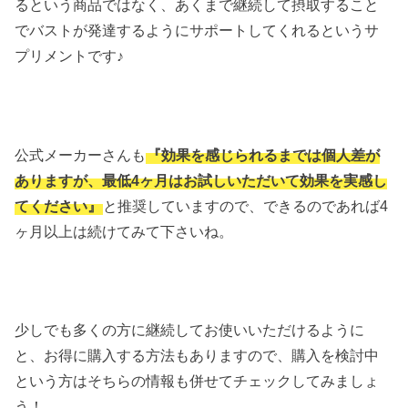
るという商品ではなく、あくまで継続して摂取すること
でバストが発達するようにサポートしてくれるというサ
プリメントです♪
公式メーカーさんも
『効果を感じられるまでは個人差が
ありますが、最低4ヶ月はお試しいただいて効果を実感し
てください』
と推奨していますので、できるのであれば4
ヶ月以上は続けてみて下さいね。
少しでも多くの方に継続してお使いいただけるように
と、お得に購入する方法もありますので、購入を検討中
という方はそちらの情報も併せてチェックしてみましょ
う！