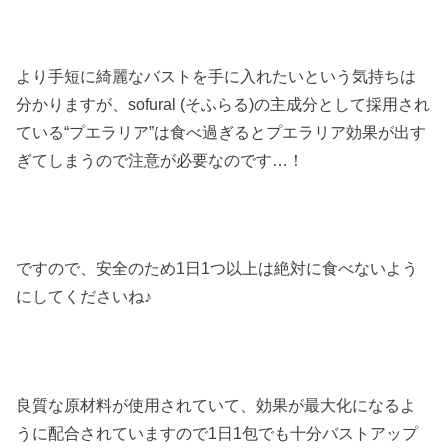
より手短に綺麗なバストを手に入れたいという気持ちは
分かりますが、sofural (そふらる)の主成分として採用され
ている“プエラリア”は食べ過ぎるとプエラリア効果が出す
ぎてしまうので注意が必要なのです…！
ですので、安全のため1日1つ以上は絶対に食べないよう
にしてくださいね♪
良質な原材料が使用されていて、効果が最大化になるよ
うに配合されていますので1日1包でも十分バストアップ