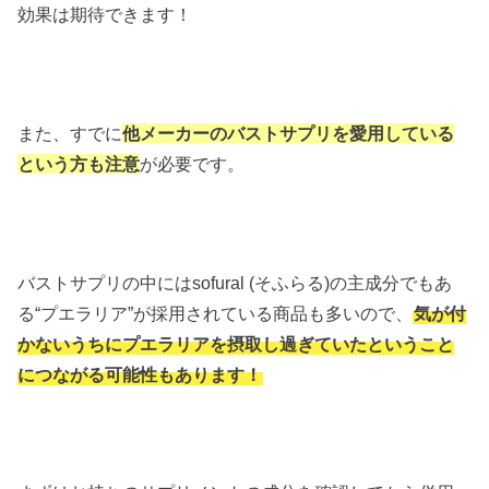
効果は期待できます！
また、すでに
他メーカーのバストサプリを愛用している
という方も注意
が必要です。
バストサプリの中にはsofural (そふらる)の主成分でもあ
る“プエラリア”が採用されている商品も多いので、
気が付
かないうちにプエラリアを摂取し過ぎていたということ
につながる可能性もあります！