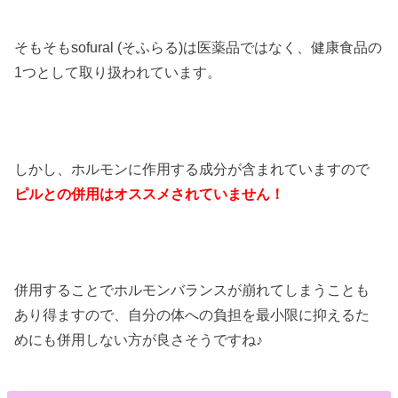
そもそもsofural (そふらる)は医薬品ではなく、健康食品の
1つとして取り扱われています。
しかし、ホルモンに作用する成分が含まれていますので
ピルとの併用はオススメされていません！
併用することでホルモンバランスが崩れてしまうことも
あり得ますので、自分の体への負担を最小限に抑えるた
めにも併用しない方が良さそうですね♪