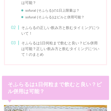
は可能？
sofural (そふらる)の1日上限量は？
sofural (そふらる)はピルと併用可能？
そふらるの正しい飲み方と飲むタイミングにつ
いて！
そふらるは1日何粒まで飲むと良い？ピル併用
は可能？正しい飲み方と飲むタイミングについ
て！のまとめ
そふらるは1日何粒まで飲むと良い？ピ
ル併用は可能？