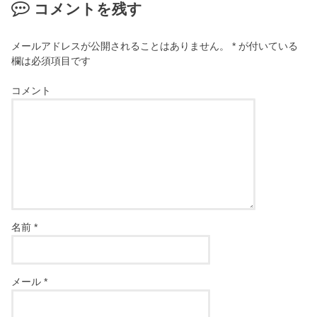
コメントを残す
メールアドレスが公開されることはありません。
*
が付いている
欄は必須項目です
コメント
名前
*
メール
*