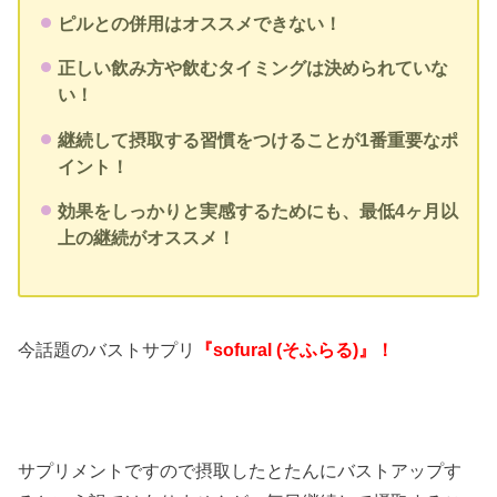
ピルとの併用はオススメできない！
正しい飲み方や飲むタイミングは決められていな
い！
継続して摂取する習慣をつけることが1番重要なポ
イント！
効果をしっかりと実感するためにも、最低4ヶ月以
上の継続がオススメ！
今話題のバストサプリ
『sofural (そふらる)』！
サプリメントですので摂取したとたんにバストアップす