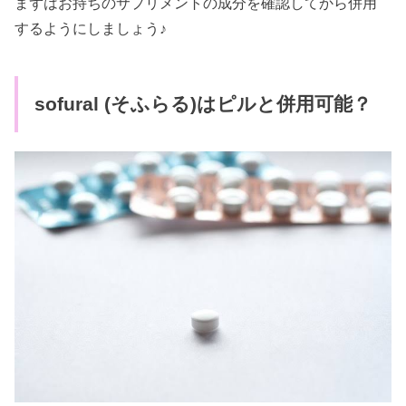
まずはお持ちのサプリメントの成分を確認してから併用
するようにしましょう♪
sofural (そふらる)はピルと併用可能？