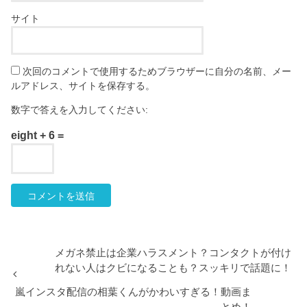
サイト
次回のコメントで使用するためブラウザーに自分の名前、メー
ルアドレス、サイトを保存する。
数字で答えを入力してください:
eight + 6 =
メガネ禁止は企業ハラスメント？コンタクトが付け
れない人はクビになることも？スッキリで話題に！
嵐インスタ配信の相葉くんがかわいすぎる！動画ま
とめ！