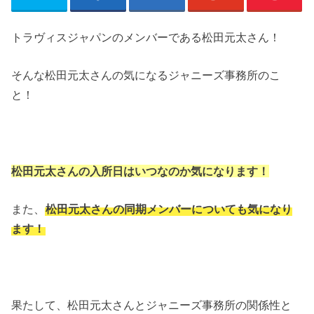
トラヴィスジャパンのメンバーである松田元太さん！
そんな松田元太さんの気になるジャニーズ事務所のこ
と！
松田元太さんの入所日はいつなのか気になります！
また、
松田元太さんの同期メンバーについても気になり
ます！
果たして、松田元太さんとジャニーズ事務所の関係性と