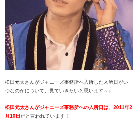
松田元太さんがジャニーズ事務所へ入所した入所日がい
つなのかについて、見ていきたいと思います～♪
松田元太さんがジャニーズ事務所への入所日は、2011年2
月10日
だと言われています！