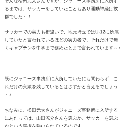
そんな松田元太さんですが、ジャニーズ事務所に入所す
るまでは、サッカーをしていたこともあり運動神経は抜
群でした～！
サッカーでの実力も桁違いで、地元埼玉ではU-12に所属
していたと言われているほどの実力者で、それだけで無
くキャプテンを中学まで務めたとまで言われています～♪
既にジャニーズ事務所に入所していたにも関わらず、こ
れだけの実績を残しているとはさすがと言えるでしょう
～♪
ちなみに、松田元太さんがジャニーズ事務所に入所する
にあたっては、山田涼介さんを選ぶか、サッカーを選ぶ
かという選択を強いられているのです…。