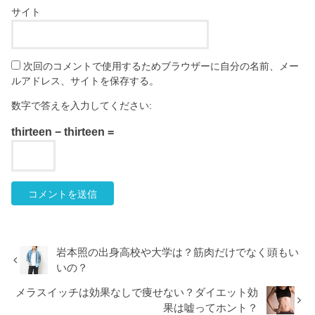
サイト
次回のコメントで使用するためブラウザーに自分の名前、メー
ルアドレス、サイトを保存する。
数字で答えを入力してください:
thirteen − thirteen =
岩本照の出身高校や大学は？筋肉だけでなく頭もい
いの？
メラスイッチは効果なしで痩せない？ダイエット効
果は嘘ってホント？