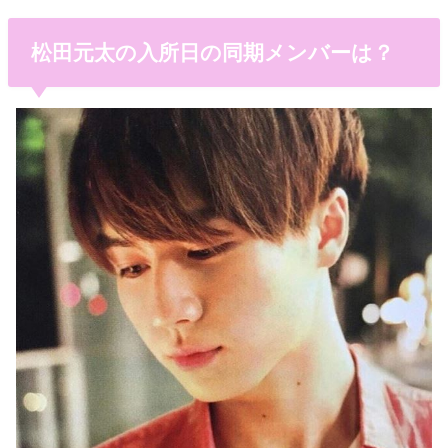
松田元太の入所日の同期メンバーは？