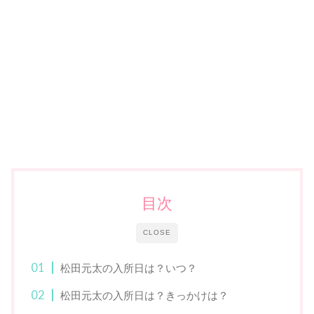
目次
CLOSE
松田元太の入所日は？いつ？
松田元太の入所日は？きっかけは？