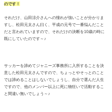
のです！
それだけ、山田涼介さんへの憧れが強いことが分かりま
すし、松田元太さん曰く、平成の元号で一番悩んだこと
だと言われていますので、それだけの決断を10歳の時に
既にしていたのです～♪
サッカーを諦めてジャニーズ事務所に入所することを決
意した松田元太さんですので、ちょっとやそっとのこと
では諦めることはしないでしょうし、自分で選んだ人生
ですので、他のメンバー以上に死に物狂いで活動するこ
と間違い無いでしょう～♪