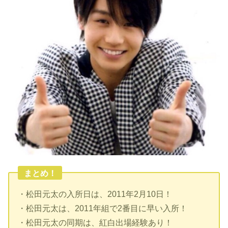
まとめ！
・松田元太の入所日は、2011年2月10日！
・松田元太は、2011年組で2番目に早い入所！
・松田元太の同期は、紅白出場経験あり！