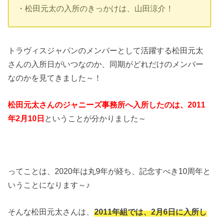
・松田元太の入所のきっかけは、山田涼介！
トラヴィスジャパンのメンバーとして活躍する松田元太
さんの入所日がいつなのか、同期がどれだけのメンバー
なのかを見てきました～！
松田元太さんのジャニーズ事務所へ入所したのは、2011
年2月10日
ということが分かりました～
ってことは、2020年は丸9年が経ち、記念すべき10周年と
いうことになります～♪
そんな松田元太さんは、
2011年組では、2月6日に入所し