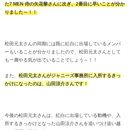
た7 MEN 侍の矢花黎さんに次ぎ、2番目に早いことが分か
りました～！！
松田元太さんの同期には既に紅白に出場しているメンバ
ーもいることが分かりましたので、松田元太さんとして
も一層やる気が出ていることでしょう～！！
また、
松田元太さんがジャニーズ事務所に入所するきっ
かけになったのは、山田涼介さんです！
今後の松田元太さんは、紅白に出場している動機や、入
所するきっかけとなった山田涼介さんを追いつけ追い越