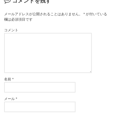
コメントを残す
メールアドレスが公開されることはありません。
*
が付いている
欄は必須項目です
コメント
名前
*
メール
*