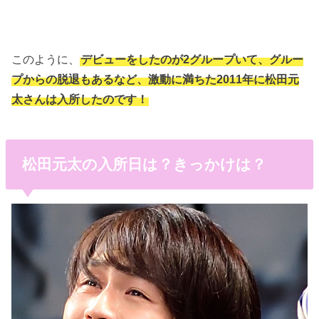
このように、
デビューをしたのが2グループいて、グルー
プからの脱退もあるなど、激動に満ちた2011年に松田元
太さんは入所したのです！
松田元太の入所日は？きっかけは？