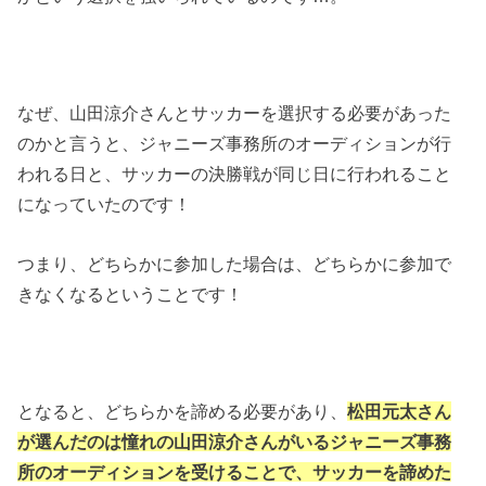
なぜ、山田涼介さんとサッカーを選択する必要があった
のかと言うと、ジャニーズ事務所のオーディションが行
われる日と、サッカーの決勝戦が同じ日に行われること
になっていたのです！
つまり、どちらかに参加した場合は、どちらかに参加で
きなくなるということです！
となると、どちらかを諦める必要があり、
松田元太さん
が選んだのは憧れの山田涼介さんがいるジャニーズ事務
所のオーディションを受けることで、サッカーを諦めた