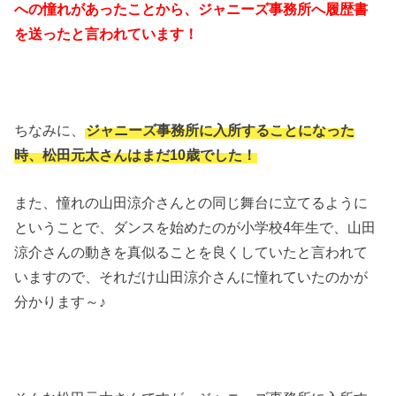
への憧れがあったことから、ジャニーズ事務所へ履歴書
を送ったと言われています！
ちなみに、
ジャニーズ事務所に入所することになった
時、松田元太さんはまだ10歳でした！
また、憧れの山田涼介さんとの同じ舞台に立てるように
ということで、ダンスを始めたのが小学校4年生で、山田
涼介さんの動きを真似ることを良くしていたと言われて
いますので、それだけ山田涼介さんに憧れていたのかが
分かります～♪