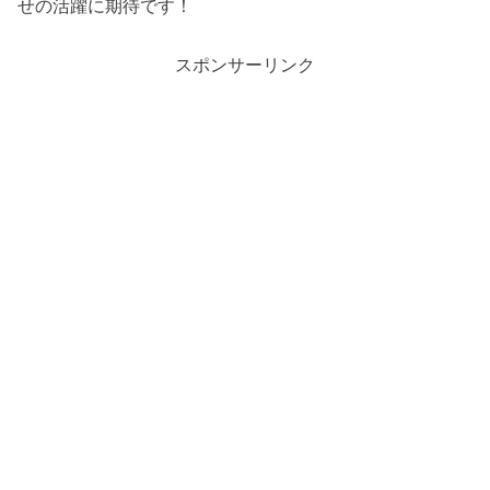
せの活躍に期待です！
スポンサーリンク