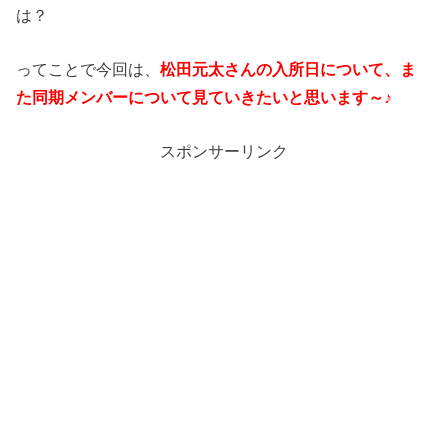
は？
ってことで今回は、
松田元太さんの入所日について、ま
た同期メンバーについて見ていきたいと思います～♪
スポンサーリンク