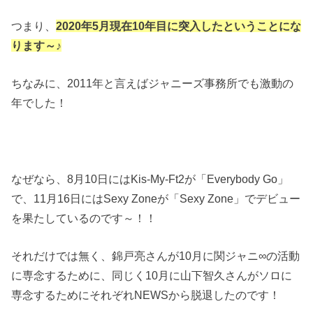
つまり、
2020年5月現在10年目に突入したということにな
ります～♪
ちなみに、2011年と言えばジャニーズ事務所でも激動の
年でした！
なぜなら、8月10日にはKis-My-Ft2が「Everybody Go」
で、11月16日にはSexy Zoneが「Sexy Zone」でデビュー
を果たしているのです～！！
それだけでは無く、錦戸亮さんが10月に関ジャニ∞の活動
に専念するために、同じく10月に山下智久さんがソロに
専念するためにそれぞれNEWSから脱退したのです！