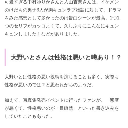
可愛すぎる中村ゆりかさんと入山杏奈さんは、イケメン
のけだもの男子3人が胸キュンラブ物語に対して、ドラマ
をみた感想として多かったのは告白シーンが最高、1つ1
つのセリフがカッコよくて、久しぶりにこんなにキュン
キュンしました！などがありました。
大野いとさんは性格は悪いと噂あり！？
大野いとは性格の悪い役柄を演じることも多く、実際も
性格が悪いのでは？と思われがちのようだ。
加えて、写真集発売イベントに行ったファンが、「態度
が悪くて、性格悪いのが一目瞭然」といった書き込みを
していたこともあった。