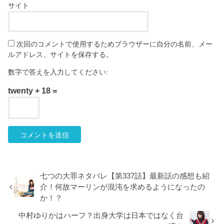
サイト
次回のコメントで使用するためブラウザーに自分の名前、メー
ルアドレス、サイトを保存する。
数字で答えを入力してください:
twenty + 18 =
七つの大罪ネタバレ【第337話】最新話の感想も紹
介！何故マーリンが混沌を求めるようになったの
か！？
中村ゆりかはハーフ？出身大学は日本ではなく台