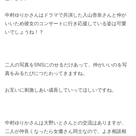
中村ゆりかさんはドラマで共演した入山杏奈さんと仲が
いいため彼女のコンサートに行き応援している姿は可愛
いでしょうね！？
二人の写真をSNSにのせるだけあって、仲がいいのを写
真をみるたびにつたわってきますね。
お互いに刺激しあい成長していってほしいですね。
中村ゆりかさんは大野いとさんとの交流はありますが、
二人が仲良くなったら女優さん同士なので、よき相談相