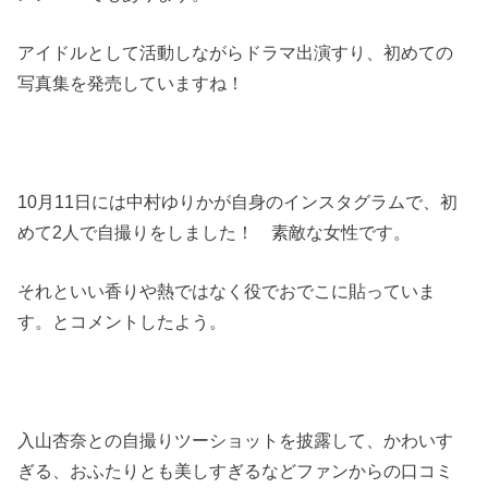
アイドルとして活動しながらドラマ出演すり、初めての
写真集を発売していますね！
10月11日には中村ゆりかが自身のインスタグラムで、初
めて2人で自撮りをしました！ 素敵な女性です。
それといい香りや熱ではなく役でおでこに貼っていま
す。とコメントしたよう。
入山杏奈との自撮りツーショットを披露して、かわいす
ぎる、おふたりとも美しすぎるなどファンからの口コミ