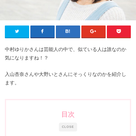
中村ゆりかさんは芸能人の中で、似ている人は誰なのか
気になりますね！？
入山杏奈さんや大野いとさんにそっくりなのかを紹介し
ます。
目次
CLOSE