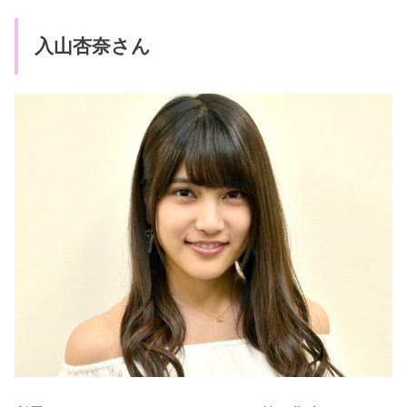
入山杏奈さん