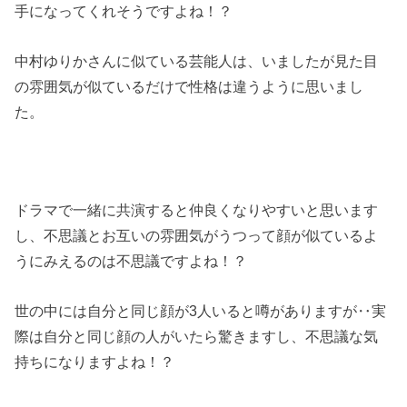
手になってくれそうですよね！？
中村ゆりかさんに似ている芸能人は、いましたが見た目
の雰囲気が似ているだけで性格は違うように思いまし
た。
ドラマで一緒に共演すると仲良くなりやすいと思います
し、不思議とお互いの雰囲気がうつって顔が似ているよ
うにみえるのは不思議ですよね！？
世の中には自分と同じ顔が3人いると噂がありますが‥実
際は自分と同じ顔の人がいたら驚きますし、不思議な気
持ちになりますよね！？