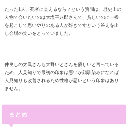
たった1人、死者に会えるなら？という質問は、歴史上の
人物で会いたいのは大塩平八郎さんで、貧しいのに一揆
を起こして思いやりのある人が好きですという答えを出
し会場の笑いをとっていました。
仲良しの太鳳さんも大野いとさんを優しいと言っている
ため、人見知りで最初の印象は悪いが顔馴染みになれば
人見知りも改善されるため性格が悪いという印象はあり
ません。
まとめ