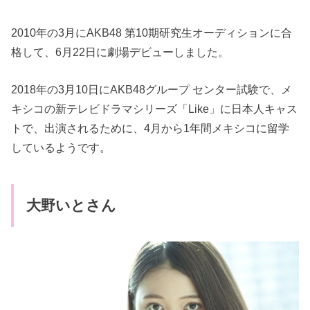
2010年の3月にAKB48 第10期研究生オーディションに合
格して、6月22日に劇場デビューしました。
2018年の3月10日にAKB48グループ センター試験で、メ
キシコの新テレビドラマシリーズ「Like」に日本人キャス
トで、出演されるために、4月から1年間メキシコに留学
しているようです。
大野いとさん