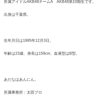
所属アイドルAKB48チームA AKB48第10期生です。
出身は千葉県。
生年月日は1995年12月3日。
年齢は23歳、身長は159cm、血液型はB型。
あだなはあんにん。
所属事務所：太田プロ