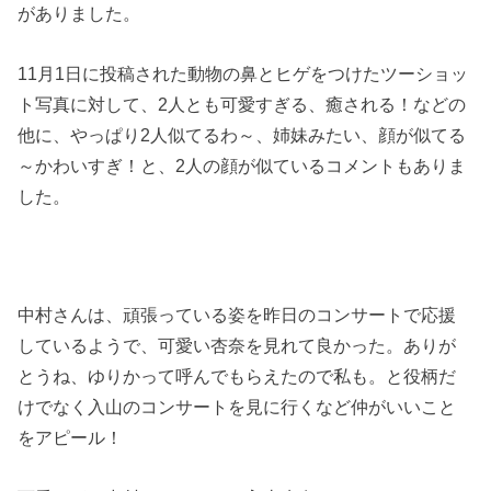
がありました。
11月1日に投稿された動物の鼻とヒゲをつけたツーショッ
ト写真に対して、2人とも可愛すぎる、癒される！などの
他に、やっぱり2人似てるわ～、姉妹みたい、顔が似てる
～かわいすぎ！と、2人の顔が似ているコメントもありま
した。
中村さんは、頑張っている姿を昨日のコンサートで応援
しているようで、可愛い杏奈を見れて良かった。ありが
とうね、ゆりかって呼んでもらえたので私も。と役柄だ
けでなく入山のコンサートを見に行くなど仲がいいこと
をアピール！