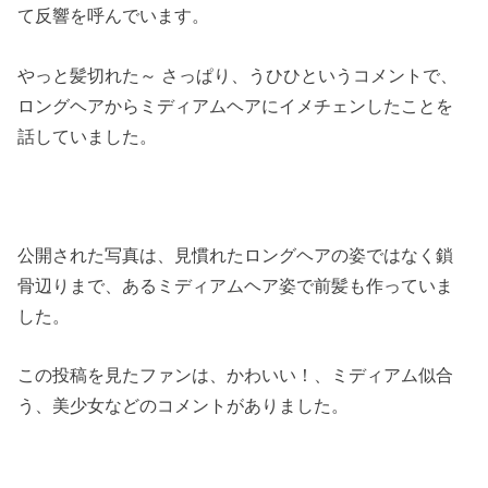
て反響を呼んでいます。
やっと髪切れた～ さっぱり、うひひというコメントで、
ロングヘアからミディアムヘアにイメチェンしたことを
話していました。
公開された写真は、見慣れたロングヘアの姿ではなく鎖
骨辺りまで、あるミディアムヘア姿で前髪も作っていま
した。
この投稿を見たファンは、かわいい！、ミディアム似合
う、美少女などのコメントがありました。