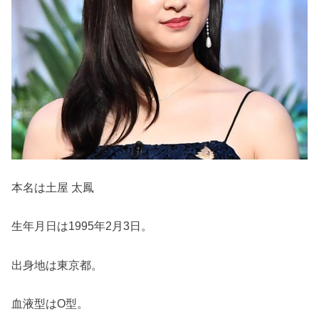
本名は土屋 太鳳
生年月日は1995年2月3日。
出身地は東京都。
血液型はO型。