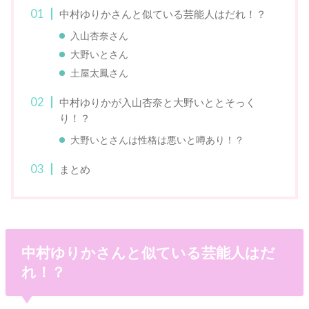
中村ゆりかさんと似ている芸能人はだれ！？
入山杏奈さん
大野いとさん
土屋太鳳さん
中村ゆりかが入山杏奈と大野いととそっく
り！？
大野いとさんは性格は悪いと噂あり！？
まとめ
中村ゆりかさんと似ている芸能人はだ
れ！？