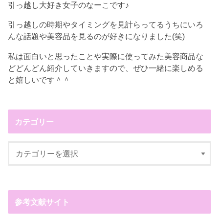
引っ越し大好き女子のなーこです♪
引っ越しの時期やタイミングを見計らってるうちにいろ
んな話題や美容品を見るのが好きになりました(笑)
私は面白いと思ったことや実際に使ってみた美容商品な
どどんどん紹介していきますので、ぜひ一緒に楽しめる
と嬉しいです＾＾
カテゴリー
参考文献サイト