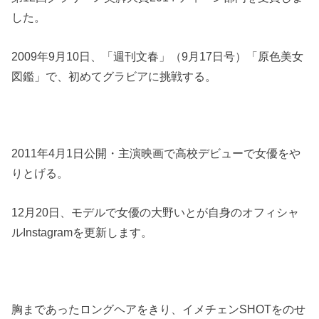
した。
2009年9月10日、「週刊文春」（9月17日号）「原色美女
図鑑」で、初めてグラビアに挑戦する。
2011年4月1日公開・主演映画で高校デビューで女優をや
りとげる。
12月20日、モデルで女優の大野いとが自身のオフィシャ
ルInstagramを更新します。
胸まであったロングヘアをきり、イメチェンSHOTをのせ