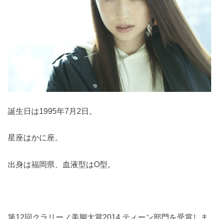
誕生日は1995年7月2日。
星座はかに座。
出身は福岡県、血液型はO型。
第12回クラリーノ美脚大賞2014 ティーン部門を受賞しま