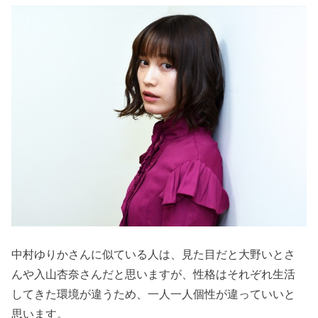
中村ゆりかさんに似ている人は、見た目だと大野いとさ
んや入山杏奈さんだと思いますが、性格はそれぞれ生活
してきた環境が違うため、一人一人個性が違っていいと
思います。