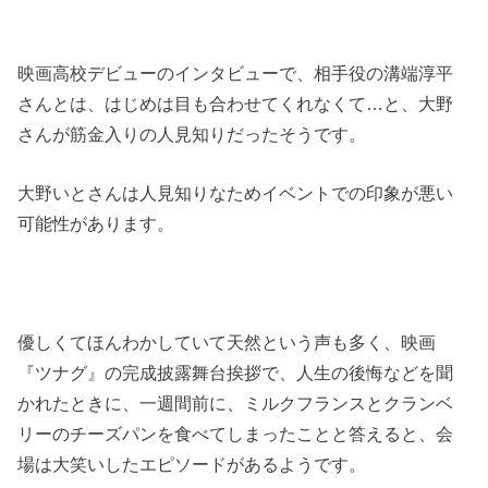
映画高校デビューのインタビューで、相手役の溝端淳平
さんとは、はじめは目も合わせてくれなくて…と、大野
さんが筋金入りの人見知りだったそうです。
大野いとさんは人見知りなためイベントでの印象が悪い
可能性があります。
優しくてほんわかしていて天然という声も多く、映画
『ツナグ』の完成披露舞台挨拶で、人生の後悔などを聞
かれたときに、一週間前に、ミルクフランスとクランベ
リーのチーズパンを食べてしまったことと答えると、会
場は大笑いしたエピソードがあるようです。