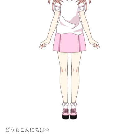
どうもこんにちは☆