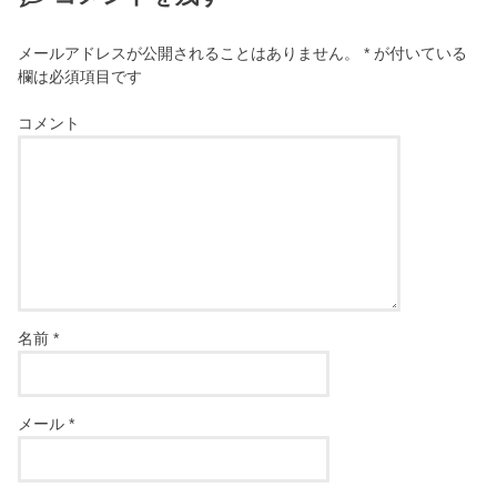
メールアドレスが公開されることはありません。
*
が付いている
欄は必須項目です
コメント
名前
*
メール
*