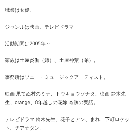
職業は女優。
ジャンルは映画、テレビドラマ
活動期間は2005年～
家族は土屋炎伽（姉）、土屋神葉（弟）。
事務所はソニー・ミュージックアーティスト。
映画 果てぬ村のミナ、トウキョウソナタ、映画 鈴木先
生、orange、8年越しの花嫁 奇跡の実話。
テレビドラマ 鈴木先生、花子とアン、まれ、下町ロケッ
ト、チア☆ダン。