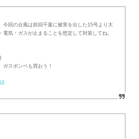
、今回の台風は前回千葉に被害を出した15号より大
・電気・ガスが止まることを想定して対策してね。
)
、ガスボンベも買おう！
19