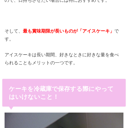
そして、
最も賞味期限が長いものが「アイスケーキ」
で
す。
アイスケーキは長い期間、好きなときに好きな量を食べ
られることもメリットの一つです。
ケーキを冷蔵庫で保存する際にやって
はいけないこと！