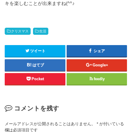
キを楽しむことが出来ますね(^^♪
クリスマス
生活
ツイート
シェア
はてブ
Google+
Pocket
feedly
コメントを残す
メールアドレスが公開されることはありません。
*
が付いている
欄は必須項目です