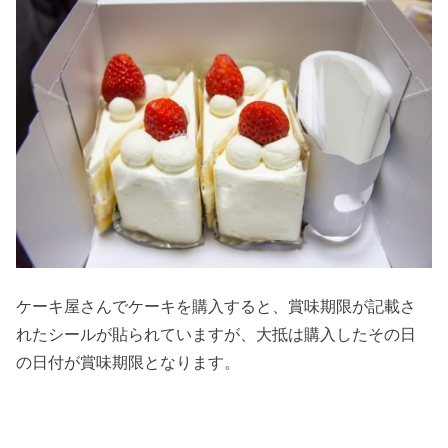
ケーキ屋さんでケーキを購入すると、賞味期限が記載さ
れたシールが貼られていますが、大抵は購入したその日
の日付が賞味期限となります。