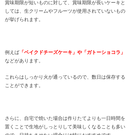
賞味期限が短いものに対して、賞味期限が長いケーキと
しては、生クリームやフルーツが使用されていないもの
が挙げられます。
例えば
「ベイクドチーズケーキ」や「ガトーショコラ」
などがあります。
これらはしっかり火が通っているので、数日は保存する
ことができます。
さらに、自宅で焼いた場合は作りたてよりも一日時間を
置くことで生地がしっとりして美味しくなることも多い
ので、日持ちさせたい場合には特におすすめです。