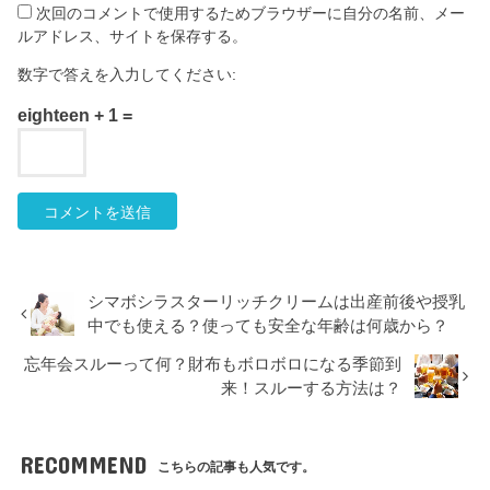
次回のコメントで使用するためブラウザーに自分の名前、メー
ルアドレス、サイトを保存する。
数字で答えを入力してください:
eighteen + 1 =
シマボシラスターリッチクリームは出産前後や授乳
中でも使える？使っても安全な年齢は何歳から？
忘年会スルーって何？財布もボロボロになる季節到
来！スルーする方法は？
RECOMMEND
こちらの記事も人気です。