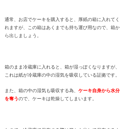
通常、お店でケーキを購入すると、厚紙の箱に入れてく
れますが、この箱はあくまでも持ち運び用なので、箱か
ら出しましょう。
箱のまま冷蔵庫に入れると、箱が湿っぽくなりますが、
これは紙が冷蔵庫の中の湿気を吸収している証拠です。
また、箱の中の湿気も吸収する為、
ケーキ自身から水分
を奪う
ので、ケーキは乾燥してしまいます。