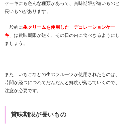
ケーキにも色んな種類があって、賞味期限が短いものと
長いものがあります。
一般的に
生クリームを使用した「デコレーションケー
キ」
は賞味期限が短く、その日の内に食べきるようにし
ましょう。
また、いちごなどの生のフルーツが使用されたものは、
時間が経つにつれてだんだんと鮮度が落ちていくので、
注意が必要です。
賞味期限が長いもの