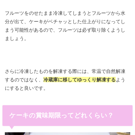
フルーツをのせたまま冷凍してしまうとフルーツから水
分が出て、ケーキがベチャッとした仕上がりになってし
まう可能性があるので、フルーツは必ず取り除くようし
ましょう。
さらに冷凍したものを解凍する際には、常温で自然解凍
するのではなく、
冷蔵庫に移してゆっくり解凍する
よう
にすると良いです。
ケーキの賞味期限ってどれくらい？