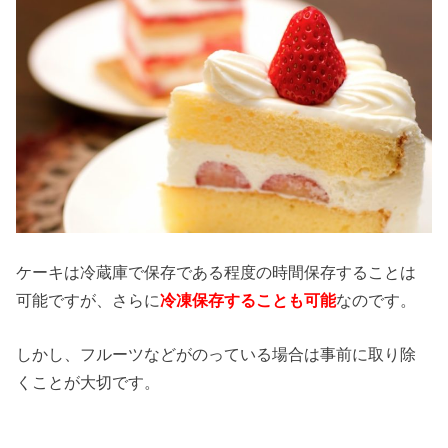
ケーキは冷蔵庫で保存である程度の時間保存することは
可能ですが、さらに
冷凍保存することも可能
なのです。
しかし、フルーツなどがのっている場合は事前に取り除
くことが大切です。