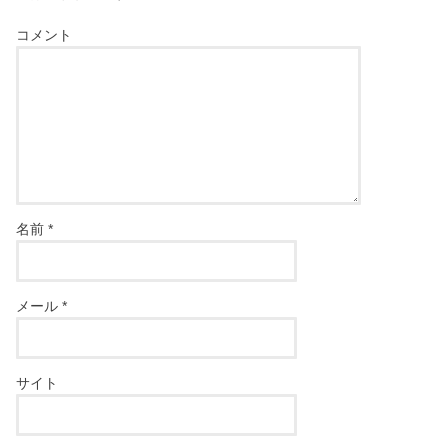
コメント
名前
*
メール
*
サイト