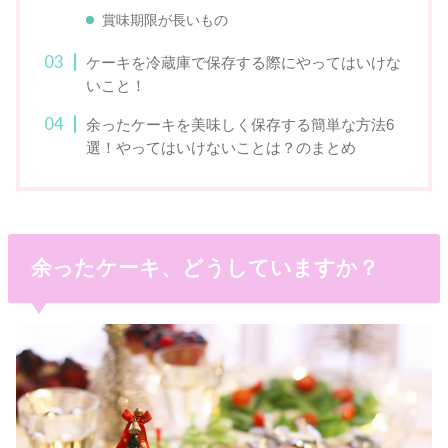
賞味期限が長いもの
ケーキを冷蔵庫で保存する際にやってはいけな
いこと！
余ったケーキを美味しく保存する簡単な方法6
選！やってはいけないことは？のまとめ
余ったケーキ、どうしていますか？