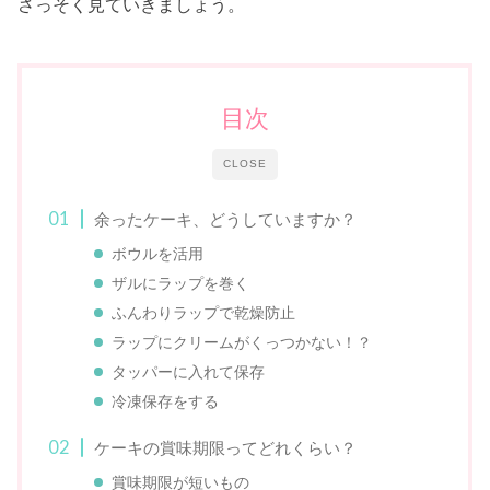
さっそく見ていきましょう。
目次
CLOSE
余ったケーキ、どうしていますか？
ボウルを活用
ザルにラップを巻く
ふんわりラップで乾燥防止
ラップにクリームがくっつかない！？
タッパーに入れて保存
冷凍保存をする
ケーキの賞味期限ってどれくらい？
賞味期限が短いもの