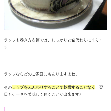
ラップも巻き方次第では、しっかりと箱代わりにまりま
す！
ラップならどのご家庭にもありますよね。
その
ラップをふんわりすることで乾燥することなく
、翌
日もケーキを美味しく頂くことが出来ます♪