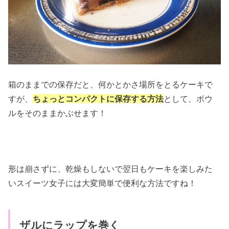
箱のままでの保存だと、何かとかさ場所をとるケーキで
すが、
ちょっとコンパクトに保存する方法
として、ボウ
ルをそのままかぶせます！
形は崩さずに、乾燥もしないで翌日もケーキを楽しみた
いスイーツ女子には大変簡単で便利な方法ですね！
ザルにラップを巻く