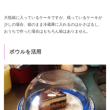
大抵箱に入っているケーキですが、残っているケーキが
少しの場合、箱のまま冷蔵庫に入れるのはかさばるし、
おうちで作った場合はもちろん箱はありません。
ボウルを活用