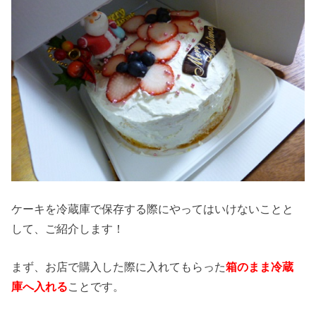
ケーキを冷蔵庫で保存する際にやってはいけないことと
して、ご紹介します！
まず、お店で購入した際に入れてもらった
箱のまま冷蔵
庫へ入れる
ことです。