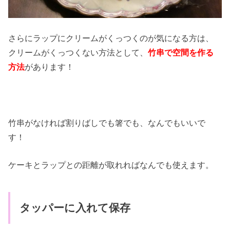
さらにラップにクリームがくっつくのが気になる方は、
クリームがくっつくない方法として、
竹串で空間を作る
方法
があります！
竹串がなければ割りばしでも箸でも、なんでもいいで
す！
ケーキとラップとの距離が取れればなんでも使えます。
タッパーに入れて保存