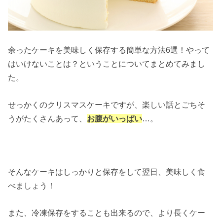
余ったケーキを美味しく保存する簡単な方法6選！やって
はいけないことは？ということについてまとめてみまし
た。
せっかくのクリスマスケーキですが、楽しい話とごちそ
うがたくさんあって、
お腹がいっぱい
…。
そんなケーキはしっかりと保存をして翌日、美味しく食
べましょう！
また、冷凍保存をすることも出来るので、より長くケー