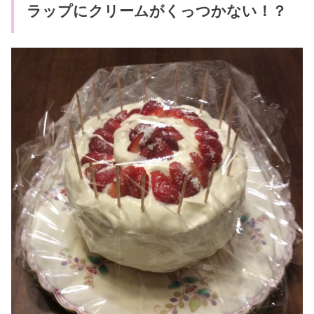
ラップにクリームがくっつかない！？