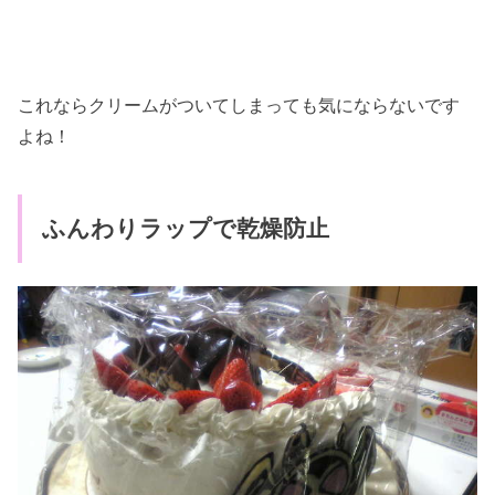
これならクリームがついてしまっても気にならないです
よね！
ふんわりラップで乾燥防止