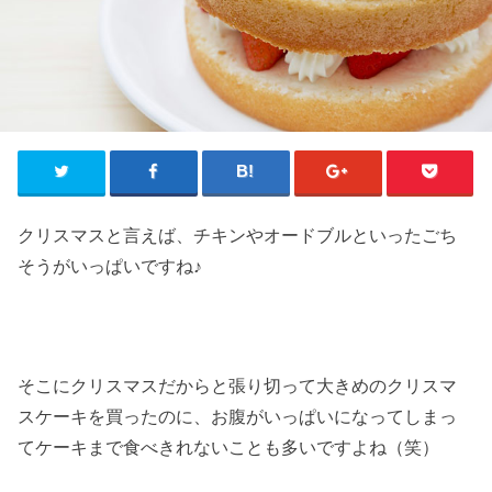
クリスマスと言えば、チキンやオードブルといったごち
そうがいっぱいですね♪
そこにクリスマスだからと張り切って大きめのクリスマ
スケーキを買ったのに、お腹がいっぱいになってしまっ
てケーキまで食べきれないことも多いですよね（笑）