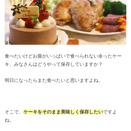
食べたいけどお腹がいっぱいで食べられない余ったケー
キ、みなさんはどうやって保存していますか？
明日になったらまた食べたいと思いますよね。
そこで、
ケーキをそのまま美味しく保存したい
ですよ
ね。