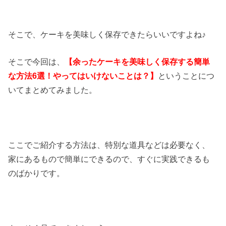
そこで、ケーキを美味しく保存できたらいいですよね♪
そこで今回は、
【余ったケーキを美味しく保存する簡単
な方法6選！やってはいけないことは？】
ということにつ
いてまとめてみました。
ここでご紹介する方法は、特別な道具などは必要なく、
家にあるもので簡単にできるので、すぐに実践できるも
のばかりです。