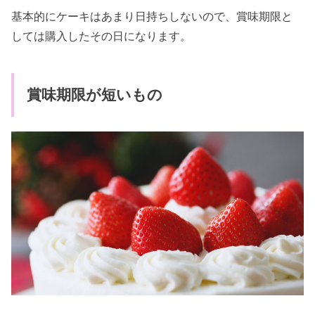
基本的にケーキはあまり日持ちしないので、賞味期限と
しては購入したその日になります。
賞味期限が短いもの