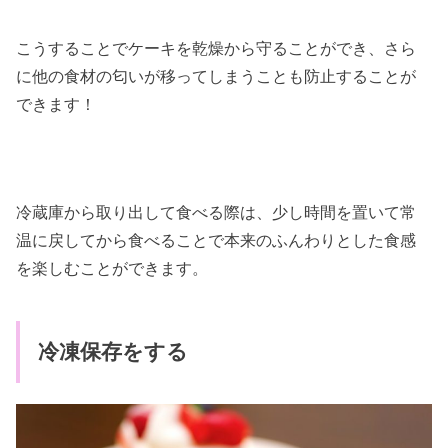
こうすることでケーキを乾燥から守ることができ、さら
に他の食材の匂いが移ってしまうことも防止することが
できます！
冷蔵庫から取り出して食べる際は、少し時間を置いて常
温に戻してから食べることで本来のふんわりとした食感
を楽しむことができます。
冷凍保存をする