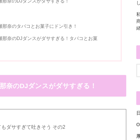
瀬那奈のDJダンスがダサすぎる！
し
瀬那奈のタバコとお菓子にドン引き！
瀬那奈のDJダンスがダサすぎる！タバコとお菓
那奈のDJダンスがダサすぎる！
O
もダサすぎて吐きそう その2