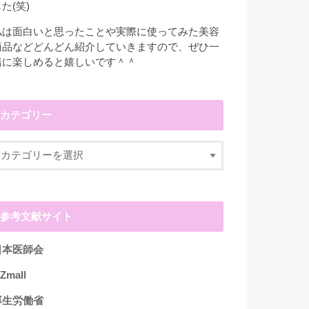
た(笑)
私は面白いと思ったことや実際に使ってみた美容
商品などどんどん紹介していきますので、ぜひ一
緒に楽しめると嬉しいです＾＾
カテゴリー
参考文献サイト
日本医師会
Zmall
厚生労働省