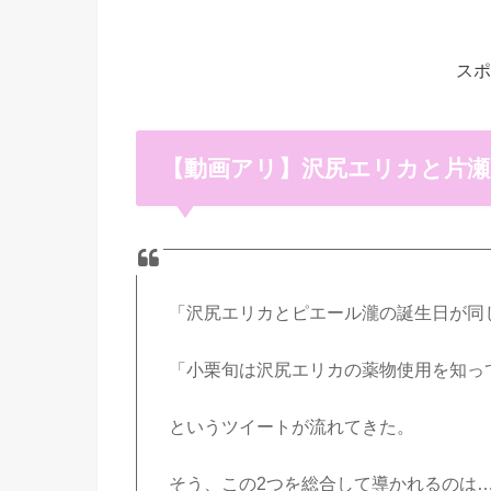
スポ
【動画アリ】沢尻エリカと片
「沢尻エリカとピエール瀧の誕生日が同
「小栗旬は沢尻エリカの薬物使用を知っ
というツイートが流れてきた。
そう、この2つを総合して導かれるのは