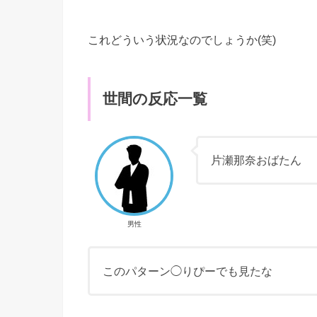
これどういう状況なのでしょうか(笑)
世間の反応一覧
片瀬那奈おばたん
男性
このパターン◯りぴーでも見たな