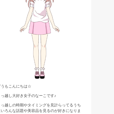
どうもこんにちは☆
引っ越し大好き女子のなーこです♪
引っ越しの時期やタイミングを見計らってるうち
にいろんな話題や美容品を見るのが好きになりま