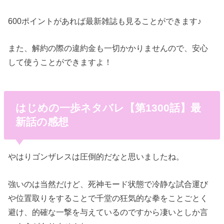
600ポイントがあれば最新雑誌も見ることができます♪
また、解約の際の違約金も一切かかりませんので、安心
して使うことができますよ！
はじめの一歩ネタバレ【第1300話】最
新話の感想
やはりゴンザレスは圧倒的だなと思いましたね。
強いのは当然だけど、死神モード状態で冷静な試合運び
や位置取りをすることで千堂の狂気的な拳をことごとく
避け、的確な一撃を与えているのですから凄いとしか言