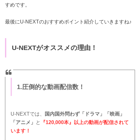
すめです。
最後にU-NEXTのおすすめポイント紹介していきますね♪
U-NEXTがオススメの理由！
1.圧倒的な動画配信数！
U-NEXTでは、
国内国外問わず「ドラマ」「映画」
「アニメ」
と
『120,000本』以上の動画が配信されて
います！