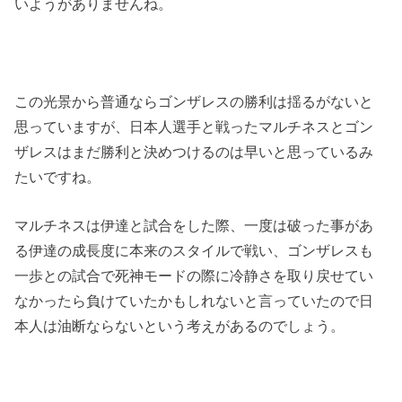
いようがありませんね。
この光景から普通ならゴンザレスの勝利は揺るがないと
思っていますが、日本人選手と戦ったマルチネスとゴン
ザレスはまだ勝利と決めつけるのは早いと思っているみ
たいですね。
マルチネスは伊達と試合をした際、一度は破った事があ
る伊達の成長度に本来のスタイルで戦い、ゴンザレスも
一歩との試合で死神モードの際に冷静さを取り戻せてい
なかったら負けていたかもしれないと言っていたので日
本人は油断ならないという考えがあるのでしょう。