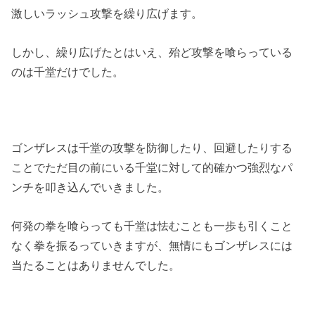
激しいラッシュ攻撃を繰り広げます。
しかし、繰り広げたとはいえ、殆ど攻撃を喰らっている
のは千堂だけでした。
ゴンザレスは千堂の攻撃を防御したり、回避したりする
ことでただ目の前にいる千堂に対して的確かつ強烈なパ
ンチを叩き込んでいきました。
何発の拳を喰らっても千堂は怯むことも一歩も引くこと
なく拳を振るっていきますが、無情にもゴンザレスには
当たることはありませんでした。