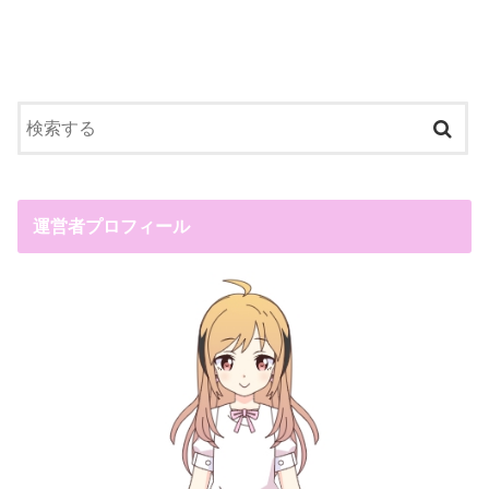
運営者プロフィール