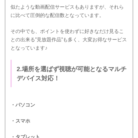
似たような動画配信サービスもありますが、それら
に比べて圧倒的な配信数となっています。
その中でも、ポイントを使わずに好きなだけ見るこ
との出来る”見放題作品”も多く、大変お得なサービス
となっています♪
2.場所を選ばず視聴が可能となるマルチ
デバイス対応！
・パソコン
・スマホ
・タブレット