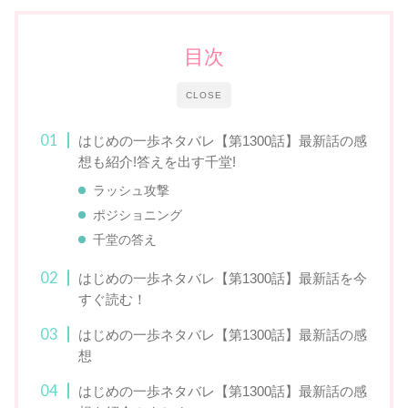
目次
CLOSE
はじめの一歩ネタバレ【第1300話】最新話の感
想も紹介!答えを出す千堂!
ラッシュ攻撃
ポジショニング
千堂の答え
はじめの一歩ネタバレ【第1300話】最新話を今
すぐ読む！
はじめの一歩ネタバレ【第1300話】最新話の感
想
はじめの一歩ネタバレ【第1300話】最新話の感