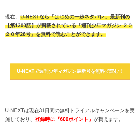
現在、
U-NEXTなら「はじめの一歩ネタバレ
」最新刊の
【第1300話】が掲載されている「週刊少年マガジン ２０
２０年26号」を無料で読むことができます。
U-NEXTで週刊少年マガジン最新号を無料で読む！
U-NEXTは現在31日間の無料トライアルキャンペーンを実
施しており、
登録時に『600ポイント』
が貰えます。