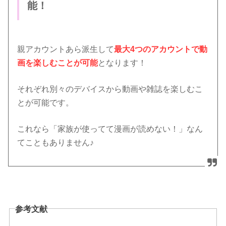
能！
親アカウントあら派生して
最大4つのアカウントで動
画を楽しむことが可能
となります！
それぞれ別々のデバイスから動画や雑誌を楽しむこ
とが可能です。
これなら「家族が使ってて漫画が読めない！」なん
てこともありません♪
参考文献