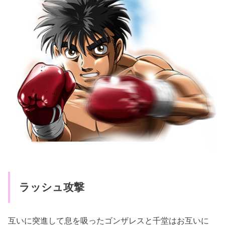
ラッシュ攻撃
互いに突進して息を吸ったゴンザレスと千堂はお互いに