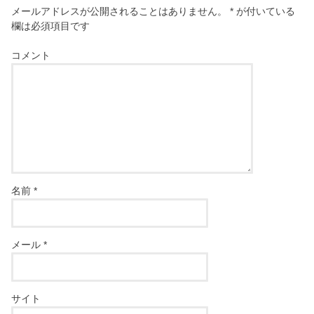
メールアドレスが公開されることはありません。
*
が付いている
欄は必須項目です
コメント
名前
*
メール
*
サイト