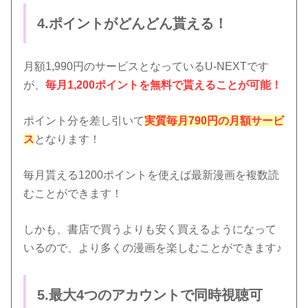
4.ポイントがどんどん貰える！
月額1,990円のサービスとなっているU-NEXTです
が、
毎月1,200ポイントを無料で貰えることが可能！
ポイント分を差し引いて
実質毎月790円の月額サービ
ス
となります！
毎月貰える1200ポイントを使えば最新漫画を複数読
むことができます！
しかも、書店で買うよりも安く買えるようになって
いるので、より多くの漫画を楽しむことができます♪
5.最大4つのアカウントで同時視聴可