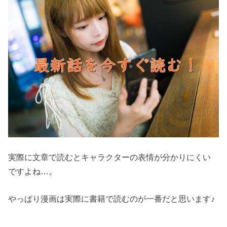
実際に文章で読むとキャラクターの表情が分かりにくい
ですよね…。
やっぱり漫画は実際に書籍で読むのが一番だと思います♪