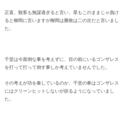
正直、観客も無謀過ぎると言い、星もこのままじゃ負け
ると柳岡に言いますが柳岡は勝敗は二の次だと言いまし
た。
千堂は今面倒な事を考えずに、目の前にいるゴンザレス
を打って打って倒す事しか考えていませんでした。
その考えが功を奏しているのか、千堂の拳はゴンザレス
にはクリーンヒットしないが掠るようになっていまし
た。