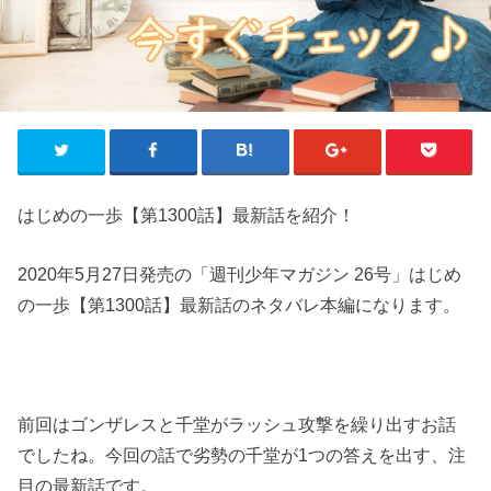
はじめの一歩【第1300話】最新話を紹介！
2020年5月27日発売の「週刊少年マガジン 26号」はじめ
の一歩【第1300話】最新話のネタバレ本編になります。
前回はゴンザレスと千堂がラッシュ攻撃を繰り出すお話
でしたね。今回の話で劣勢の千堂が1つの答えを出す、注
目の最新話です。