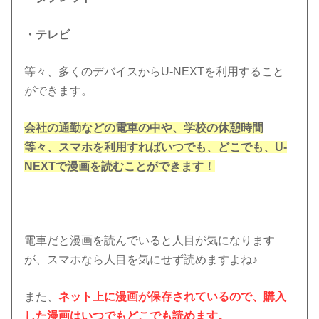
・テレビ
等々、多くのデバイスからU-NEXTを利用すること
ができます。
会社の通勤などの電車の中や、学校の休憩時間
等々、スマホを利用すればいつでも、どこでも、U-
NEXTで漫画を読むことができます！
電車だと漫画を読んでいると人目が気になります
が、スマホなら人目を気にせず読めますよね♪
また、
ネット上に漫画が保存されているので、購入
した漫画はいつでもどこでも読めます。