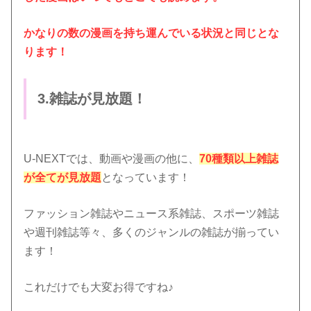
かなりの数の漫画を持ち運んでいる状況と同じとな
ります！
3.雑誌が見放題！
U-NEXTでは、動画や漫画の他に、
70種類以上雑誌
が全てが見放題
となっています！
ファッション雑誌やニュース系雑誌、スポーツ雑誌
や週刊雑誌等々、多くのジャンルの雑誌が揃ってい
ます！
これだけでも大変お得ですね♪