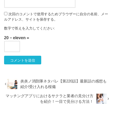
次回のコメントで使用するためブラウザーに自分の名前、メー
ルアドレス、サイトを保存する。
数字で答えを入力してください:
20 − eleven =
炎炎ノ消防隊ネタバレ【第220話】最新話の感想も
紹介!受け入れる桜備
マッチングアプリにおけるサクラと業者の見分け方
を紹介！一目で見分ける方法！