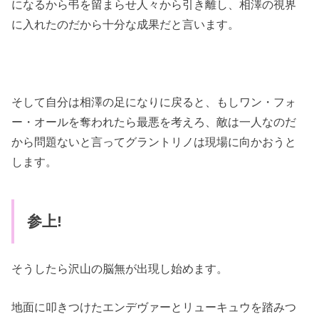
になるから弔を留まらせ人々から引き離し、相澤の視界
に入れたのだから十分な成果だと言います。
そして自分は相澤の足になりに戻ると、もしワン・フォ
ー・オールを奪われたら最悪を考えろ、敵は一人なのだ
から問題ないと言ってグラントリノは現場に向かおうと
します。
参上!
そうしたら沢山の脳無が出現し始めます。
地面に叩きつけたエンデヴァーとリューキュウを踏みつ