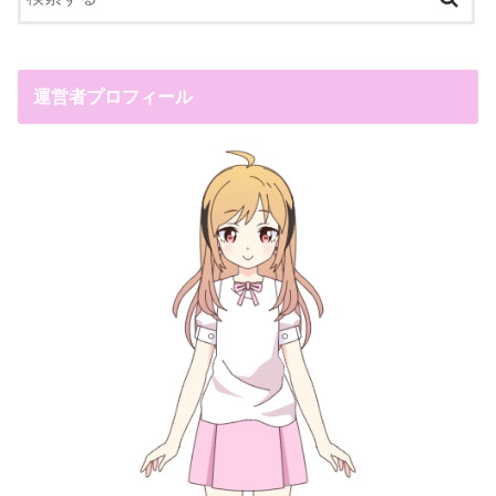
運営者プロフィール