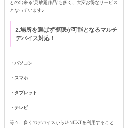
との出来る”見放題作品”も多く、大変お得なサービス
となっています♪
2.場所を選ばず視聴が可能となるマルチ
デバイス対応！
・パソコン
・スマホ
・タブレット
・テレビ
等々、多くのデバイスからU-NEXTを利用すること