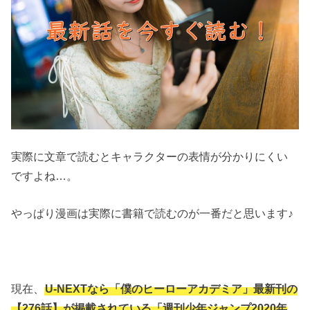
実際に文章で読むとキャラクターの表情が分かりにくい
ですよね…。
やっぱり漫画は実際に書籍で読むのが一番だと思います♪
現在、
U-NEXTなら「僕のヒーローアカデミア」最新刊の
【276話】が掲載されている「週刊少年ジャンプ2020年