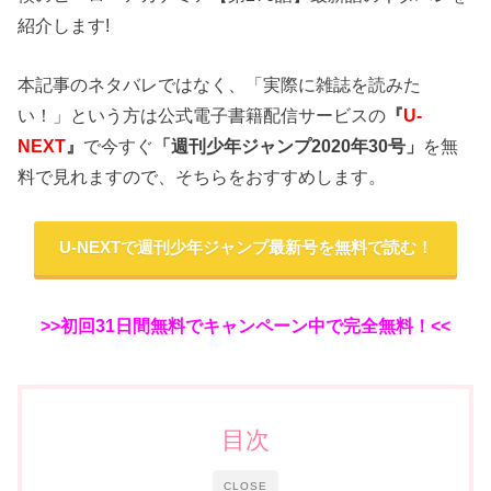
紹介します!
本記事のネタバレではなく、「実際に雑誌を読みた
い！」という方は公式電子書籍配信サービスの
『
U-
NEXT
』
で今すぐ
「週刊少年ジャンプ2020年30
号」
を無
料で見れますので、そちらをおすすめします。
U-NEXTで週刊少年ジャンプ最新号を無料で読む！
>>初回31日間無料でキャンペーン中で完全無料！<<
目次
CLOSE