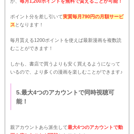
が、
毎月1,200ポイントを無料で貰えることが可能！
ポイント分を差し引いて
実質毎月790円の月額サービ
ス
となります！
毎月貰える1200ポイントを使えば最新漫画を複数読
むことができます！
しかも、書店で買うよりも安く買えるようになって
いるので、より多くの漫画を楽しむことができます♪
5.最大4つのアカウントで同時視聴可
能！
親アカウントあら派生して
最大4つのアカウントで動