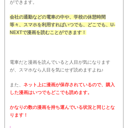
ができます。
会社の通勤などの電車の中や、学校の休憩時間
等々、スマホを利用すればいつでも、どこでも、U-
NEXTで漫画を読むことができます！
電車だと漫画を読んでいると人目が気になります
が、スマホなら人目を気にせず読めますよね♪
また、
ネット上に漫画が保存されているので、購入
した漫画はいつでもどこでも読めます。
かなりの数の漫画を持ち運んでいる状況と同じとな
ります！