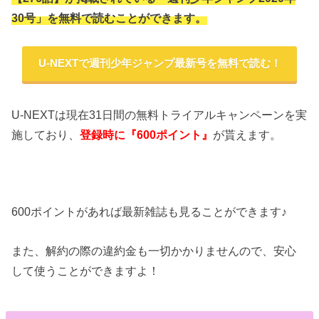
30号」を無料で読むことができます。
U-NEXTで週刊少年ジャンプ最新号を無料で読む！
U-NEXTは現在31日間の無料トライアルキャンペーンを実
施しており、
登録時に『600ポイント』
が貰えます。
600ポイントがあれば最新雑誌も見ることができます♪
また、解約の際の違約金も一切かかりませんので、安心
して使うことができますよ！