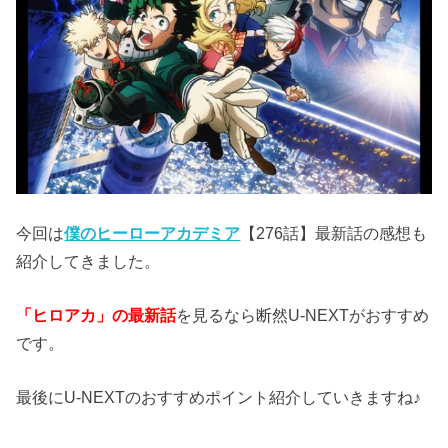
今回は
僕のヒーローアカデミア
【276話】最新話の感想も
紹介してきました。
「ヒロアカ」の最新話
を見るなら断然U-NEXTがおすすめ
です。
最後にU-NEXTのおすすめポイント紹介していきますね♪