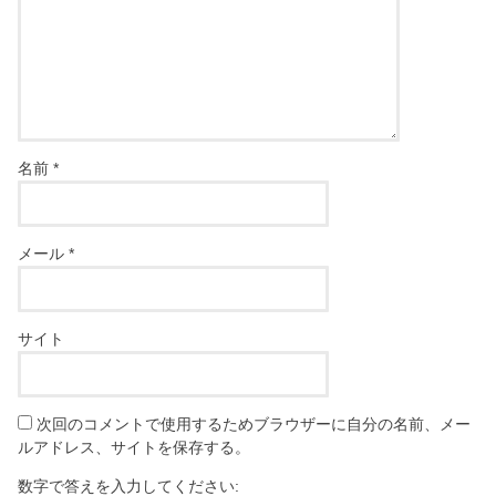
名前
*
メール
*
サイト
次回のコメントで使用するためブラウザーに自分の名前、メー
ルアドレス、サイトを保存する。
数字で答えを入力してください: