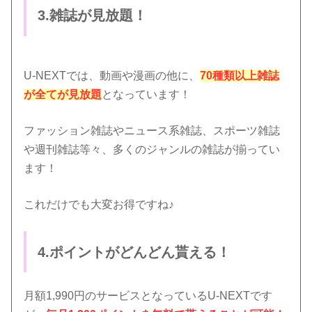
3.雑誌が見放題！
U-NEXTでは、動画や漫画の他に、
70種類以上雑誌
が全てが見放題
となっています！
ファッション雑誌やニュース系雑誌、スポーツ雑誌
や週刊雑誌等々、多くのジャンルの雑誌が揃ってい
ます！
これだけでも大変お得ですね♪
4.ポイントがどんどん貰える！
月額1,990円のサービスとなっているU-NEXTです