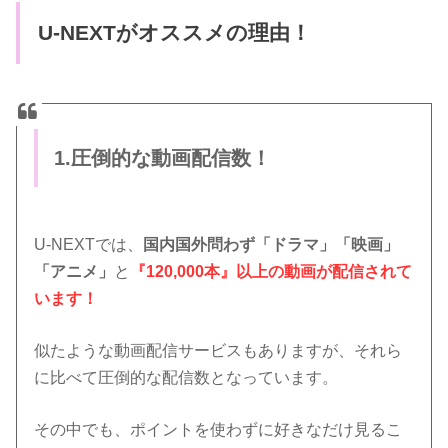
U-NEXTがオススメの理由！
1.圧倒的な動画配信数！
U-NEXTでは、
国内国外問わず「ドラマ」「映画」
「アニメ」
と
『120,000本』以上の動画が配信されて
います！
似たような動画配信サービスもありますが、それら
に比べて圧倒的な配信数となっています。
その中でも、ポイントを使わずに好きなだけ見るこ