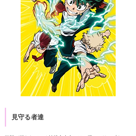
見守る者達