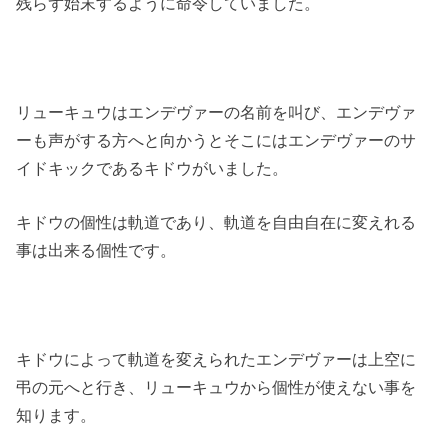
残らず始末するように命令していました。
リューキュウはエンデヴァーの名前を叫び、エンデヴァ
ーも声がする方へと向かうとそこにはエンデヴァーのサ
イドキックであるキドウがいました。
キドウの個性は軌道であり、軌道を自由自在に変えれる
事は出来る個性です。
キドウによって軌道を変えられたエンデヴァーは上空に
弔の元へと行き、リューキュウから個性が使えない事を
知ります。