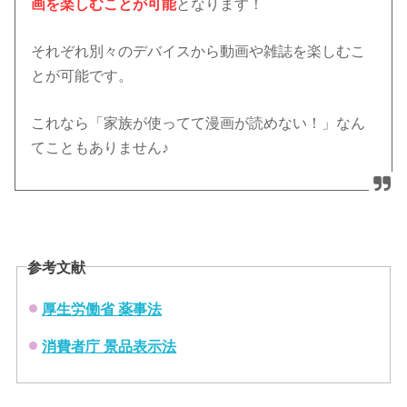
画を楽しむことが可能
となります！
それぞれ別々のデバイスから動画や雑誌を楽しむこ
とが可能です。
これなら「家族が使ってて漫画が読めない！」なん
てこともありません♪
参考文献
厚生労働省 薬事法
消費者庁 景品表示法