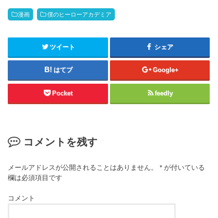
漫画
僕のヒーローアカデミア
ツイート
シェア
はてブ
Google+
Pocket
feedly
コメントを残す
メールアドレスが公開されることはありません。
*
が付いている
欄は必須項目です
コメント