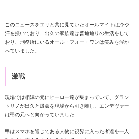
このニュースをエリと共に見ていたオールマイトは冷や
汗を掻いており、出久の家族達は普通通りの生活をして
おり、刑務所にいるオール・フォー・ワンは笑みを浮か
べていました。
激戦
現場では相澤の元にヒーロー達が集まっていて、グラン
トリノが出久と爆豪を現場から引き離し、エンデヴァー
は弔の元へと向かっていました。
弔はスマホを通じてある人物に視界に入った者達を一人