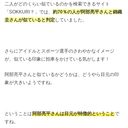
二人がどのくらい似ているのかを検索できるサイト
「SOKKURI？」では、
約70％の人が阿部亮平さんと錦織
圭さんが似ていると判定
していました。
さらにアイドルとスポーツ選手のさわやかなイメージ
が、似ている印象に拍車をかけている気がします！
阿部亮平さんと似ているかどうかは、どうやら目元の印
象が大きいようですね。
ということは
阿部亮平さんは目元が特徴的ということ
で
すね。