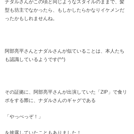
ナダルさんがこの頃と同じようなスタイルのままで、髪
型も坊主でなかったら、もしかしたらかなりイケメンだ
ったかもしれませんね。
阿部亮平さんとナダルさんが似ていることは、本人たち
も認識しているようです(^^)
その証拠に、阿部亮平さんが出演していた「ZIP」で食リ
ポをする際に、ナダルさんのギャグである
「やっべっぞ！」
を披露していたこともありました！