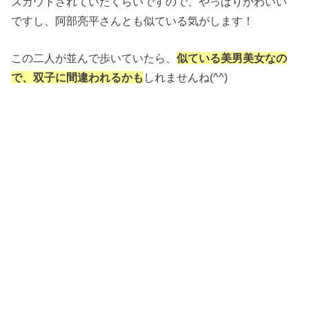
スカウトされていたくらいですので、やっぱりかわいい
ですし、阿部亮平さんとも似ている気がします！
この二人が並んで歩いていたら、
似ている美男美女なの
で、双子に間違われるかも
しれませんね(^^)