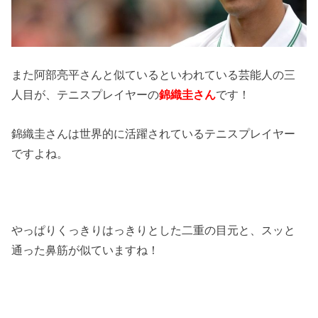
また阿部亮平さんと似ているといわれている芸能人の三
人目が、テニスプレイヤーの
錦織圭さん
です！
錦織圭さんは世界的に活躍されているテニスプレイヤー
ですよね。
やっぱりくっきりはっきりとした二重の目元と、スッと
通った鼻筋が似ていますね！