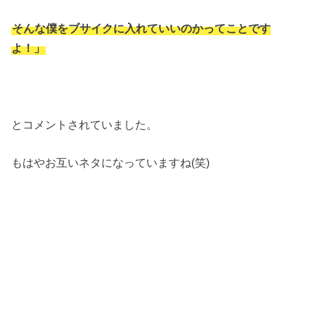
そんな僕をブサイクに入れていいのかってことです
よ！」
とコメントされていました。
もはやお互いネタになっていますね(笑)