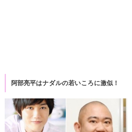
阿部亮平はナダルの若いころに激似！