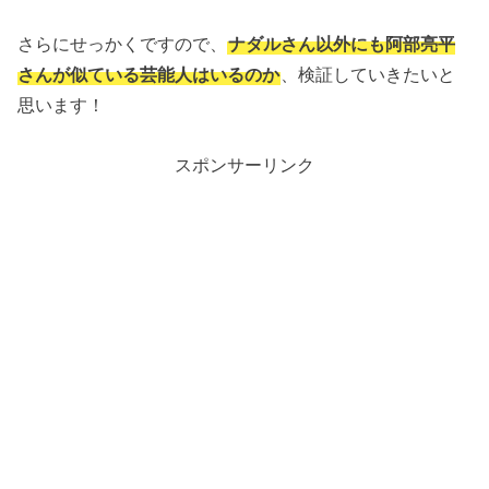
さらにせっかくですので、
ナダルさん以外にも阿部亮平
さんが似ている芸能人はいるのか
、検証していきたいと
思います！
スポンサーリンク