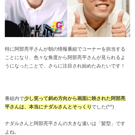
特に阿部亮平さんが朝の情報番組でコーナーを担当する
ことになり、色々な角度から阿部亮平さんが見られるよ
うになったことで、さらに注目され始めたみたいです！
番組内で
少し笑って斜め方向から画面に映された阿部亮
平さんは、本当にナダルさんとそっくり
でした(^^)
ナダルさんと阿部亮平さんの大きな違いは「髪型」です
よね。