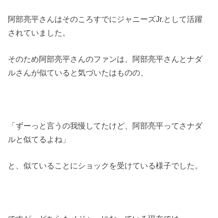
阿部亮平さんはそのころすでにジャニーズJr.として活躍
されていました。
そのため阿部亮平さんのファンは、阿部亮平さんとナダ
ルさんが似ていると気づいたはものの、
「ずーっと言うの我慢してたけど、阿部亮平ってさナダ
ルと似てるよね」
と、似ていることにショックを受けている様子でした。