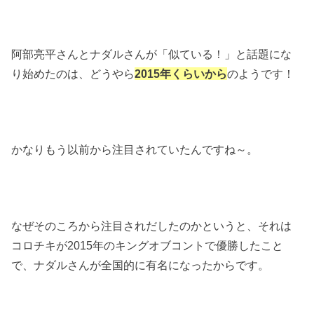
阿部亮平さんとナダルさんが「似ている！」と話題にな
り始めたのは、どうやら
2015年くらいから
のようです！
かなりもう以前から注目されていたんですね～。
なぜそのころから注目されだしたのかというと、それは
コロチキが2015年のキングオブコントで優勝したこと
で、ナダルさんが全国的に有名になったからです。