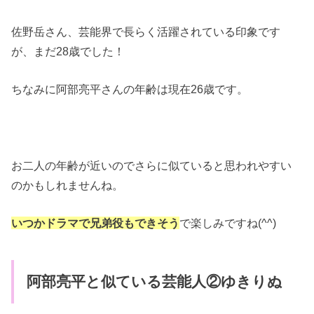
佐野岳さん、芸能界で長らく活躍されている印象です
が、まだ28歳でした！
ちなみに阿部亮平さんの年齢は現在26歳です。
お二人の年齢が近いのでさらに似ていると思われやすい
のかもしれませんね。
いつかドラマで兄弟役もできそう
で楽しみですね(^^)
阿部亮平と似ている芸能人②ゆきりぬ