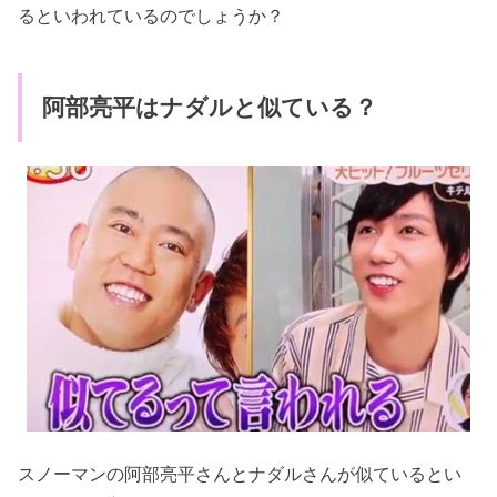
るといわれているのでしょうか？
阿部亮平はナダルと似ている？
スノーマンの阿部亮平さんとナダルさんが似ているとい