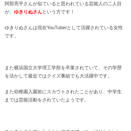
阿部亮平さんが似ていると思われている芸能人の二人目
が、
ゆきりぬさん
という方です！
ゆきりぬさんは現在YouTuberとして活躍されている女性
です。
また横浜国立大学理工学部を卒業されていて、その学歴
を活かして最近ではクイズ番組でも大活躍中です。
また幼稚園入園前にスカウトされたことがあり、中学生
までは芸能活動をされていたようです。