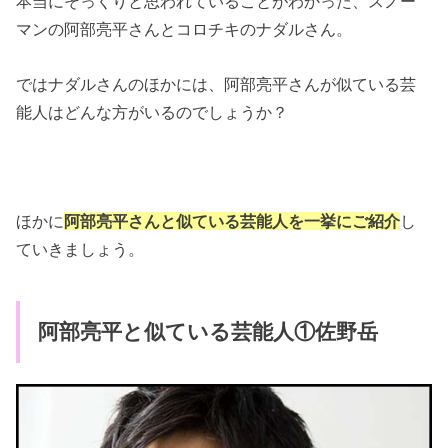
本当にそっくりと思われていることがわかった、スノー
マンの阿部亮平さんとコロチキのナダルさん。
ではナダルさんのほかには、阿部亮平さんが似ている芸
能人はどんな方がいるのでしょうか？
ほかに
阿部亮平さんと似ている芸能人を一挙にご紹介
し
ていきましょう。
阿部亮平と似ている芸能人①佐野岳