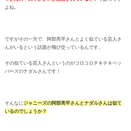
よね。
ですがその一方で、阿部亮平さんとよく似ている芸人さ
んがいるという話題が飛び交っているんです。
その似ている芸人さんというのがコロコロチキチキペッ
パーズのナダルさんです！
そんなに
ジャニーズの阿部亮平さんとナダルさんは似て
いるのでしょうか？