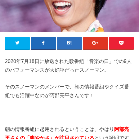
2020年7月18日に放送された歌番組「音楽の日」での9人
のパフォーマンスが大好評だったスノーマン。
そのスノーマンのメンバーで、朝の情報番組やクイズ番
組でも活躍中なのが阿部亮平さんです！
朝の情報番組に起用されるということは、やはり
阿部亮
平さんの「爽やかさ」が注目されている
という証明です