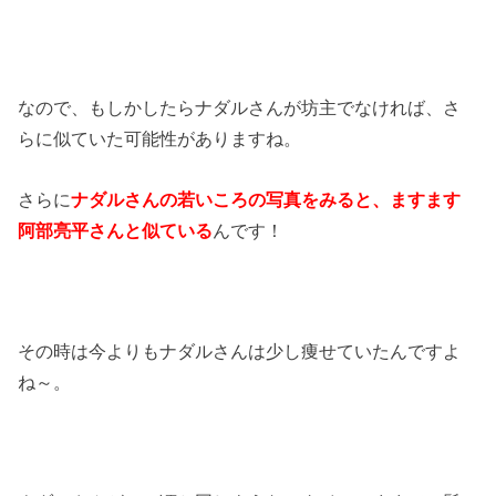
なので、もしかしたらナダルさんが坊主でなければ、さ
らに似ていた可能性がありますね。
さらに
ナダルさんの若いころの写真をみると、ますます
阿部亮平さんと似ている
んです！
その時は今よりもナダルさんは少し痩せていたんですよ
ね～。