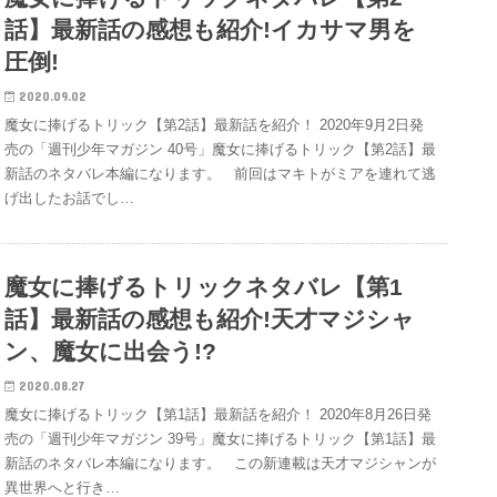
話】最新話の感想も紹介!イカサマ男を
圧倒!
2020.09.02
魔女に捧げるトリック【第2話】最新話を紹介！ 2020年9月2日発
売の「週刊少年マガジン 40号」魔女に捧げるトリック【第2話】最
新話のネタバレ本編になります。 前回はマキトがミアを連れて逃
げ出したお話でし…
魔女に捧げるトリックネタバレ【第1
話】最新話の感想も紹介!天才マジシャ
ン、魔女に出会う!?
2020.08.27
魔女に捧げるトリック【第1話】最新話を紹介！ 2020年8月26日発
売の「週刊少年マガジン 39号」魔女に捧げるトリック【第1話】最
新話のネタバレ本編になります。 この新連載は天才マジシャンが
異世界へと行き…