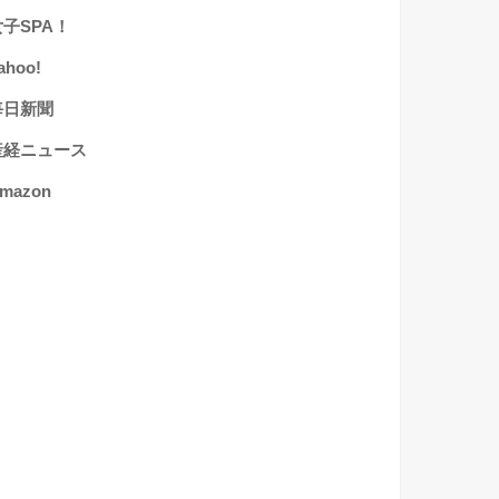
女子SPA！
ahoo!
毎日新聞
産経ニュース
mazon