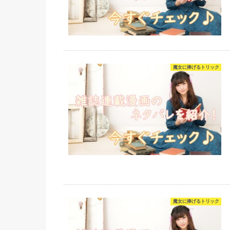
魔女に捧げるトリック
魔女に捧げるトリック