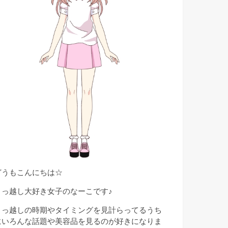
どうもこんにちは☆
引っ越し大好き女子のなーこです♪
引っ越しの時期やタイミングを見計らってるうち
にいろんな話題や美容品を見るのが好きになりま