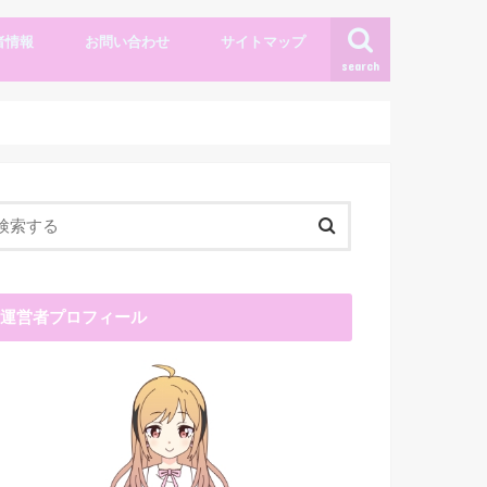
者情報
お問い合わせ
サイトマップ
search
運営者プロフィール