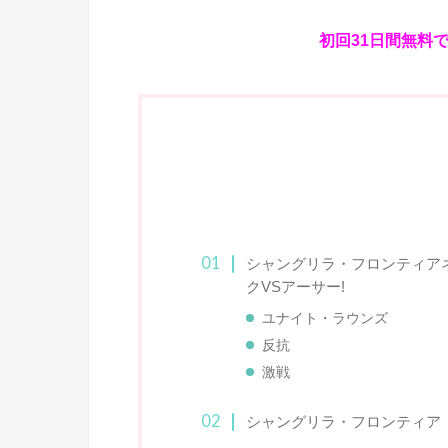
初回31日間無料
シャングリラ・フロンティアネ
クVSアーサー!
ユナイト・ラウンズ
反抗
激戦
シャングリラ・フロンティア