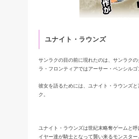
ユナイト・ラウンズ
サンラクの目の前に現れたのは、サンラクの
ラ・フロンティアではアーサー・ペンシルゴ
彼女を語るためには、ユナイト・ラウンズと
ク。
ユナイト・ラウンズは世紀末略奪ゲームと呼
イヤー達が騎士となって襲い来るモンスター