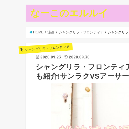
なーこのエルルイ
HOME
漫画
シャングリラ・フロンティア
シャングリラ
シャングリラ・フロンティア
2020.09.23
2020.09.30
シャングリラ・フロンティア
も紹介!サンラクVSアーサー