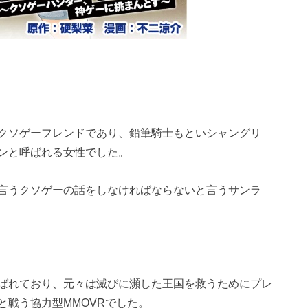
クソゲーフレンドであり、鉛筆騎士もといシャングリ
ンと呼ばれる女性でした。
言うクソゲーの話をしなければならないと言うサンラ
ばれており、元々は滅びに瀕した王国を救うためにプレ
と戦う協力型MMOVRでした。