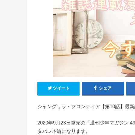
ツイート
シェア
シャングリラ・フロンティア【第10話】最
2020年9月23日発売の「週刊少年マガジン
タバレ本編になります。