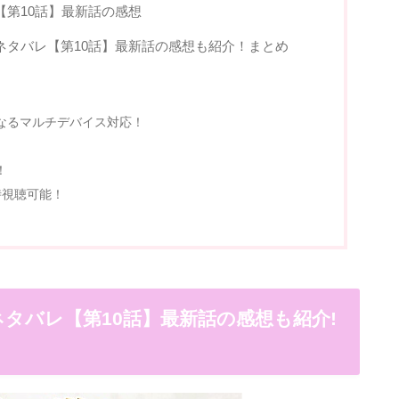
第10話】最新話の感想
ネタバレ【第10話】最新話の感想も紹介！まとめ
となるマルチデバイス対応！
！
時視聴可能！
タバレ【第10話】最新話の感想も紹介!