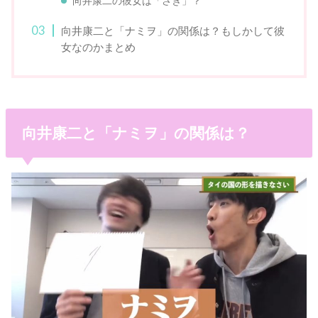
向井康二の彼女は「さき」？
向井康二と「ナミヲ」の関係は？もしかして彼
女なのかまとめ
向井康二と「ナミヲ」の関係は？