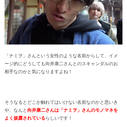
「ナミヲ」さんという女性のような名前からして、イメ
ージ的にどうしても向井康二さんとのスキャンダルのお
相手なのかと気になりますよね！
そうなるとどこか触れてはいけない名前なのかと思いき
や、なんと
向井康二さんは「ナミヲ」さんのモノマネを
よく披露されている
らしいです！