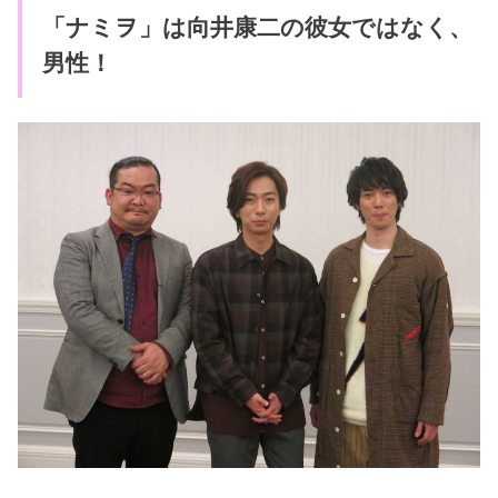
「ナミヲ」は向井康二の彼女ではなく、
男性！