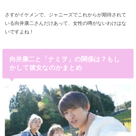
さすがイケメンで、ジャニーズでこれからが期待されて
いる向井康二さんだけあって、女性の噂がないわけはな
いですよね！
向井康二と「ナミヲ」の関係は？もし
かして彼女なのかまとめ