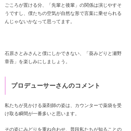
ごころが置ける分、「先輩と後輩」の関係は演じやすそ
うですし、僕たちの空気が自然な形で言葉に乗せられる
んじゃないかなって思ってます。
石原さとみさんと僕にしかできない、「葵みどりと瀬野
章吾」を楽しみにしましょう。
プロデューサーさんのコメント
私たちが見かける薬剤師の姿は、カウンターで薬袋を受
け取る瞬間が一番多いと思います。
その姿にみどりを重ね合わせ、普段私たちが知ることの