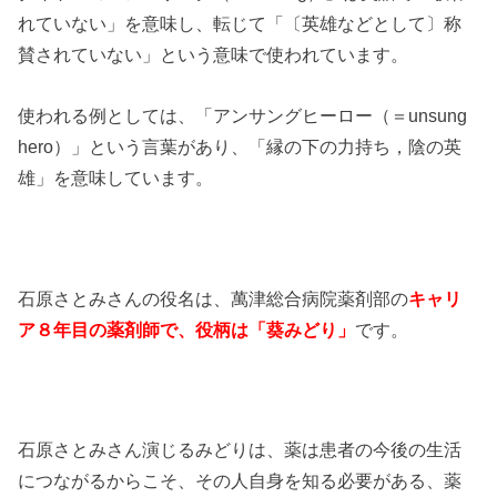
れていない」を意味し、転じて「〔英雄などとして〕称
賛されていない」という意味で使われています。
使われる例としては、「アンサングヒーロー（＝unsung
hero）」という言葉があり、「縁の下の力持ち，陰の英
雄」を意味しています。
石原さとみさんの役名は、萬津総合病院薬剤部の
キャリ
ア８年目の薬剤師で、役柄は「葵みどり」
です。
石原さとみさん演じるみどりは、薬は患者の今後の生活
につながるからこそ、その人自身を知る必要がある、薬