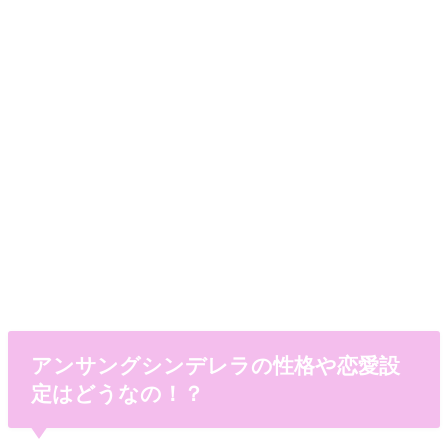
アンサングシンデレラの性格や恋愛設
定はどうなの！？