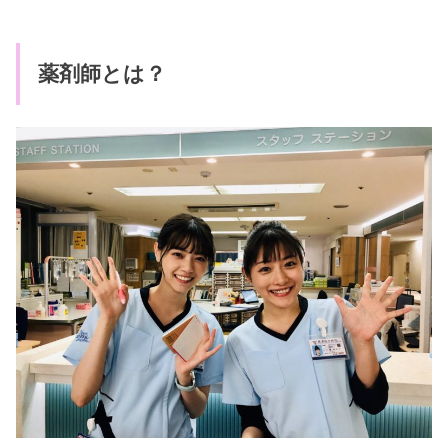
薬剤師とは？