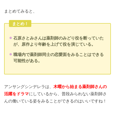
まとめてみると、
まとめ！
石原さとみさんは薬剤師のみどり役を断っていた
が、原作より年齢を上げて役を演じている。
職場内で薬剤師同士の恋愛面をみることはできる
可能性がある。
アンサングシンデレラは、
木曜から始まる薬剤師さんの
活躍をドラマ
にしているから、普段みられない薬剤師さ
んの働いている姿をみることができるのはいいですね！