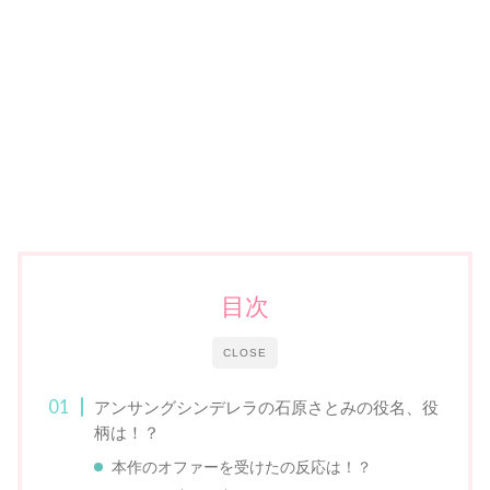
目次
CLOSE
アンサングシンデレラの石原さとみの役名、役
柄は！？
本作のオファーを受けたの反応は！？