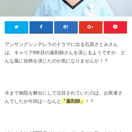
アンサングシンデレラのドラマに出る石原さとみさん
は、キャリア8年目の薬剤師さんを演じるようですが、ど
んな風に役柄を演じたのか気になりませんか！？
今まで病院を舞台にして注目されていたのは、お医者さ
んでしたが今回は‥なんと
「薬剤師」
！？