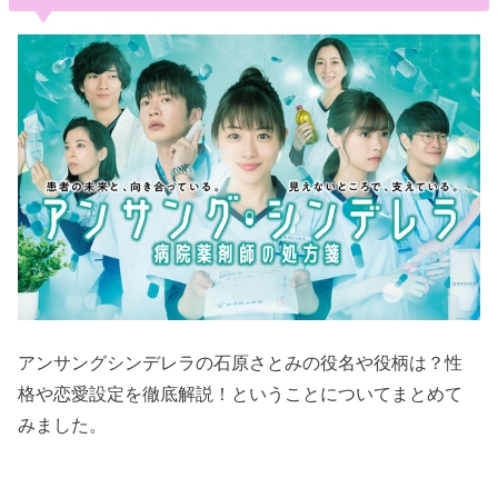
アンサングシンデレラの石原さとみの役名や役柄は？性
格や恋愛設定を徹底解説！ということについてまとめて
みました。