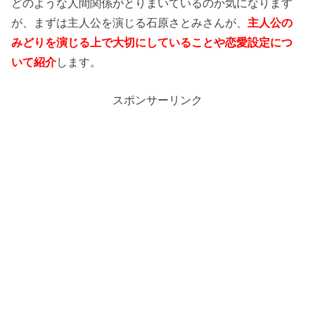
どのような人間関係がとりまいているのか気になります
が、まずは主人公を演じる石原さとみさんが、
主人公の
みどりを演じる上で大切にしていることや恋愛設定につ
いて紹介
します。
スポンサーリンク