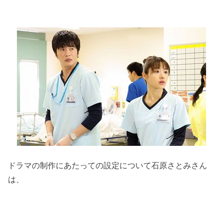
ドラマの制作にあたっての設定について石原さとみさん
は、