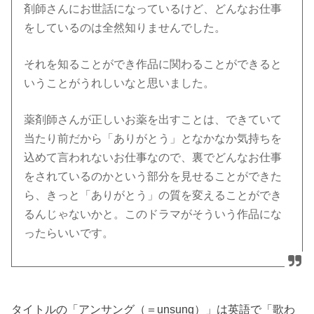
剤師さんにお世話になっているけど、どんなお仕事
をしているのは全然知りませんでした。
それを知ることができ作品に関わることができると
いうことがうれしいなと思いました。
薬剤師さんが正しいお薬を出すことは、できていて
当たり前だから「ありがとう」となかなか気持ちを
込めて言われないお仕事なので、裏でどんなお仕事
をされているのかという部分を見せることができた
ら、きっと「ありがとう」の質を変えることができ
るんじゃないかと。このドラマがそういう作品にな
ったらいいです。
タイトルの「アンサング（＝unsung）」は英語で「歌わ