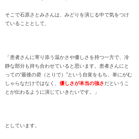
そこで石原さとみさんは、みどりを演じる中で気をつけ
ていることとして、
「患者さんに寄り添う温かさや優しさを持つ一方で、冷
静な部分も持ち合わせていると思います。患者さんにと
っての“最後の砦（とりで）”という自覚をもち、単にがむ
しゃらなだけではなく、
優しさが本当の強さ
だというこ
とが伝わるように演じていきたいです。」
としています。