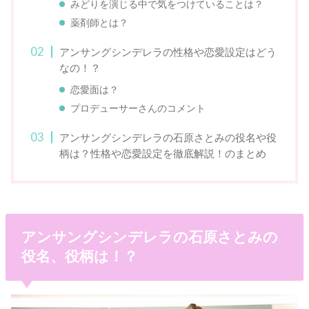
みどりを演じる中で気をつけていることは？
薬剤師とは？
アンサングシンデレラの性格や恋愛設定はどう
なの！？
恋愛面は？
プロデューサーさんのコメント
アンサングシンデレラの石原さとみの役名や役
柄は？性格や恋愛設定を徹底解説！のまとめ
アンサングシンデレラの石原さとみの
役名、役柄は！？