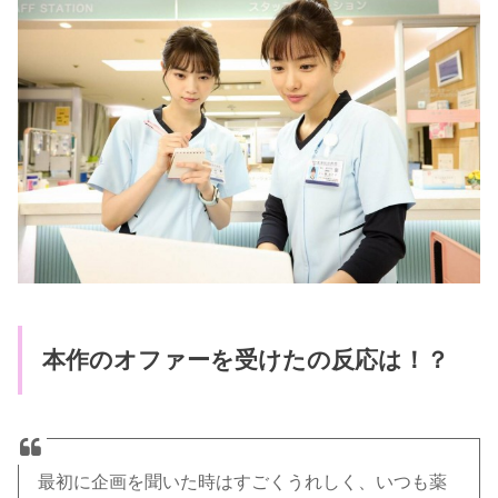
本作のオファーを受けたの反応は！？
最初に企画を聞いた時はすごくうれしく、いつも薬