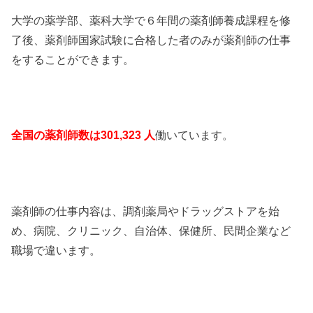
大学の薬学部、薬科大学で６年間の薬剤師養成課程を修
了後、薬剤師国家試験に合格した者のみが薬剤師の仕事
をすることができます。
全国の薬剤師数は301,323 人
働いています。
薬剤師の仕事内容は、調剤薬局やドラッグストアを始
め、病院、クリニック、自治体、保健所、民間企業など
職場で違います。