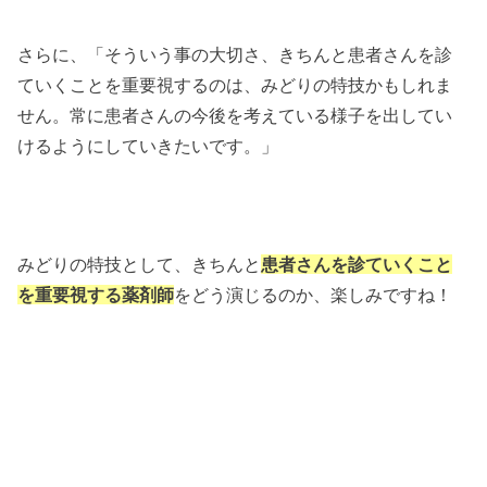
さらに、「そういう事の大切さ、きちんと患者さんを診
ていくことを重要視するのは、みどりの特技かもしれま
せん。常に患者さんの今後を考えている様子を出してい
けるようにしていきたいです。」
みどりの特技として、きちんと
患者さんを診ていくこと
を重要視する薬剤師
をどう演じるのか、楽しみですね！