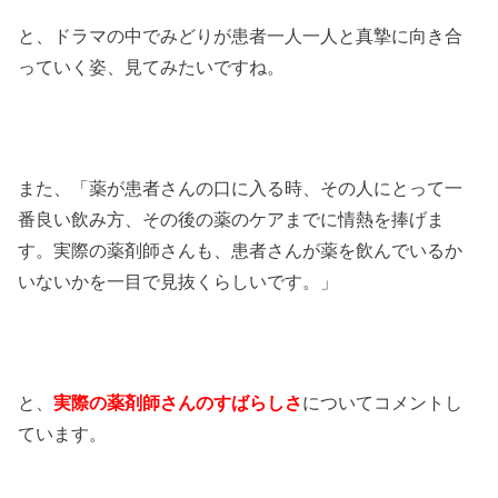
と、ドラマの中でみどりが患者一人一人と真摯に向き合
っていく姿、見てみたいですね。
また、「薬が患者さんの口に入る時、その人にとって一
番良い飲み方、その後の薬のケアまでに情熱を捧げま
す。実際の薬剤師さんも、患者さんが薬を飲んでいるか
いないかを一目で見抜くらしいです。」
と、
実際の薬剤師さんのすばらしさ
についてコメントし
ています。