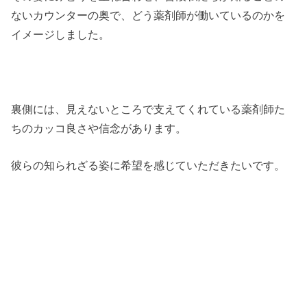
ないカウンターの奥で、どう薬剤師が働いているのかを
イメージしました。
裏側には、見えないところで支えてくれている薬剤師た
ちのカッコ良さや信念があります。
彼らの知られざる姿に希望を感じていただきたいです。