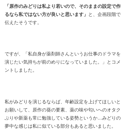
「原作のみどりは私より若いので、そのままの設定で作
るなら私ではない方が良いと思います」
と、企画段階で
伝えたそうです。
ですが、「私自身が薬剤師さんというお仕事のドラマを
演じたい気持ちが前のめりになっていました。」とコメ
ントしました。
私がみどりを演じるならば、年齢設定を上げてほしいと
お願いして、原作の葵の要素、薬の味や匂いへのオタク
ぶりや新薬も常に勉強している姿勢というか…みどりの
夢中な感じは私に似ている部分もあると思いました。