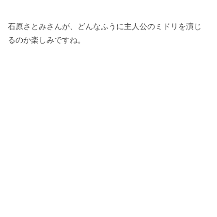
石原さとみさんが、どんなふうに主人公のミドリを演じ
るのか楽しみですね。