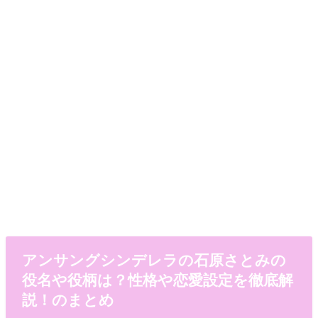
アンサングシンデレラの石原さとみの
役名や役柄は？性格や恋愛設定を徹底解
説！のまとめ