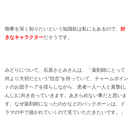
物事を深く知りたいという知識欲は私にもあるので、
好
きなキャラクター
だそうです。
みどりについて、石原さとみさんは、「薬剤師にとって
何より大切だという”信念”を持っていて、チャームポイン
トのお団子ヘアを揺らしながら、患者一人一人と真摯(し
んし)に向き合っていきます。あきらめない事だと思いま
す。なぜ薬剤師になったのかなどのバックボーンは、ド
ラマの中で描かれていくので見ていただきたいです。」