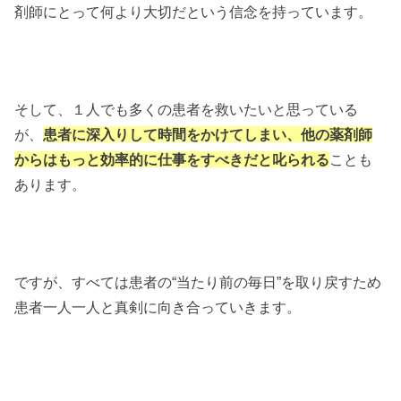
剤師にとって何より大切だという信念を持っています。
そして、１人でも多くの患者を救いたいと思っている
が、
患者に深入りして時間をかけてしまい、他の薬剤師
からはもっと効率的に仕事をすべきだと叱られる
ことも
あります。
ですが、すべては患者の“当たり前の毎日”を取り戻すため
患者一人一人と真剣に向き合っていきます。