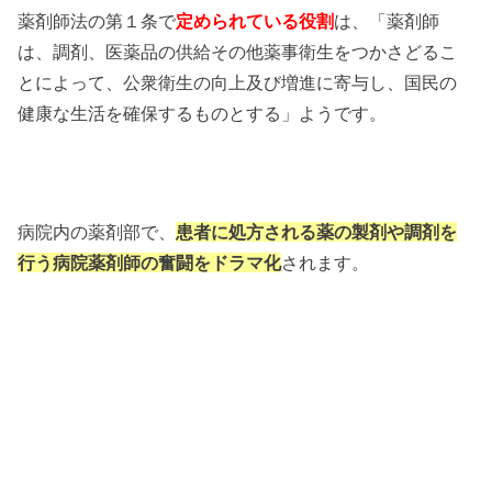
薬剤師法の第１条で
定められている役割
は、「薬剤師
は、調剤、医薬品の供給その他薬事衛生をつかさどるこ
とによって、公衆衛生の向上及び増進に寄与し、国民の
健康な生活を確保するものとする」ようです。
病院内の薬剤部で、
患者に処方される薬の製剤や調剤を
行う病院薬剤師の奮闘をドラマ化
されます。