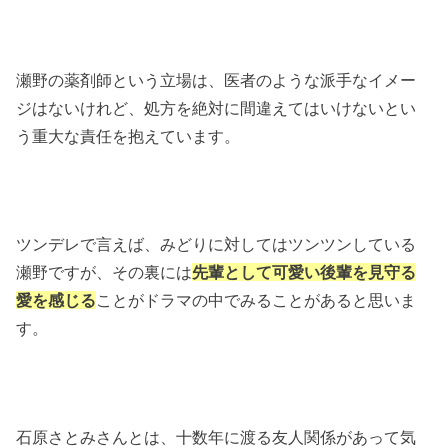
瀬野の薬剤師という立場は、医者のような派手なイメー
ジはないけれど、処方を絶対に間違えてはいけないとい
う重大な責任を抱えています。
ツンデレで言えば、みどりに対してはツンツンしている
瀬野ですが、その裏には
先輩として可愛い後輩を見守る
愛を感じる
ことがドラマの中でみることがあると思いま
す。
石原さとみさんとは、十数年に渡る友人関係があって気