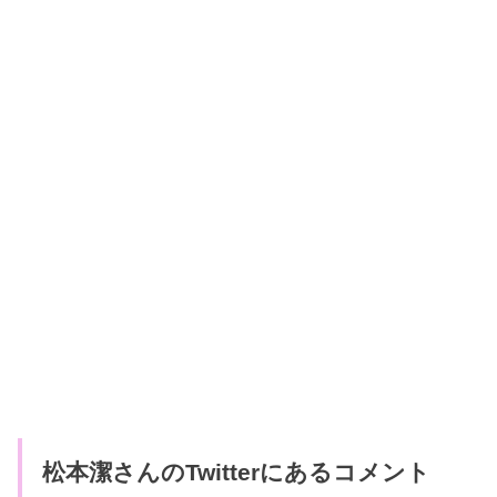
松本潔さんのTwitterにあるコメント