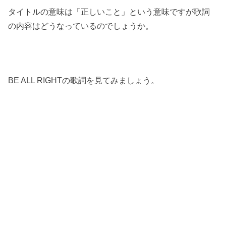
タイトルの意味は「正しいこと」という意味ですが歌詞
の内容はどうなっているのでしょうか。
BE ALL RIGHTの歌詞を見てみましょう。