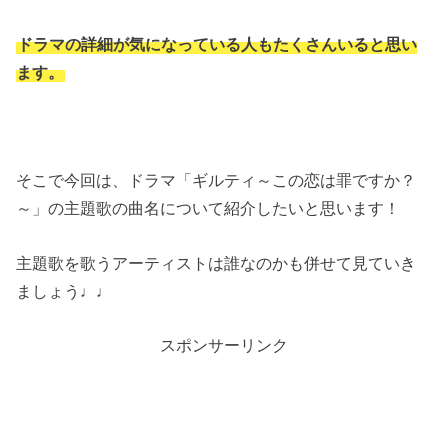
ドラマの詳細が気になっている人もたくさんいると思い
ます。
そこで今回は、ドラマ「ギルティ～この恋は罪ですか？
～」の主題歌の曲名について紹介したいと思います！
主題歌を歌うアーティストは誰なのかも併せて見ていき
ましょう♩♩
スポンサーリンク