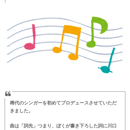
稀代のシンガーを初めてプロデュースさせていただ
きました。
曲は「詞先」つまり、ぼくが書き下ろした詞に川口