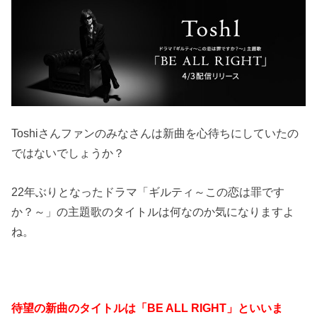
Toshiさんファンのみなさんは新曲を心待ちにしていたの
ではないでしょうか？
22年ぶりとなったドラマ「ギルティ～この恋は罪です
か？～」の主題歌のタイトルは何なのか気になりますよ
ね。
待望の新曲のタイトルは「BE ALL RIGHT」といいま