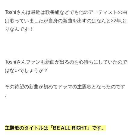
Toshiさんは最近は歌番組などでも他のアーティストの曲
は歌っていましたが自身の新曲を出すのはなんと22年ぶ
りなんです！
Toshiさんファンも新曲が出るのを心待ちにしていたので
はないでしょうか？
その待望の新曲が初めてドラマの主題歌となったのです
♩
主題歌のタイトルは「BE ALL RIGHT」です。