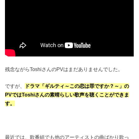
残念ながらToshiさんのPVはまだありませんでした。
ですが、
ドラマ「ギルティ～この恋は罪ですか？～」の
PVではToshiさんの素晴らしい歌声を聴くことができま
す。
最近では、歌番組でも他のアーティストの曲ばかり歌っ