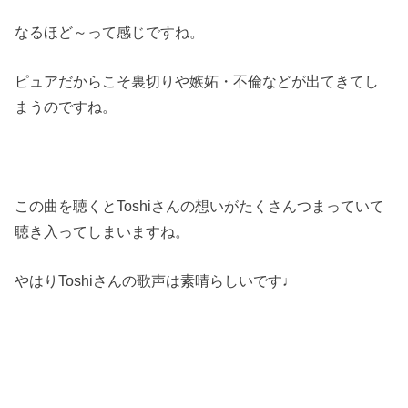
なるほど～って感じですね。
ピュアだからこそ裏切りや嫉妬・不倫などが出てきてし
まうのですね。
この曲を聴くとToshiさんの想いがたくさんつまっていて
聴き入ってしまいますね。
やはりToshiさんの歌声は素晴らしいです♩