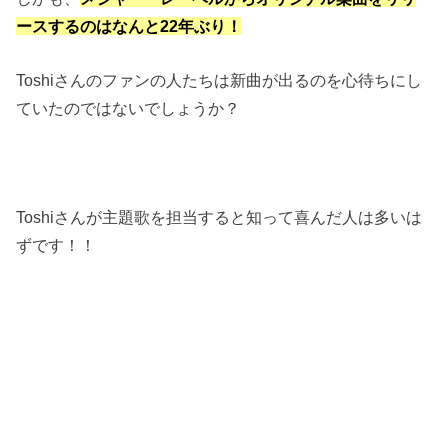
ースするのはなんと22年ぶり！
Toshiさんのファンの人たちは新曲が出るのを心待ちにし
ていたのではないでしょうか？
Toshiさんが主題歌を担当すると知って喜んだ人は多いは
ずです！！