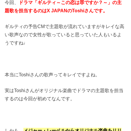
今回、
ドラマ「ギルティ～この恋は罪ですか？～」の主
題歌を担当するのはX JAPANのToshiさんです。
ギルティの予告CMで主題歌が流れていますがキレイな高
い歌声なので女性が歌っていると思っていた人もいるよ
うですね♩
本当にToshiさんの歌声ってキレイですよね。
実はToshiさんがオリジナル楽曲でドラマの主題歌を担当
するのは今回が初めてなんです。
しかも、
メジャー・レーベルからオリジナル楽曲をリリ