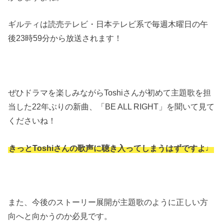
ギルティは読売テレビ・日本テレビ系で毎週木曜日の午
後23時59分から放送されます！
ぜひドラマを楽しみながらToshiさんが初めて主題歌を担
当した22年ぶりの新曲、「BE ALL RIGHT」を聞いて見て
くださいね！
きっとToshiさんの歌声に聴き入ってしまうはずですよ♩
また、今後のストーリー展開が主題歌のように正しい方
向へと向かうのか必見です。