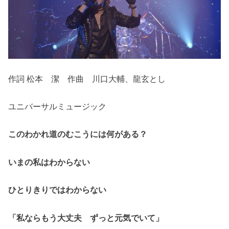
作詞 松本 潔 作曲 川口大輔、龍玄とし
ユニバーサルミュージック
このわかれ道のむこうには何がある？
いまの私はわからない
ひとりきりではわからない
「私ならもう大丈夫 ずっと元気でいて」