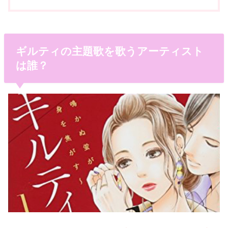
ギルティの主題歌を歌うアーティスト
は誰？