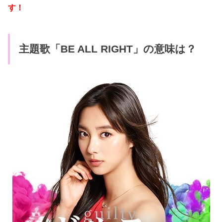
す！
主題歌「BE ALL RIGHT」の意味は？