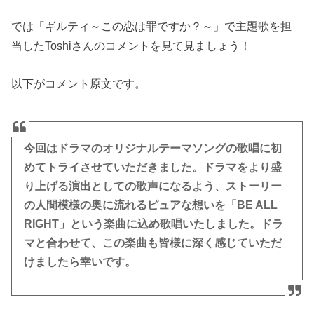
では「ギルティ～この恋は罪ですか？～」で主題歌を担
当したToshiさんのコメントを見て見ましょう！
以下がコメント原文です。
今回はドラマのオリジナルテーマソングの歌唱に初
めてトライさせていただきました。ドラマをより盛
り上げる演出としての歌声になるよう、ストーリー
の人間模様の奥に流れるピュアな想いを「BE ALL
RIGHT」という楽曲に込め歌唱いたしました。ドラ
マと合わせて、この楽曲も皆様に深く感じていただ
けましたら幸いです。