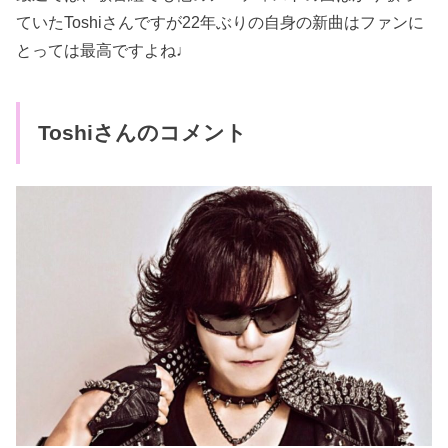
ていたToshiさんですが22年ぶりの自身の新曲はファンに
とっては最高ですよね♩
Toshiさんのコメント