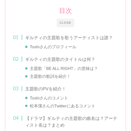
目次
CLOSE
ギルティの主題歌を歌うアーティストは誰？
Toshiさんのプロフィール
ギルティの主題歌のタイトルは何？
主題歌「BE ALL RIGHT」の意味は？
主題歌の歌詞を紹介！
主題歌のPVを紹介！
Toshiさんのコメント
松本潔さんのTwitterにあるコメント
​【ドラマ】ギルティの主題歌の曲名は？アーテ
ィスト名は？まとめ