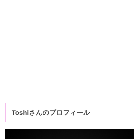
Toshiさんのプロフィール