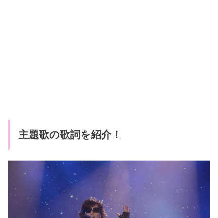
主題歌の歌詞を紹介！