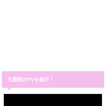
主題歌のPVを紹介！