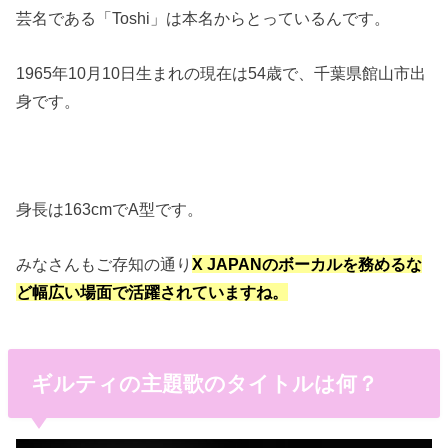
芸名である「Toshi」は本名からとっているんです。
1965年10月10日生まれの現在は54歳で、千葉県館山市出
身です。
身長は163cmでA型です。
みなさんもご存知の通り
X JAPANのボーカルを務めるな
ど幅広い場面で活躍されていますね。
ギルティの主題歌のタイトルは何？