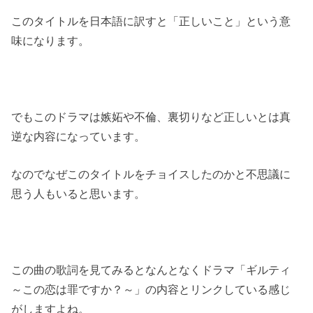
このタイトルを日本語に訳すと「正しいこと」という意
味になります。
でもこのドラマは嫉妬や不倫、裏切りなど正しいとは真
逆な内容になっています。
なのでなぜこのタイトルをチョイスしたのかと不思議に
思う人もいると思います。
この曲の歌詞を見てみるとなんとなくドラマ「ギルティ
～この恋は罪ですか？～」の内容とリンクしている感じ
がしますよね。