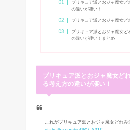
プリキュア派とおジャ魔女ど
の違いが凄い！
プリキュア派とおジャ魔女ど
プリキュア派とおジャ魔女ど
の違いが凄い！まとめ
プリキュア派とおジャ魔女ど
る考え方の違いが凄い！
これがプリキュア派とおジャ魔女どれみ
pic.twitter.com/voPBVL891F