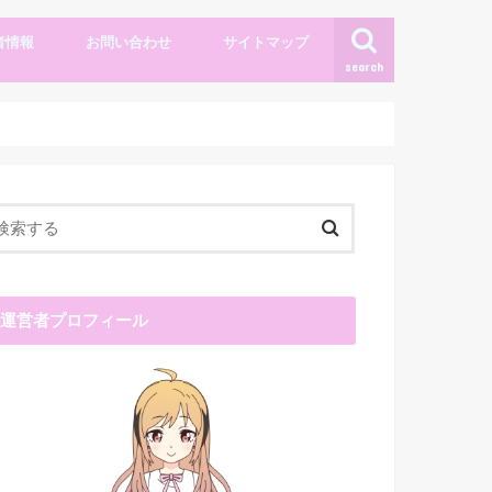
者情報
お問い合わせ
サイトマップ
search
運営者プロフィール