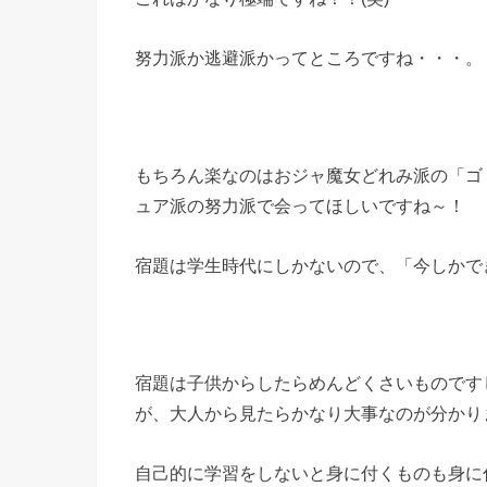
努力派か逃避派かってところですね・・・。
もちろん楽なのはおジャ魔女どれみ派の「ゴ
ュア派の努力派で会ってほしいですね～！
宿題は学生時代にしかないので、「今しかで
宿題は子供からしたらめんどくさいものです
が、大人から見たらかなり大事なのが分かり
自己的に学習をしないと身に付くものも身に