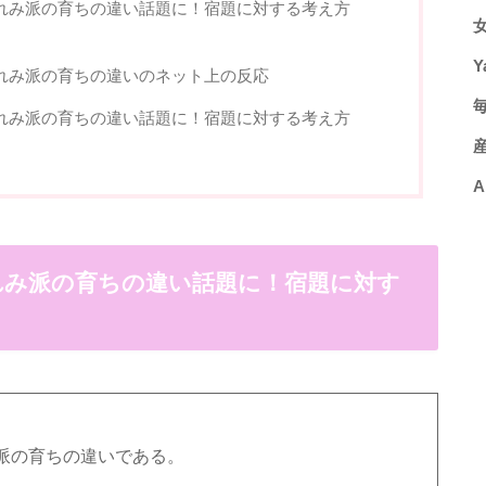
れみ派の育ちの違い話題に！宿題に対する考え方
Y
れみ派の育ちの違いのネット上の反応
れみ派の育ちの違い話題に！宿題に対する考え方
A
れみ派の育ちの違い話題に！宿題に対す
派の育ちの違いである。