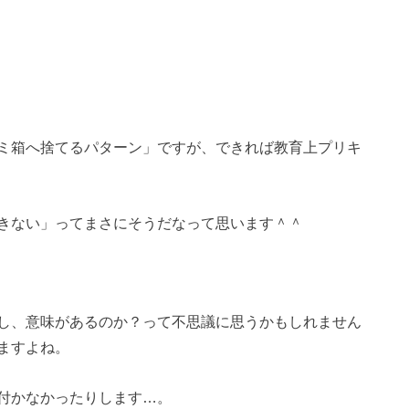
ミ箱へ捨てるパターン」ですが、できれば教育上プリキ
きない」ってまさにそうだなって思います＾＾
し、意味があるのか？って不思議に思うかもしれません
ますよね。
付かなかったりします…。