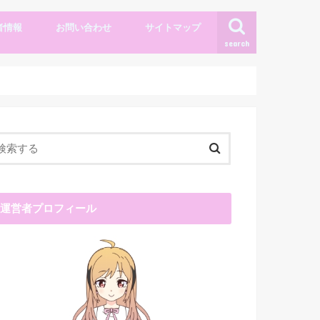
者情報
お問い合わせ
サイトマップ
search
運営者プロフィール