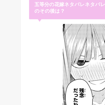
五等分の花嫁ネタバレネタバレ
のその後は？