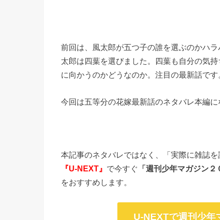
前回は、風太郎が五つ子の誰を選ぶのかハラ
太郎は四葉を選びました。四葉も自分の気持
に向かうのかどうなのか。注目の最新話です
今回は五等分の花嫁最新話のネタバレ本編に
本記事のネタバレではなく、「実際に雑誌を
『U-NEXT』
で今すぐ
「週刊少年マガジン２
をおすすめします。
U-NEXTで週刊少