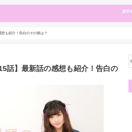
運営
感想も紹介！告白のその後は？
15話】最新話の感想も紹介！告白の