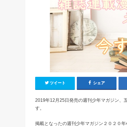
ツイート
シェア
2019年12月25日発売の週刊少年マガジン
す。
掲載となったの週刊少年マガジン２０２０年