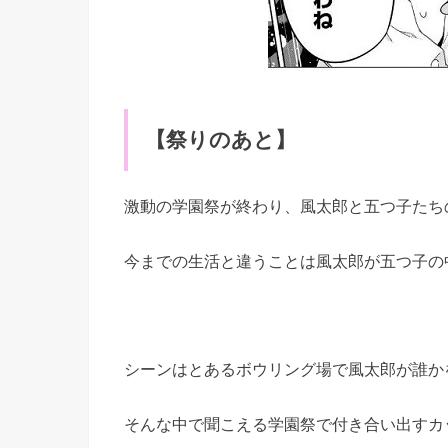
【祭りのあと】
激動の学園祭が終わり、風太郎と五つ子たち
今までの生活と違うことは風太郎が五つ子の
シーンはとあるボウリング場で風太郎が誰か
そんな中で聞こえる学園祭で付き合い出すカ