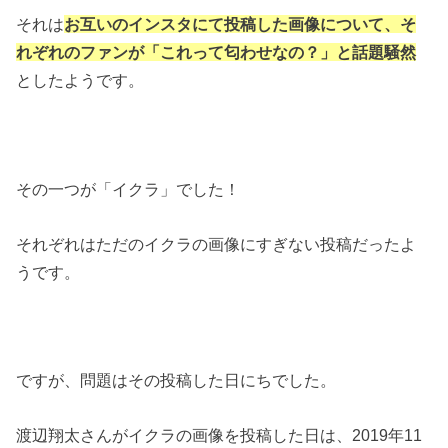
それは
お互いのインスタにて投稿した画像について、そ
れぞれのファンが「これって匂わせなの？」と話題騒然
としたようです。
その一つが「イクラ」でした！
それぞれはただのイクラの画像にすぎない投稿だったよ
うです。
ですが、問題はその投稿した日にちでした。
渡辺翔太さんがイクラの画像を投稿した日は、2019年11