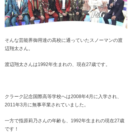
そんな芸能界御用達の高校に通っていたスノーマンの渡
辺翔太さん。
渡辺翔太さんは1992年生まれの、現在27歳です。
クラーク記念国際高等学校へは2008年4月に入学され、
2011年3月に無事卒業されていました。
一方で指原莉乃さんの年齢も、1992年生まれの現在27歳
です！