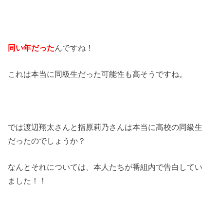
同い年だった
んですね！
これは本当に同級生だった可能性も高そうですね。
では渡辺翔太さんと指原莉乃さんは本当に高校の同級生
だったのでしょうか？
なんとそれについては、本人たちが番組内で告白してい
ました！！