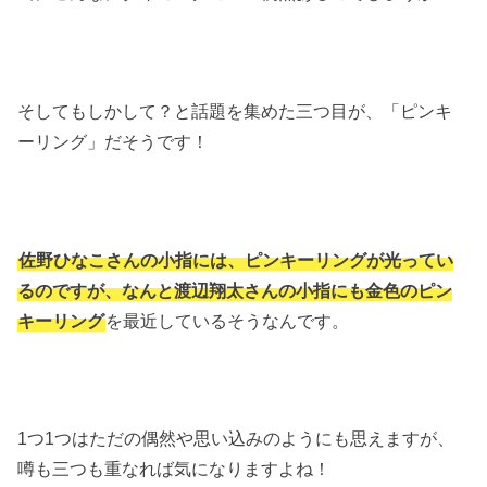
そしてもしかして？と話題を集めた三つ目が、「ピンキ
ーリング」だそうです！
佐野ひなこさんの小指には、ピンキーリングが光ってい
るのですが、なんと渡辺翔太さんの小指にも金色のピン
キーリング
を最近しているそうなんです。
1つ1つはただの偶然や思い込みのようにも思えますが、
噂も三つも重なれば気になりますよね！