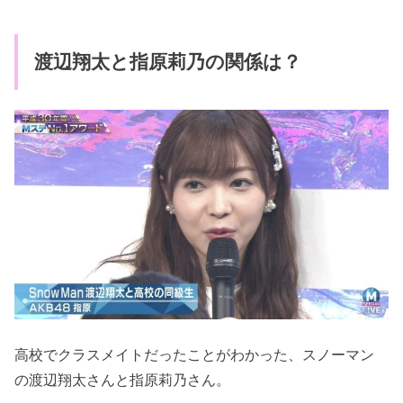
渡辺翔太と指原莉乃の関係は？
高校でクラスメイトだったことがわかった、スノーマン
の渡辺翔太さんと指原莉乃さん。