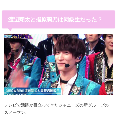
渡辺翔太と指原莉乃は同級生だった？
テレビで活躍が目立ってきたジャニーズの新グループの
スノーマン。