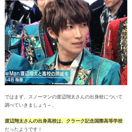
ではまず、スノーマンの渡辺翔太さんの出身校について
調べていきましょう～。
渡辺翔太さんの出身高校は、クラーク記念国際高等学校
だったようです！