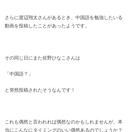
さらに渡辺翔太さんがあるとき、中国語を勉強したいる
動画を投稿したことがあったようです。
その同じ日にまた佐野ひなこさんは
「中国語？」
と突然投稿されたそうなんです！
これも偶然と言われれば偶然なのかもしれませんが、本
当にこんなにタイミングのいい偶然あるのでしょうか？