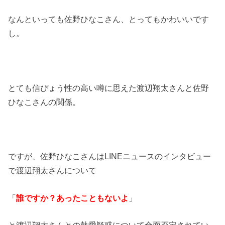
なんといっても佐野ひなこさん、とってもかわいいです
し。
とても信ぴょう性の高い噂に思えた渡辺翔太さんと佐野
ひなこさんの関係。
ですが、佐野ひなこさんはLINEニュースのインタビュー
で渡辺翔太さんについて
「
誰ですか？あったこともないよ
」
と渡辺翔太さんとの熱愛疑惑について全面否定されてい