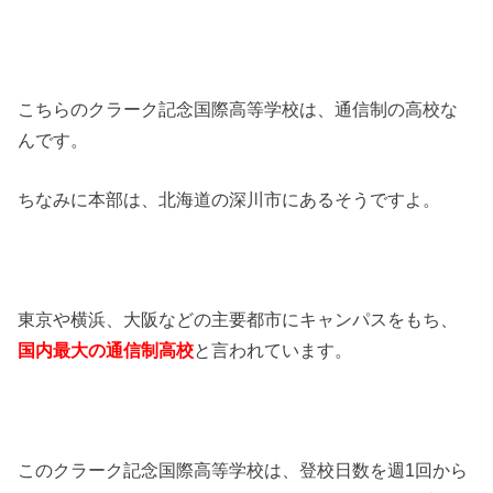
こちらのクラーク記念国際高等学校は、通信制の高校な
んです。
ちなみに本部は、北海道の深川市にあるそうですよ。
東京や横浜、大阪などの主要都市にキャンパスをもち、
国内最大の通信制高校
と言われています。
このクラーク記念国際高等学校は、登校日数を週1回から