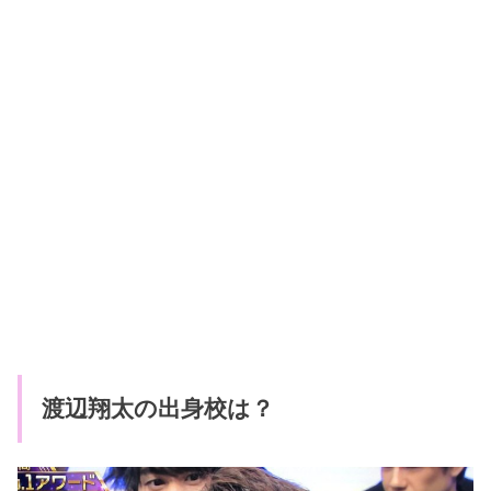
渡辺翔太の出身校は？