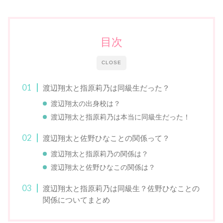
目次
CLOSE
渡辺翔太と指原莉乃は同級生だった？
渡辺翔太の出身校は？
渡辺翔太と指原莉乃は本当に同級生だった！
渡辺翔太と佐野ひなことの関係って？
渡辺翔太と指原莉乃の関係は？
渡辺翔太と佐野ひなこの関係は？
渡辺翔太と指原莉乃は同級生？佐野ひなことの
関係についてまとめ