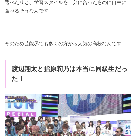
選べたりと、学習スタイルを自分に合ったものに自由に
選べるそうなんです！
そのため芸能界でも多くの方から人気の高校なんです。
渡辺翔太と指原莉乃は本当に同級生だっ
た！