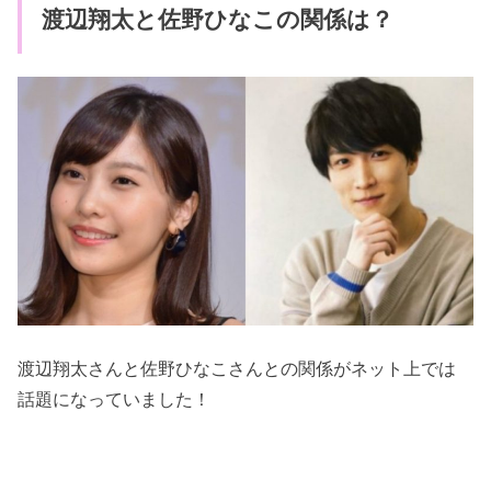
渡辺翔太と佐野ひなこの関係は？
渡辺翔太さんと佐野ひなこさんとの関係がネット上では
話題になっていました！