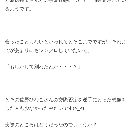
るようです。
会ったこともないといわれるとそこまでですが、それま
でがあまりにもシンクロしていたので、
「もしかして別れたとか・・・？」
とその佐野ひなこさんの交際否定を逆手にとった想像を
した人も少なかったみたいです(>_<)
実際のところはどうだったのでしょうか？