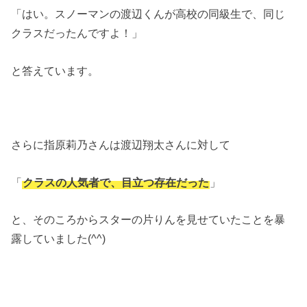
「はい。スノーマンの渡辺くんが高校の同級生で、同じ
クラスだったんですよ！」
と答えています。
さらに指原莉乃さんは渡辺翔太さんに対して
「
クラスの人気者で、目立つ存在だった
」
と、そのころからスターの片りんを見せていたことを暴
露していました(^^)