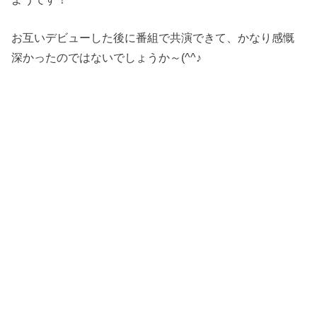
お互いデビューした後に番組で共演できて、かなり感慨
深かったのではないでしょうか～(^^♪