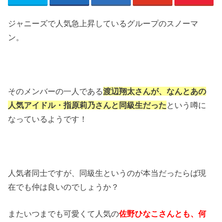
ジャニーズで人気急上昇しているグループのスノーマ
ン。
そのメンバーの一人である
渡辺翔太さんが、なんとあの
人気アイドル・指原莉乃さんと同級生だった
という噂に
なっているようです！
人気者同士ですが、同級生というのが本当だったらば現
在でも仲は良いのでしょうか？
またいつまでも可愛くて人気の
佐野ひなこさんとも、何