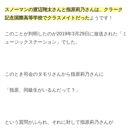
スノーマンの渡辺翔太さんと指原莉乃さんは、クラーク
記念国際高等学校でクラスメイトだった
ようです！
このことが判明したのが2019年3月29日に放送された「ミ
ュージックステーション」でした。
このとき司会のタモリさんから指原莉乃さんに
「指原、同級生がいるんだって？」
という質問がふられ、それに対して指原莉乃さんが