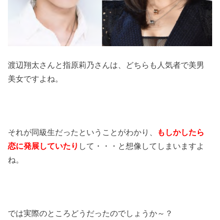
渡辺翔太さんと指原莉乃さんは、どちらも人気者で美男
美女ですよね。
それが同級生だったということがわかり、
もしかしたら
恋に発展していたり
して・・・と想像してしまいますよ
ね。
では実際のところどうだったのでしょうか～？