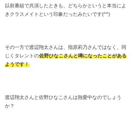
以前番組で共演したときも、どちらかというと本当によ
きクラスメイトという印象だったみたいです(^^)
その一方で渡辺翔太さんは、指原莉乃さんではなく、同
じくタレントの
佐野ひなこさんと噂になったことがある
ようです！
渡辺翔太さんと佐野ひなこさんは熱愛中なのでしょう
か？