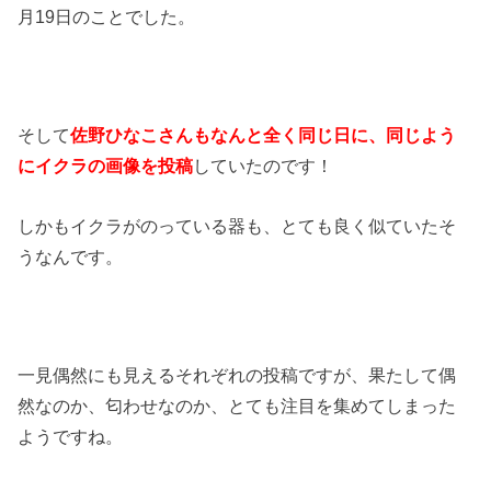
月19日のことでした。
そして
佐野ひなこさんもなんと全く同じ日に、同じよう
にイクラの画像を投稿
していたのです！
しかもイクラがのっている器も、とても良く似ていたそ
うなんです。
一見偶然にも見えるそれぞれの投稿ですが、果たして偶
然なのか、匂わせなのか、とても注目を集めてしまった
ようですね。