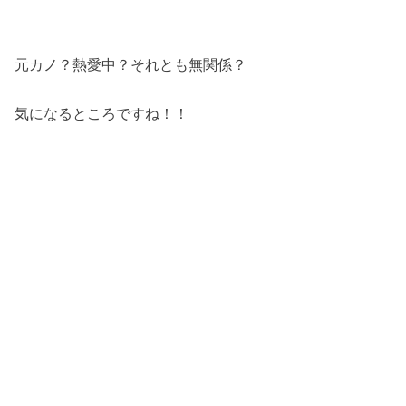
元カノ？熱愛中？それとも無関係？
気になるところですね！！