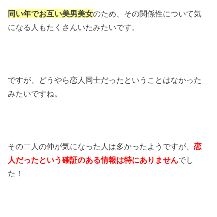
同い年でお互い美男美女
のため、その関係性について気
になる人もたくさんいたみたいです。
ですが、どうやら恋人同士だったということはなかった
みたいですね。
その二人の仲が気になった人は多かったようですが、
恋
人だったという確証のある情報は特にありません
でし
た！