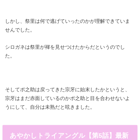
しかし、祭里は何で逃げていったのかが理解できていま
せんでした。
シロガネは祭里が褌を見せつけたからだというのでし
た。
そしてポ之助は戻ってきた宗牙に始末したかというと、
宗牙はまだ赤面しているのかポ之助と目を合わせないよ
うにして、自分は未熟だと呟きました。
あやかしトライアングル【第5話】最新