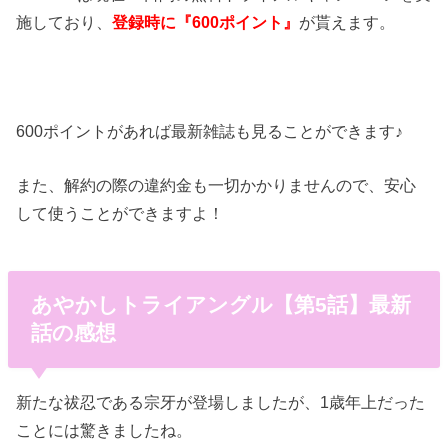
施しており、
登録時に『600ポイント』
が貰えます。
600ポイントがあれば最新雑誌も見ることができます♪
また、解約の際の違約金も一切かかりませんので、安心
して使うことができますよ！
あやかしトライアングル【第5話】最新
話の感想
新たな祓忍である宗牙が登場しましたが、1歳年上だった
ことには驚きましたね。