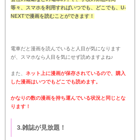
等々、スマホを利用すればいつでも、どこでも、U-
NEXTで漫画を読むことができます！
電車だと漫画を読んでいると人目が気になります
が、スマホなら人目を気にせず読めますよね♪
また、
ネット上に漫画が保存されているので、購入
した漫画はいつでもどこでも読めます。
かなりの数の漫画を持ち運んでいる状況と同じとな
ります！
3.雑誌が見放題！