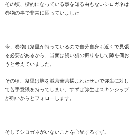
その頃、標的になっている事を知る由もないシロガネは
巻物の事で非常に困っていました。
今、巻物は祭里が持っているので自分自身も近くで見張
る必要があるから、当面は飼い猫の振りをして隙を伺お
うと考えていました。
その頃、祭里は胸を滅茶苦茶揉まれたせいで弥生に対し
て苦手意識を持ってしまい、すずは弥生はスキンシップ
が強いからとフォローします。
そしてシロガネがいないことを心配するすず。