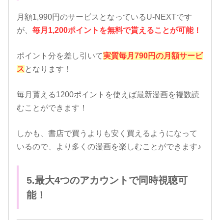
月額1,990円のサービスとなっているU-NEXTです
が、
毎月1,200ポイントを無料で貰えることが可能！
ポイント分を差し引いて
実質毎月790円の月額サービ
ス
となります！
毎月貰える1200ポイントを使えば最新漫画を複数読
むことができます！
しかも、書店で買うよりも安く買えるようになって
いるので、より多くの漫画を楽しむことができます♪
5.最大4つのアカウントで同時視聴可
能！