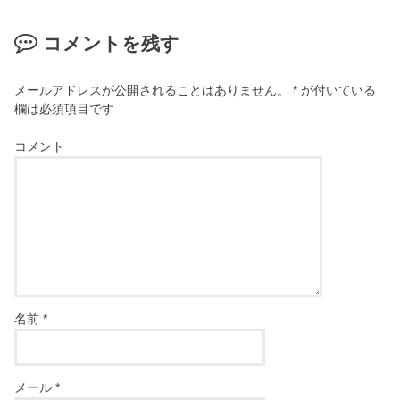
コメントを残す
メールアドレスが公開されることはありません。
*
が付いている
欄は必須項目です
コメント
名前
*
メール
*