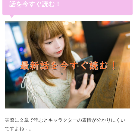
話を今すぐ読む！
実際に文章で読むとキャラクターの表情が分かりにくい
ですよね…。