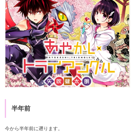
半年前
今から半年前に遡ります。