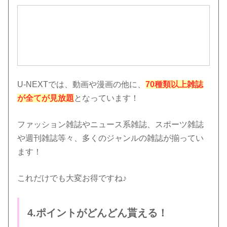
U-NEXTでは、動画や漫画の他に、
70種類以上雑誌
が全てが見放題
となっています！
ファッション雑誌やニュース系雑誌、スポーツ雑誌
や週刊雑誌等々、多くのジャンルの雑誌が揃ってい
ます！
これだけでも大変お得ですね♪
4.ポイントがどんどん貰える！