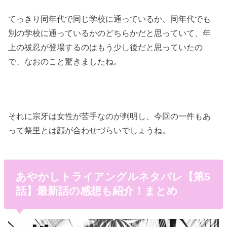
てっきり同年代で同じ学校に通っているか、同年代でも
別の学校に通っているかのどちらかだと思っていて、年
上の祓忍が登場するのはもう少し後だと思っていたの
で、なおのこと驚きましたね。
それに宗牙は女性が苦手なのが判明し、今回の一件もあ
って祭里とは顔が合わせづらいでしょうね。
あやかしトライアングルネタバレ【第5
話】最新話の感想も紹介！まとめ