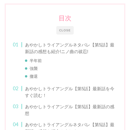
目次
CLOSE
あやかしトライアングルネタバレ【第5話】最
新話の感想も紹介!ニノ曲の祓忍!
半年前
強襲
撤退
あやかしトライアングル【第5話】最新話を今
すぐ読む！
あやかしトライアングル【第5話】最新話の感
想
あやかしトライアングルネタバレ【第5話】最