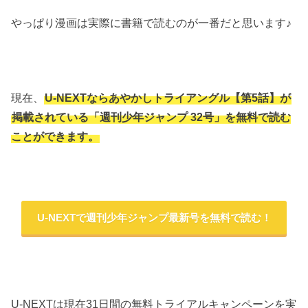
やっぱり漫画は実際に書籍で読むのが一番だと思います♪
現在、
U-NEXTならあやかしトライアングル【第5話】が
掲載されている「週刊少年ジャンプ 32号」を無料で読む
ことができます。
U-NEXTで週刊少年ジャンプ最新号を無料で読む！
U-NEXTは現在31日間の無料トライアルキャンペーンを実