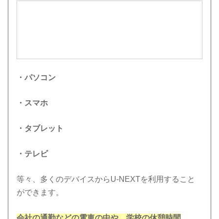
・パソコン
・スマホ
・タブレット
・テレビ
等々、多くのデバイスからU-NEXTを利用すること
ができます。
会社の通勤などの電車の中や、学校の休憩時間