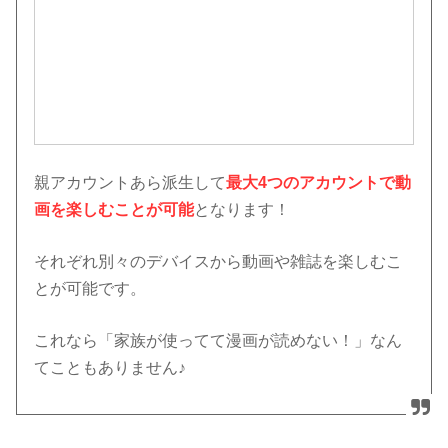
親アカウントあら派生して
最大4つのアカウントで動
画を楽しむことが可能
となります！
それぞれ別々のデバイスから動画や雑誌を楽しむこ
とが可能です。
これなら「家族が使ってて漫画が読めない！」なん
てこともありません♪