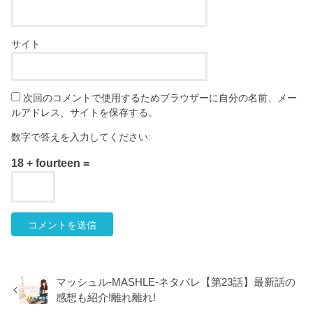
サイト
次回のコメントで使用するためブラウザーに自分の名前、メー
ルアドレス、サイトを保存する。
数字で答えを入力してください:
18 + fourteen =
マッシュル-MASHLE-ネタバレ【第23話】最新話の
感想も紹介!離れ離れ!