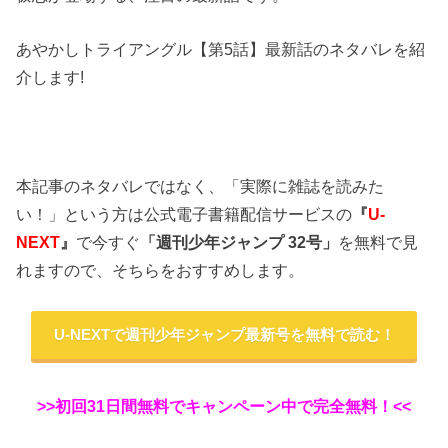
あやかしトライアングル【第5話】最新話のネタバレを紹
介します!
本記事のネタバレではなく、「実際に雑誌を読みた
い！」という方は公式電子書籍配信サービスの
『
U-
NEXT
』
で今すぐ
「週刊少年ジャンプ 32号」
を無料で見
れますので、そちらをおすすめします。
U-NEXTで週刊少年ジャンプ最新号を無料で読む！
>>初回31日間無料でキャンペーン中で完全無料！<<