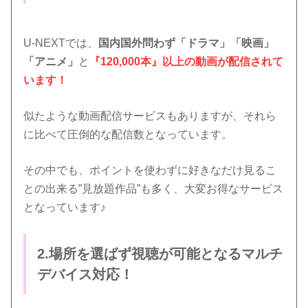
U-NEXTでは、
国内国外問わず「ドラマ」「映画」
「アニメ」
と
『120,000本』以上の動画が配信されて
います！
似たような動画配信サービスもありますが、それら
に比べて圧倒的な配信数となっています。
その中でも、ポイントを使わずに好きなだけ見るこ
との出来る”見放題作品”も多く、大変お得なサービス
となっています♪
2.場所を選ばず視聴が可能となるマルチ
デバイス対応！