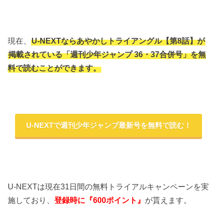
現在、
U-NEXTならあやかしトライアングル【第8話】が
掲載されている「週刊少年ジャンプ 36・37合併号」を無
料で読むことができます。
U-NEXTで週刊少年ジャンプ最新号を無料で読む！
U-NEXTは現在31日間の無料トライアルキャンペーンを実
施しており、
登録時に『600ポイント』
が貰えます。