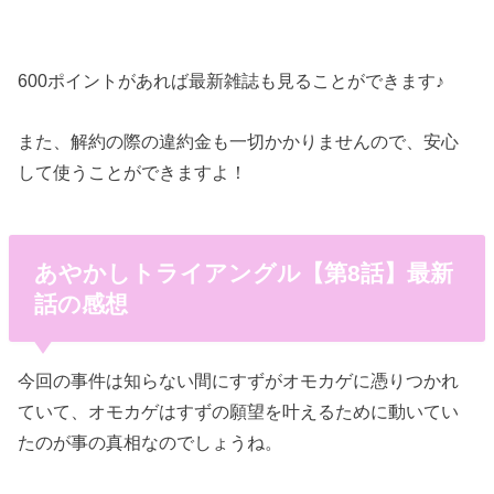
600ポイントがあれば最新雑誌も見ることができます♪
また、解約の際の違約金も一切かかりませんので、安心
して使うことができますよ！
あやかしトライアングル【第8話】最新
話の感想
今回の事件は知らない間にすずがオモカゲに憑りつかれ
ていて、オモカゲはすずの願望を叶えるために動いてい
たのが事の真相なのでしょうね。