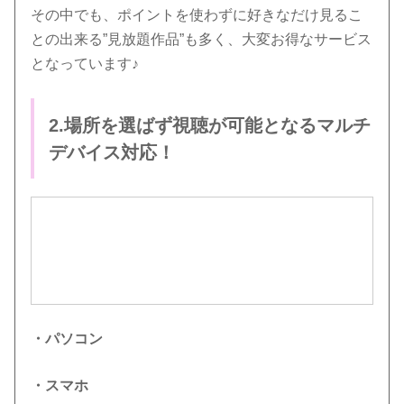
その中でも、ポイントを使わずに好きなだけ見るこ
との出来る”見放題作品”も多く、大変お得なサービス
となっています♪
2.場所を選ばず視聴が可能となるマルチ
デバイス対応！
・パソコン
・スマホ