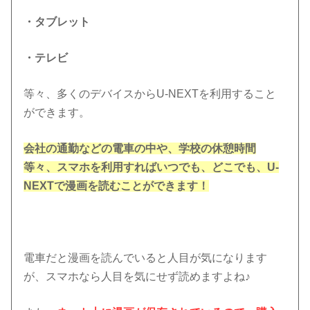
・タブレット
・テレビ
等々、多くのデバイスからU-NEXTを利用すること
ができます。
会社の通勤などの電車の中や、学校の休憩時間
等々、スマホを利用すればいつでも、どこでも、U-
NEXTで漫画を読むことができます！
電車だと漫画を読んでいると人目が気になります
が、スマホなら人目を気にせず読めますよね♪