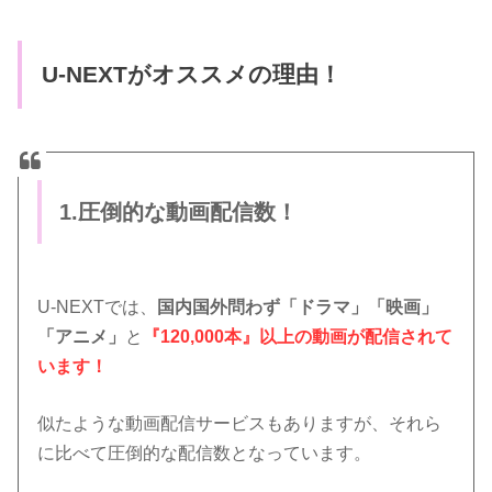
U-NEXTがオススメの理由！
1.圧倒的な動画配信数！
U-NEXTでは、
国内国外問わず「ドラマ」「映画」
「アニメ」
と
『120,000本』以上の動画が配信されて
います！
似たような動画配信サービスもありますが、それら
に比べて圧倒的な配信数となっています。