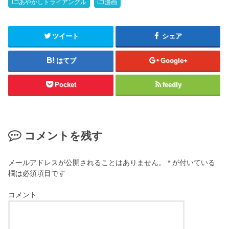
あやかしトライアングル
漫画
ツイート
シェア
はてブ
Google+
Pocket
feedly
コメントを残す
メールアドレスが公開されることはありません。
*
が付いている
欄は必須項目です
コメント