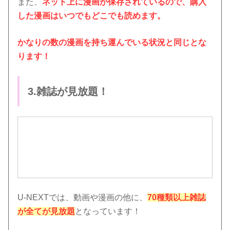
また、
ネット上に漫画が保存されているので、購入
した漫画はいつでもどこでも読めます。
かなりの数の漫画を持ち運んでいる状況と同じとな
ります！
3.雑誌が見放題！
U-NEXTでは、動画や漫画の他に、
70種類以上雑誌
が全てが見放題
となっています！