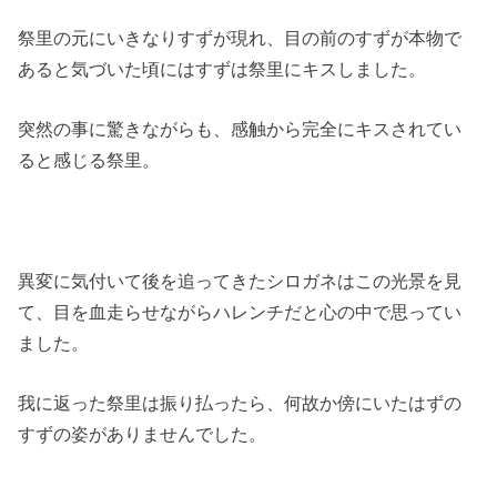
祭里の元にいきなりすずが現れ、目の前のすずが本物で
あると気づいた頃にはすずは祭里にキスしました。
突然の事に驚きながらも、感触から完全にキスされてい
ると感じる祭里。
異変に気付いて後を追ってきたシロガネはこの光景を見
て、目を血走らせながらハレンチだと心の中で思ってい
ました。
我に返った祭里は振り払ったら、何故か傍にいたはずの
すずの姿がありませんでした。