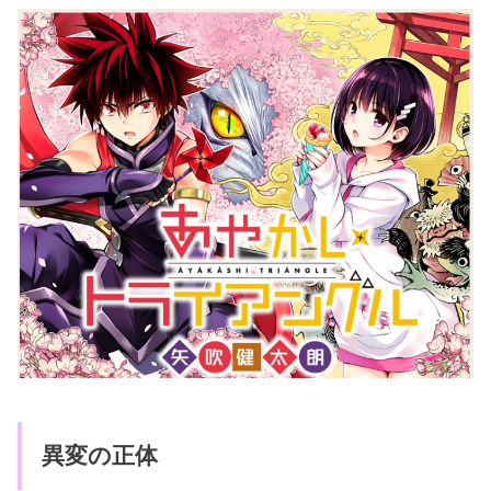
異変の正体