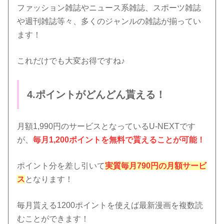
ファッション雑誌やニュース系雑誌、スポーツ雑誌
や週刊雑誌等々、多くのジャンルの雑誌が揃ってい
ます！
これだけでも大変お得ですね♪
4.ポイントがどんどん貰える！
月額1,990円のサービスとなっているU-NEXTです
が、
毎月1,200ポイントを無料で貰えることが可能！
ポイント分を差し引いて
実質毎月790円の月額サービ
ス
となります！
毎月貰える1200ポイントを使えば最新漫画を複数読
むことができます！