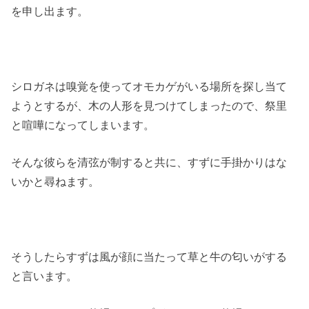
を申し出ます。
シロガネは嗅覚を使ってオモカゲがいる場所を探し当て
ようとするが、木の人形を見つけてしまったので、祭里
と喧嘩になってしまいます。
そんな彼らを清弦が制すると共に、すずに手掛かりはな
いかと尋ねます。
そうしたらすずは風が顔に当たって草と牛の匂いがする
と言います。