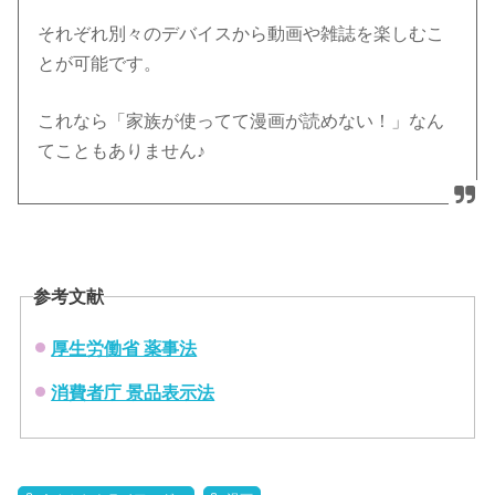
それぞれ別々のデバイスから動画や雑誌を楽しむこ
とが可能です。
これなら「家族が使ってて漫画が読めない！」なん
てこともありません♪
参考文献
厚生労働省 薬事法
消費者庁 景品表示法