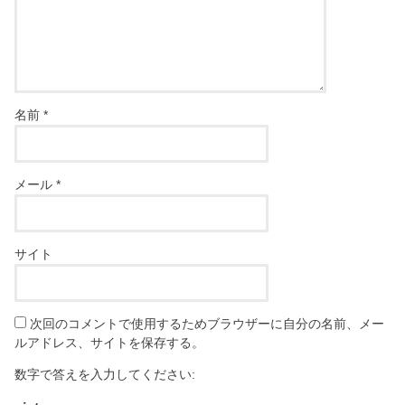
名前
*
メール
*
サイト
次回のコメントで使用するためブラウザーに自分の名前、メー
ルアドレス、サイトを保存する。
数字で答えを入力してください: