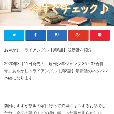
あやかしトライアングル【第8話】最新話を紹介！
2020年8月11日発売の「週刊少年ジャンプ 36・37合併
号」あやかしトライアングル【第8話】最新話のネタバレ
本編になります。
前回はすずが祭里の家に行って祭里にキスするお話でし
たね。今回の話ですずの身に起こった事が明らかにな