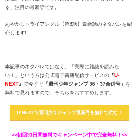
る、注目の最新話です。
あやかしトライアングル【第8話】最新話のネタバレを紹
介します!
本記事のネタバレではなく、「実際に雑誌を読みた
い！」という方は公式電子書籍配信サービスの
『
U-
NEXT
』
で今すぐ
「週刊少年ジャンプ 36・37合併号」
を
無料で見れますので、そちらをおすすめします。
U-NEXTで週刊少年ジャンプ最新号を無料で読む！
>>初回31日間無料でキャンペーン中で完全無料！<<