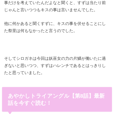
事だけを考えていたんだよなと聞くと、すずは当たり前
じゃんと言いつつもキスの事は言いませんでした。
他に何かあると聞くすずに、キスの事を伏せることにし
た祭里は何もなかったと言うのでした。
そしてシロガネは今回は妖巫女の力の片鱗が働いたに過
ぎないと思いつつ、すずはハレンチであるとはっきりし
たと思っていました。
あやかしトライアングル【第8話】最新
話を今すぐ読む！