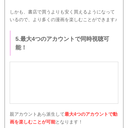
しかも、書店で買うよりも安く買えるようになって
いるので、より多くの漫画を楽しむことができます♪
5.最大4つのアカウントで同時視聴可
能！
親アカウントあら派生して
最大4つのアカウントで動
画を楽しむことが可能
となります！