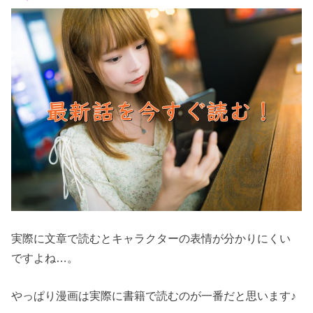
実際に文章で読むとキャラクターの表情が分かりにくい
ですよね…。
やっぱり漫画は実際に書籍で読むのが一番だと思います♪