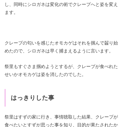
し、同時にシロガネは変化の術でクレープへと姿を変え
ます。
クレープの匂いを感じたオモカゲはそれを掴んで齧り始
めたので、シロガネは早く捕まえるように言います。
祭里もすぐさま掴めようとするが、クレープが食べれた
せいかオモカゲは姿を消したのでした。
はっきりした事
祭里はすずの家に行き、事情聴取した結果、クレープが
食べたいとすずが思った事を知り、目的が果たされたか