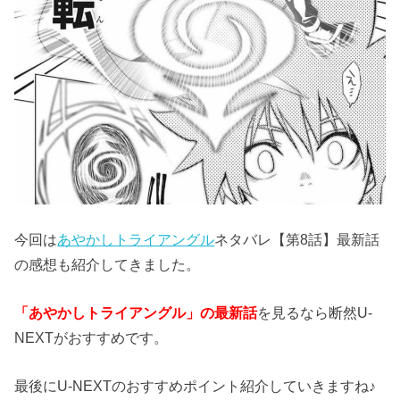
今回は
あやかしトライアングル
ネタバレ【第8話】最新話
の感想も紹介してきました。
「あやかしトライアングル」の最新話
を見るなら断然U-
NEXTがおすすめです。
最後にU-NEXTのおすすめポイント紹介していきますね♪