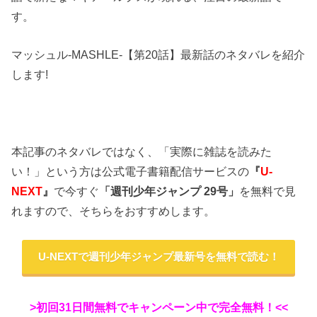
す。
マッシュル-MASHLE-【第20話】最新話のネタバレを紹介
します!
本記事のネタバレではなく、「実際に雑誌を読みた
い！」という方は公式電子書籍配信サービスの
『
U-
NEXT
』
で今すぐ
「週刊少年ジャンプ 29号」
を無料で見
れますので、そちらをおすすめします。
U-NEXTで週刊少年ジャンプ最新号を無料で読む！
>初回31日間無料でキャンペーン中で完全無料！<<