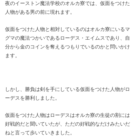
夜のイーストン魔法学校のオルカ寮では、仮面をつけた
人物がある男の前に現れます。
仮面をつけた人物と相対しているのはオルカ寮にいるマ
グマの魔法つかいであるローデス・エイムスであり、自
分から金のコインを奪えるつもりでいるのかと問いかけ
ます。
しかし、勝負は剣を手にしている仮面をつけた人物がロ
ーデスを勝利しました。
仮面をつけた人物はローデスはオルカ寮の生徒の割には
好戦的だと聞いていたが、ただの好戦的なだけみたいだ
ねと言って歩いていきました。