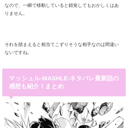
なので、一瞬で移動していると錯覚してもおかしくはあ
りません。
それを踏まえると相当てこずりそうな相手なのは間違い
ないですね。
マッシュル-MASHLE-ネタバレ最新話の
感想も紹介！まとめ