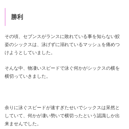
勝利
その頃、セブンスがランスに敗れている事を知らない鮫
姿のシックスは、泳げずに溺れているマッシュを痛めつ
けようとしていました。
そんな中、物凄いスピードで泳ぐ何かがシックスの横を
横切っていきました。
余りに泳ぐスピードが速すぎたせいでシックスは呆然と
していて、何かが凄い勢いで横切ったという認識しか出
来ませんでした。