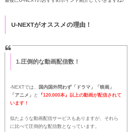
最後にU-NEXTのおすすめポイント紹介していきますね♪
U-NEXTがオススメの理由！
1.圧倒的な動画配信数！
-NEXTでは、
国内国外問わず「ドラマ」「映画」
「アニメ」
と
『120,000本』以上の動画が配信されて
います！
似たような動画配信サービスもありますが、それら
に比べて圧倒的な配信数となっています。