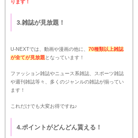
ります！
3.雑誌が見放題！
U-NEXTでは、動画や漫画の他に、
70種類以上雑誌
が全てが見放題
となっています！
ファッション雑誌やニュース系雑誌、スポーツ雑誌
や週刊雑誌等々、多くのジャンルの雑誌が揃ってい
ます！
これだけでも大変お得ですね♪
4.ポイントがどんどん貰える！