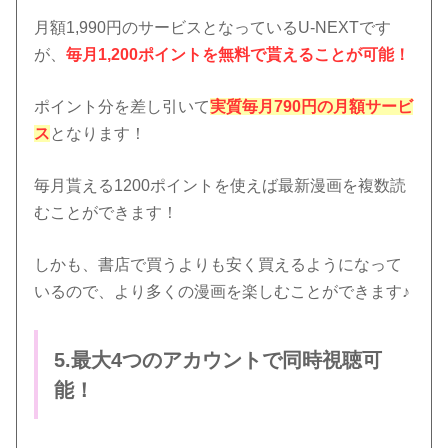
月額1,990円のサービスとなっているU-NEXTです
が、
毎月1,200ポイントを無料で貰えることが可能！
ポイント分を差し引いて
実質毎月790円の月額サービ
ス
となります！
毎月貰える1200ポイントを使えば最新漫画を複数読
むことができます！
しかも、書店で買うよりも安く買えるようになって
いるので、より多くの漫画を楽しむことができます♪
5.最大4つのアカウントで同時視聴可
能！