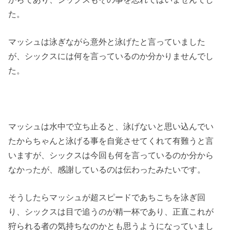
た。
マッシュは泳ぎながら意外と泳げたと言っていました
が、シックスには何を言っているのか分かりませんでし
た。
マッシュは水中で立ち止ると、泳げないと思い込んでい
たからちゃんと泳げる事を自覚させてくれて有難うと言
いますが、シックスは今回も何を言っているのか分から
なかったが、感謝しているのは伝わったみたいです。
そうしたらマッシュが超スピードであちこちを泳ぎ回
り、シックスは目で追うのが精一杯であり、正直これが
狩られる者の気持ちなのかとも思うようになっていまし