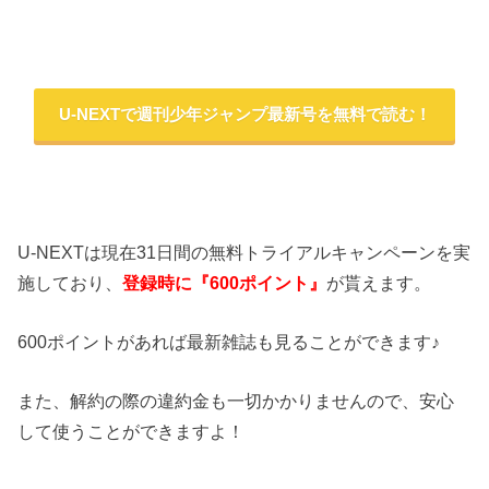
U-NEXTで週刊少年ジャンプ最新号を無料で読む！
U-NEXTは現在31日間の無料トライアルキャンペーンを実
施しており、
登録時に『600ポイント』
が貰えます。
600ポイントがあれば最新雑誌も見ることができます♪
また、解約の際の違約金も一切かかりませんので、安心
して使うことができますよ！