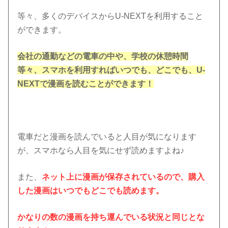
等々、多くのデバイスからU-NEXTを利用すること
ができます。
会社の通勤などの電車の中や、学校の休憩時間
等々、スマホを利用すればいつでも、どこでも、U-
NEXTで漫画を読むことができます！
電車だと漫画を読んでいると人目が気になります
が、スマホなら人目を気にせず読めますよね♪
また、
ネット上に漫画が保存されているので、購入
した漫画はいつでもどこでも読めます。
かなりの数の漫画を持ち運んでいる状況と同じとな