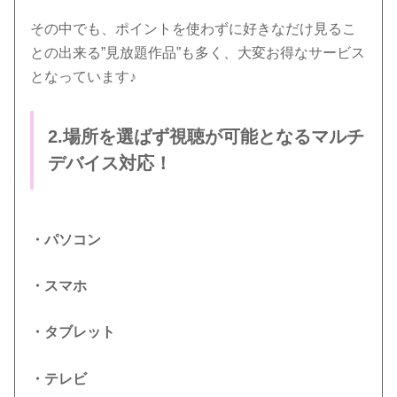
その中でも、ポイントを使わずに好きなだけ見るこ
との出来る”見放題作品”も多く、大変お得なサービス
となっています♪
2.場所を選ばず視聴が可能となるマルチ
デバイス対応！
・パソコン
・スマホ
・タブレット
・テレビ