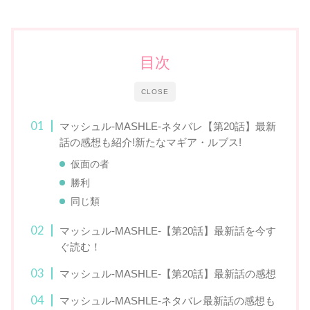
目次
CLOSE
マッシュル-MASHLE-ネタバレ【第20話】最新
話の感想も紹介!新たなマギア・ルブス!
仮面の者
勝利
同じ類
マッシュル-MASHLE-【第20話】最新話を今す
ぐ読む！
マッシュル-MASHLE-【第20話】最新話の感想
マッシュル-MASHLE-ネタバレ最新話の感想も