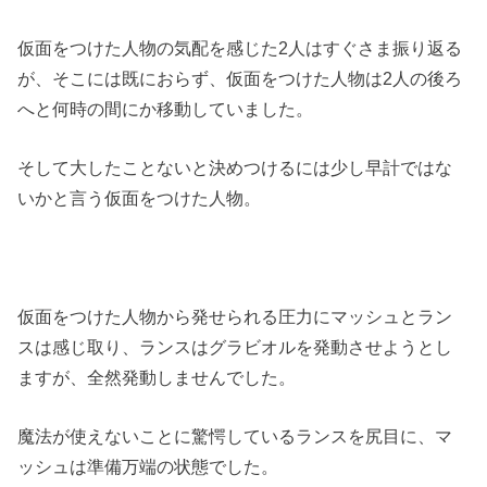
仮面をつけた人物の気配を感じた2人はすぐさま振り返る
が、そこには既におらず、仮面をつけた人物は2人の後ろ
へと何時の間にか移動していました。
そして大したことないと決めつけるには少し早計ではな
いかと言う仮面をつけた人物。
仮面をつけた人物から発せられる圧力にマッシュとラン
スは感じ取り、ランスはグラビオルを発動させようとし
ますが、全然発動しませんでした。
魔法が使えないことに驚愕しているランスを尻目に、マ
ッシュは準備万端の状態でした。