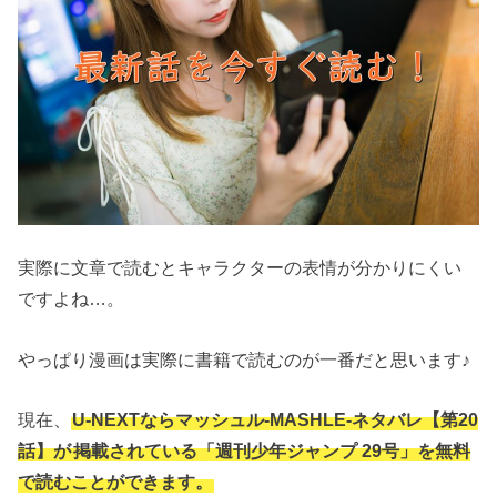
実際に文章で読むとキャラクターの表情が分かりにくい
ですよね…。
やっぱり漫画は実際に書籍で読むのが一番だと思います♪
現在、
U-NEXTならマッシュル-MASHLE-ネタバレ【第20
話】が
掲載されている「週刊少年ジャンプ 29号」を無料
で読むことができます。