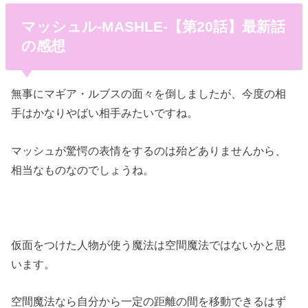
マッシュル-MASHLE-【第20話】最新話
の感想
無事にマギア・ルブスの面々を倒しましたが、今度の相
手はかなりやばい相手みたいですね。
マッシュが驚愕の表情をするのは殆どありませんから、
相当なものなのでしょうね。
仮面をつけた人物が使う魔法は空間魔法ではないかと思
います。
空間魔法なら自分から一定の距離の間を移動できるはず