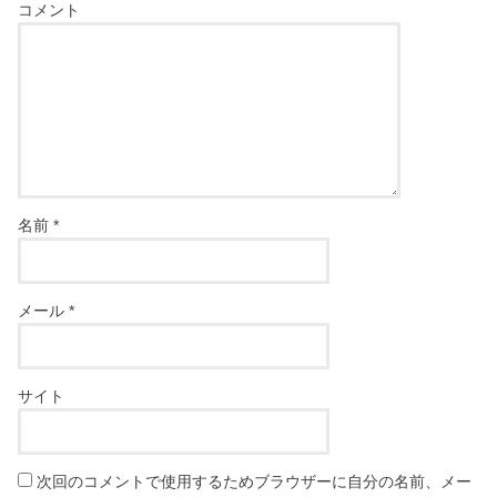
コメント
名前
*
メール
*
サイト
次回のコメントで使用するためブラウザーに自分の名前、メー