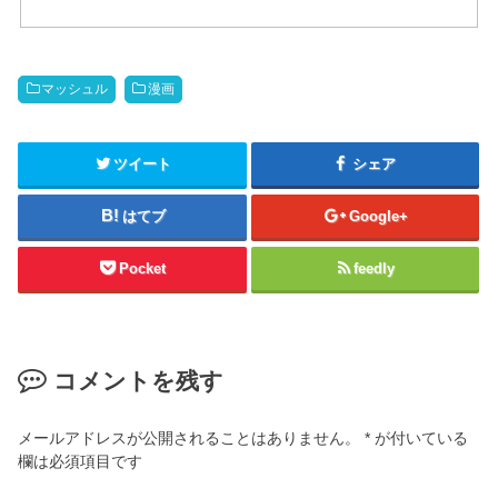
マッシュル
漫画
ツイート
シェア
はてブ
Google+
Pocket
feedly
コメントを残す
メールアドレスが公開されることはありません。
*
が付いている
欄は必須項目です