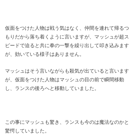
仮面をつけた人物は戦う気はなく、仲間を連れて帰るつ
もりだから落ち着くように言いますが、マッシュが超ス
ピードで迫ると共に拳の一撃を繰り出して叩き込みます
が、効いている様子はありません。
マッシュはそう言いながらも殺気が出ていると言います
が、仮面をつけた人物はマッシュの目の前で瞬間移動
し、ランスの後ろへと移動していました。
この事にマッシュも驚き、ランスも今のは魔法なのかと
驚愕していました。