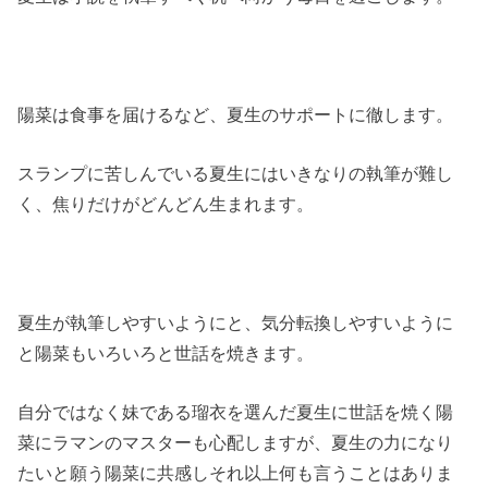
陽菜は食事を届けるなど、夏生のサポートに徹します。
スランプに苦しんでいる夏生にはいきなりの執筆が難し
く、焦りだけがどんどん生まれます。
夏生が執筆しやすいようにと、気分転換しやすいように
と陽菜もいろいろと世話を焼きます。
自分ではなく妹である瑠衣を選んだ夏生に世話を焼く陽
菜にラマンのマスターも心配しますが、夏生の力になり
たいと願う陽菜に共感しそれ以上何も言うことはありま