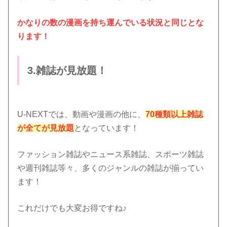
かなりの数の漫画を持ち運んでいる状況と同じとな
ります！
3.雑誌が見放題！
U-NEXTでは、動画や漫画の他に、
70種類以上雑誌
が全てが見放題
となっています！
ファッション雑誌やニュース系雑誌、スポーツ雑誌
や週刊雑誌等々、多くのジャンルの雑誌が揃ってい
ます！
これだけでも大変お得ですね♪