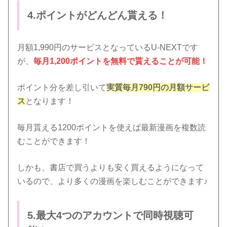
4.ポイントがどんどん貰える！
月額1,990円のサービスとなっているU-NEXTです
が、
毎月1,200ポイントを無料で貰えることが可能！
ポイント分を差し引いて
実質毎月790円の月額サービ
ス
となります！
毎月貰える1200ポイントを使えば最新漫画を複数読
むことができます！
しかも、書店で買うよりも安く買えるようになって
いるので、より多くの漫画を楽しむことができます♪
5.最大4つのアカウントで同時視聴可