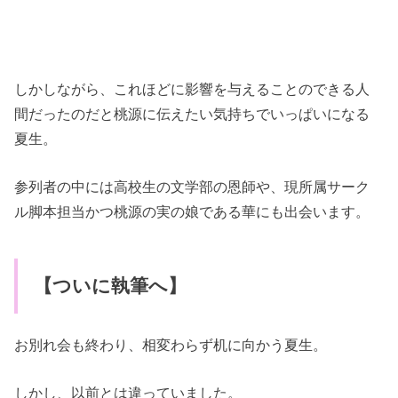
しかしながら、これほどに影響を与えることのできる人
間だったのだと桃源に伝えたい気持ちでいっぱいになる
夏生。
参列者の中には高校生の文学部の恩師や、現所属サーク
ル脚本担当かつ桃源の実の娘である華にも出会います。
【ついに執筆へ】
お別れ会も終わり、相変わらず机に向かう夏生。
しかし、以前とは違っていました。