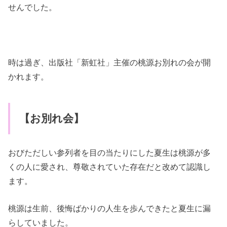
せんでした。
時は過ぎ、出版社「新虹社」主催の桃源お別れの会が開
かれます。
【お別れ会】
おびただしい参列者を目の当たりにした夏生は桃源が多
くの人に愛され、尊敬されていた存在だと改めて認識し
ます。
桃源は生前、後悔ばかりの人生を歩んできたと夏生に漏
らしていました。