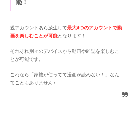
能！
親アカウントあら派生して
最大4つのアカウントで動
画を楽しむことが可能
となります！
それぞれ別々のデバイスから動画や雑誌を楽しむこ
とが可能です。
これなら「家族が使ってて漫画が読めない！」なん
てこともありません♪