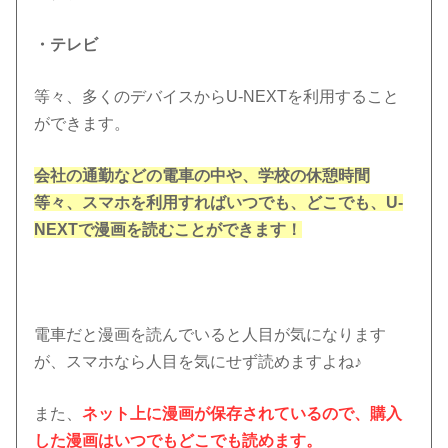
・テレビ
等々、多くのデバイスからU-NEXTを利用すること
ができます。
会社の通勤などの電車の中や、学校の休憩時間
等々、スマホを利用すればいつでも、どこでも、U-
NEXTで漫画を読むことができます！
電車だと漫画を読んでいると人目が気になります
が、スマホなら人目を気にせず読めますよね♪
また、
ネット上に漫画が保存されているので、購入
した漫画はいつでもどこでも読めます。