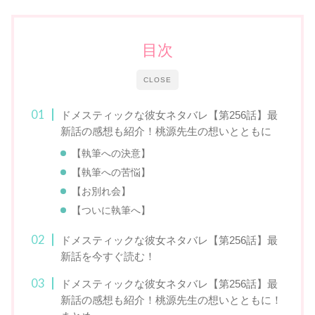
目次
CLOSE
ドメスティックな彼女ネタバレ【第256話】最
新話の感想も紹介！桃源先生の想いとともに
【執筆への決意】
【執筆への苦悩】
【お別れ会】
【ついに執筆へ】
ドメスティックな彼女ネタバレ【第256話】最
新話を今すぐ読む！
ドメスティックな彼女ネタバレ【第256話】最
新話の感想も紹介！桃源先生の想いとともに！