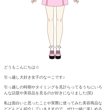
どうもこんにちは☆
引っ越し大好き女子のなーこです♪
引っ越しの時期やタイミングを見計らってるうちにいろ
んな話題や美容品を見るのが好きになりました(笑)
私は面白いと思ったことや実際に使ってみた美容商品な
どどんどん紹介していきますので、ぜひ一緒に楽しめる