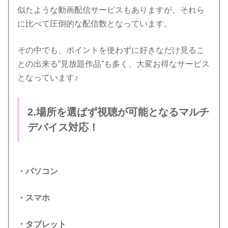
似たような動画配信サービスもありますが、それら
に比べて圧倒的な配信数となっています。
その中でも、ポイントを使わずに好きなだけ見るこ
との出来る”見放題作品”も多く、大変お得なサービス
となっています♪
2.場所を選ばず視聴が可能となるマルチ
デバイス対応！
・パソコン
・スマホ
・タブレット