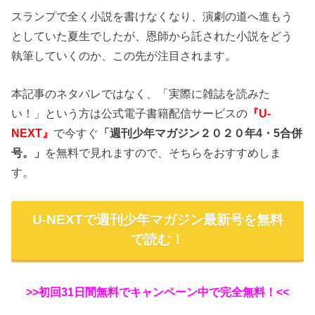
スランプで全く小説を書けなくなり、演劇の道へ進もう
としていた夏生でしたが、恩師から託された小説をどう
執筆していくのか、この先が注目されます。
本記事のネタバレではなく、「実際に雑誌を読みた
い！」という方は公式電子書籍配信サービスの
『U-
NEXT』
で今すぐ
「週刊少年マガジン２０２０年4・5合併
号。」
を無料で見れますので、そちらをおすすめしま
す。
U-NEXTで週刊少年マガジン最新号を無料
で読む！
>>初回31日間無料でキャンペーン中で完全無料！<<