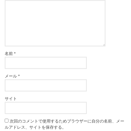
名前
*
メール
*
サイト
次回のコメントで使用するためブラウザーに自分の名前、メー
ルアドレス、サイトを保存する。