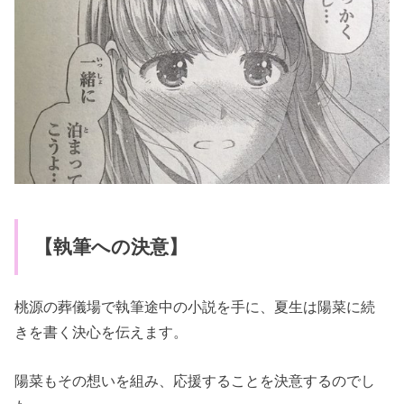
【執筆への決意】
桃源の葬儀場で執筆途中の小説を手に、夏生は陽菜に続
きを書く決心を伝えます。
陽菜もその想いを組み、応援することを決意するのでし