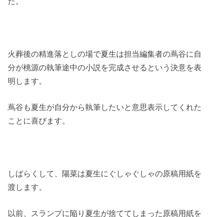
た。
火葬後の精進落としの場で夏生は担当編集者の蔦谷に自
分が桃源の執筆途中の小説を完成させるという決意を表
明します。
蔦谷も夏生が自分から執筆したいと意思表示してくれた
ことに喜びます。
しばらくして、陽菜は夏生にぐしゃぐしゃの原稿用紙を
渡します。
以前、スランプに陥り夏生が捨ててしまった原稿用紙を