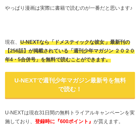
やっぱり漫画は実際に書籍で読むのが一番だと思います♪
現在、
U-NEXTなら「ドメスティックな彼女
」最新刊の
【256話】が掲載されている「週刊少年マガジン ２０２０
年4・5合併号」を無料で読むことができます。
U-NEXTで週刊少年マガジン最新号を無料
で読む！
U-NEXTは現在31日間の無料トライアルキャンペーンを実
施しており、
が貰えます。
登録時に『600ポイント』