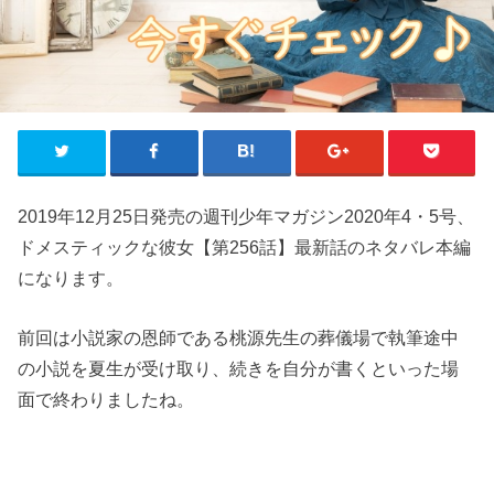
2019年12月25日発売の週刊少年マガジン2020年4・5号、
ドメスティックな彼女【第256話】最新話のネタバレ本編
になります。
前回は小説家の恩師である桃源先生の葬儀場で執筆途中
の小説を夏生が受け取り、続きを自分が書くといった場
面で終わりましたね。