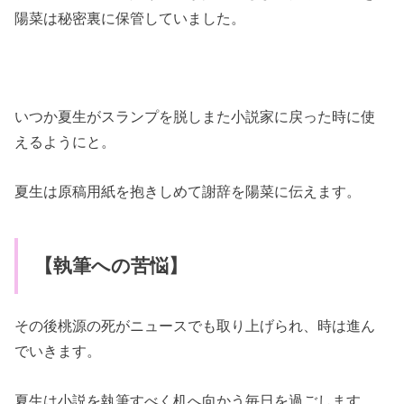
陽菜は秘密裏に保管していました。
いつか夏生がスランプを脱しまた小説家に戻った時に使
えるようにと。
夏生は原稿用紙を抱きしめて謝辞を陽菜に伝えます。
【執筆への苦悩】
その後桃源の死がニュースでも取り上げられ、時は進ん
でいきます。
夏生は小説を執筆すべく机へ向かう毎日を過ごします。