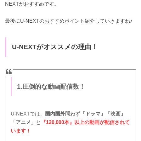
NEXTがおすすめです。
最後にU-NEXTのおすすめポイント紹介していきますね♪
U-NEXTがオススメの理由！
1.圧倒的な動画配信数！
U-NEXTでは、
国内国外問わず「ドラマ」「映画」
「アニメ」
と
『120,000本』以上の動画が配信されて
います！