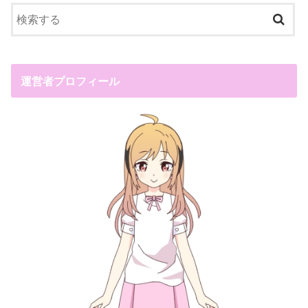
運営者プロフィール