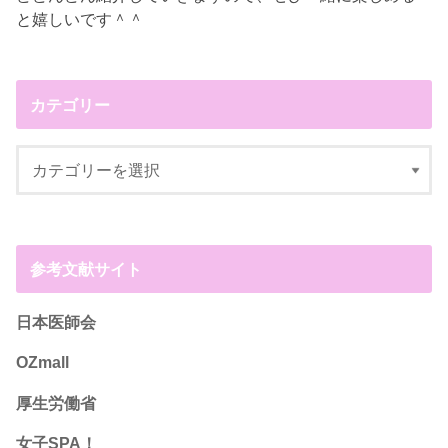
と嬉しいです＾＾
カテゴリー
参考文献サイト
日本医師会
OZmall
厚生労働省
女子SPA！