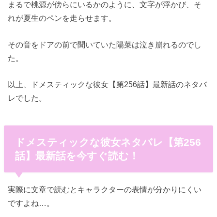
まるで桃源が傍らにいるかのように、文字が浮かび、そ
れが夏生のペンを走らせます。
その音をドアの前で聞いていた陽菜は泣き崩れるのでし
た。
以上、ドメスティックな彼女【第256話】最新話のネタバ
レでした。
ドメスティックな彼女ネタバレ【第256
話】最新話を今すぐ読む！
実際に文章で読むとキャラクターの表情が分かりにくい
ですよね…。