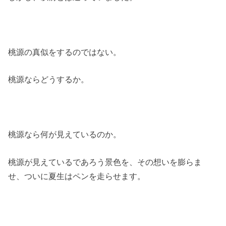
桃源の真似をするのではない。
桃源ならどうするか。
桃源なら何が見えているのか。
桃源が見えているであろう景色を、その想いを膨らま
せ、ついに夏生はペンを走らせます。