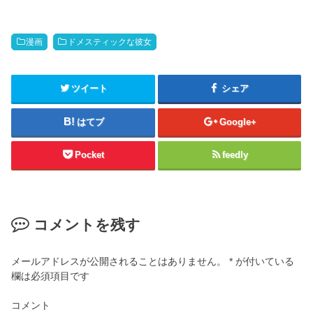
漫画
ドメスティックな彼女
ツイート
シェア
はてブ
Google+
Pocket
feedly
コメントを残す
メールアドレスが公開されることはありません。
*
が付いている
欄は必須項目です
コメント