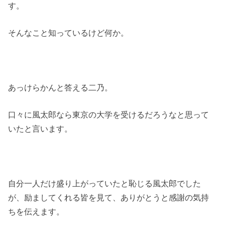
す。
そんなこと知っているけど何か。
あっけらかんと答える二乃。
口々に風太郎なら東京の大学を受けるだろうなと思って
いたと言います。
自分一人だけ盛り上がっていたと恥じる風太郎でした
が、励ましてくれる皆を見て、ありがとうと感謝の気持
ちを伝えます。