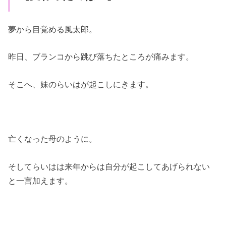
夢から目覚める風太郎。
昨日、ブランコから跳び落ちたところが痛みます。
そこへ、妹のらいはが起こしにきます。
亡くなった母のように。
そしてらいはは来年からは自分が起こしてあげられない
と一言加えます。