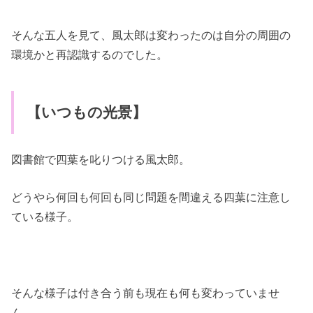
そんな五人を見て、風太郎は変わったのは自分の周囲の
環境かと再認識するのでした。
【いつもの光景】
図書館で四葉を叱りつける風太郎。
どうやら何回も何回も同じ問題を間違える四葉に注意し
ている様子。
そんな様子は付き合う前も現在も何も変わっていませ
ん。