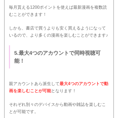
毎月貰える1200ポイントを使えば最新漫画を複数読
むことができます！
しかも、書店で買うよりも安く買えるようになって
いるので、より多くの漫画を楽しむことができます♪
5.最大4つのアカウントで同時視聴可
能！
親アカウントあら派生して
最大4つのアカウントで動
画を楽しむことが可能
となります！
それぞれ別々のデバイスから動画や雑誌を楽しむこ
とが可能です。