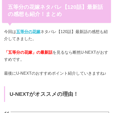
五等分の花嫁ネタバレ【120話】最新話
の感想も紹介！まとめ
今回は
五等分の花嫁
ネタバレ【120話】最新話の感想も紹
介してきました。
「五等分の花嫁」の最新話
を見るなら断然U-NEXTがおす
すめです。
最後にU-NEXTのおすすめポイント紹介していきますね♪
U-NEXTがオススメの理由！