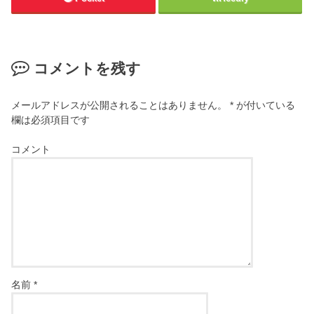
コメントを残す
メールアドレスが公開されることはありません。
*
が付いている
欄は必須項目です
コメント
名前
*