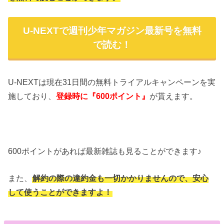
U-NEXTで週刊少年マガジン最新号を無料
で読む！
U-NEXTは現在31日間の無料トライアルキャンペーンを実
施しており、
が貰えます。
登録時に『600ポイント』
600ポイントがあれば最新雑誌も見ることができます♪
また、
解約の際の違約金も一切かかりませんので、安心
して使うことができますよ！