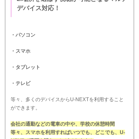
デバイス対応！
・パソコン
・スマホ
・タブレット
・テレビ
等々、多くのデバイスからU-NEXTを利用すること
ができます。
会社の通勤などの電車の中や、学校の休憩時間
等々、スマホを利用すればいつでも、どこでも、U-