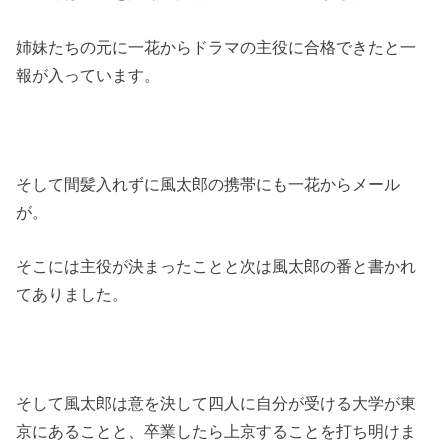
姉妹たちの元に一花からドラマの主役に合格できたと一
報が入っています。
そして間髪入れずに風太郎の携帯にも一花からメール
が。
そこには主役が決まったことと次は風太郎の番と書かれ
てありました。
そして風太郎は意を決して四人に自分が受ける大学が東
京にあることと、卒業したら上京することを打ち明けま