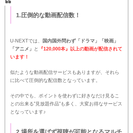
1.圧倒的な動画配信数！
U-NEXTでは、
国内国外問わず「ドラマ」「映画」
「アニメ」
と
『120,000本』以上の動画が配信されて
います！
似たような動画配信サービスもありますが、それら
に比べて圧倒的な配信数となっています。
その中でも、ポイントを使わずに好きなだけ見るこ
との出来る”見放題作品”も多く、大変お得なサービス
となっています♪
2.場所を選ばず視聴が可能となるマルチ