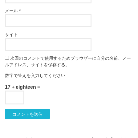
メール
*
サイト
次回のコメントで使用するためブラウザーに自分の名前、メー
ルアドレス、サイトを保存する。
数字で答えを入力してください:
17 + eighteen =