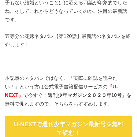
子もない結婚ということばに応える四葉が印象的でした
ね。そしてこれからどうなっていくのか。注目の最新話
です。
五等分の花嫁ネタバレ【第120話】最新話のネタバレを紹
介します！
本記事のネタバレではなく、「実際に雑誌を読みた
い！」という方は公式電子書籍配信サービスの
『U-
NEXT』
で今すぐ
「週刊少年マガジン２０２０年10号」
を
無料で見れますので、そちらをおすすめします。
U-NEXTで週刊少年マガジン最新号を無料
で読む！