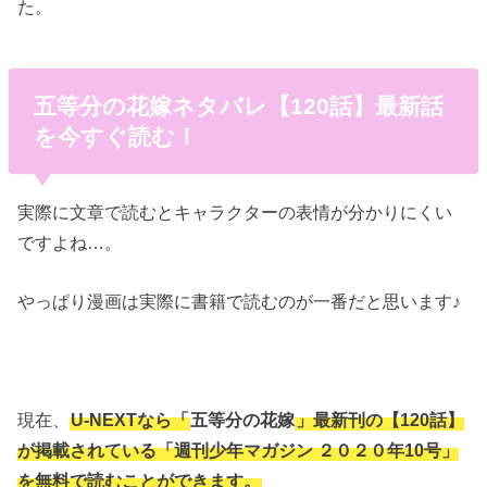
た。
五等分の花嫁ネタバレ【120話】最新話
を今すぐ読む！
実際に文章で読むとキャラクターの表情が分かりにくい
ですよね…。
やっぱり漫画は実際に書籍で読むのが一番だと思います♪
現在、
U-NEXTなら「
五等分の花嫁
」最新刊の【120話】
が掲載されている「週刊少年マガジン ２０２０年10号」
を無料で読むことができます。