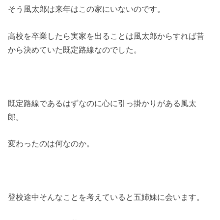
そう風太郎は来年はこの家にいないのです。
高校を卒業したら実家を出ることは風太郎からすれば昔
から決めていた既定路線なのでした。
既定路線であるはずなのに心に引っ掛かりがある風太
郎。
変わったのは何なのか。
登校途中そんなことを考えていると五姉妹に会います。