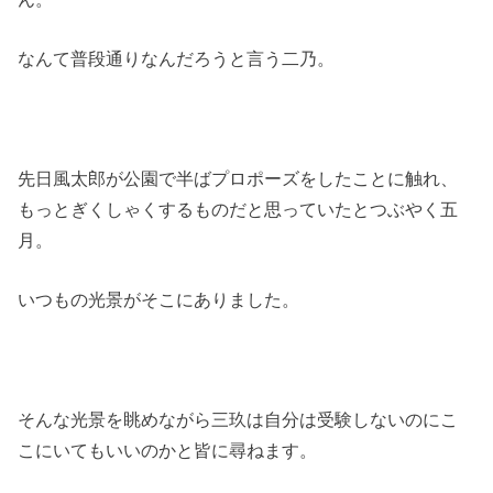
なんて普段通りなんだろうと言う二乃。
先日風太郎が公園で半ばプロポーズをしたことに触れ、
もっとぎくしゃくするものだと思っていたとつぶやく五
月。
いつもの光景がそこにありました。
そんな光景を眺めながら三玖は自分は受験しないのにこ
こにいてもいいのかと皆に尋ねます。