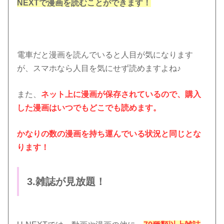
NEXTで漫画を読むことができます！
電車だと漫画を読んでいると人目が気になります
が、スマホなら人目を気にせず読めますよね♪
また、
ネット上に漫画が保存されているので、購入
した漫画はいつでもどこでも読めます。
かなりの数の漫画を持ち運んでいる状況と同じとな
ります！
3.雑誌が見放題！