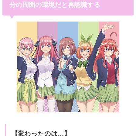
分の周囲の環境だと再認識する
【変わったのは…】