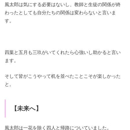
風太郎は気にする必要はないし、教師と生徒の関係が終
わったとしても自分たちの関係は変わらないと言いま
す。
四葉と五月も三玖がいてくれたら心強いし助かると言い
ます。
そして皆がこうやって机を並べたことこそが楽しかった
と。
【未来へ】
風太郎は一花を除く四人と帰路についていました。