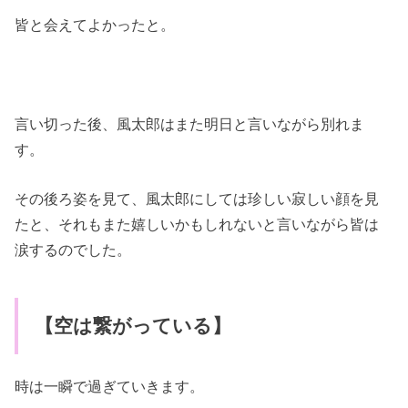
皆と会えてよかったと。
言い切った後、風太郎はまた明日と言いながら別れま
す。
その後ろ姿を見て、風太郎にしては珍しい寂しい顔を見
たと、それもまた嬉しいかもしれないと言いながら皆は
涙するのでした。
【空は繋がっている】
時は一瞬で過ぎていきます。