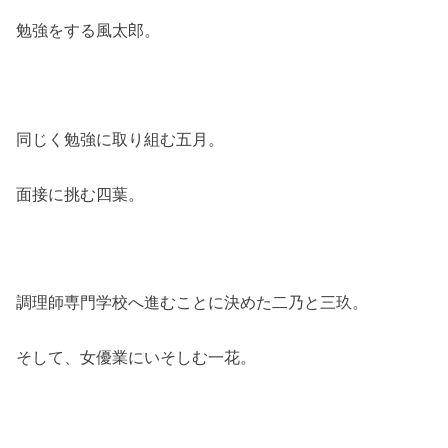
勉強をする風太郎。
同じく勉強に取り組む五月。
面接に挑む四葉。
調理師専門学校へ進むことに決めた二乃と三玖。
そして、女優業にいそしむ一花。