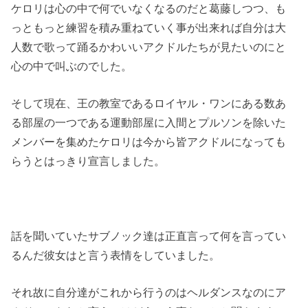
ケロリは心の中で何でいなくなるのだと葛藤しつつ、も
っともっと練習を積み重ねていく事が出来れば自分は大
人数で歌って踊るかわいいアクドルたちが見たいのにと
心の中で叫ぶのでした。
そして現在、王の教室であるロイヤル・ワンにある数あ
る部屋の一つである運動部屋に入間とプルソンを除いた
メンバーを集めたケロリは今から皆アクドルになっても
らうとはっきり宣言しました。
話を聞いていたサブノック達は正直言って何を言ってい
るんだ彼女はと言う表情をしていました。
それ故に自分達がこれから行うのはヘルダンスなのにア