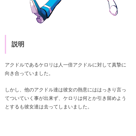
説明
アクドルであるケロリは人一倍アクドルに対して真摯に
向き合っていました。
しかし、他のアクドル達は彼女の熱意にははっきり言っ
てついていく事が出来ず、ケロリは何とか引き留めよう
とするも彼女達は去ってしまいました。