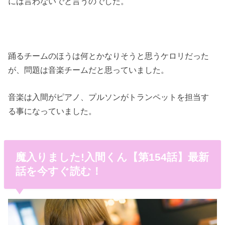
には言わないでと言うのでした。
踊るチームのほうは何とかなりそうと思うケロリだった
が、問題は音楽チームだと思っていました。
音楽は入間がピアノ、プルソンがトランペットを担当す
る事になっていました。
魔入りました!入間くん【第154話】最新
話を今すぐ読む！