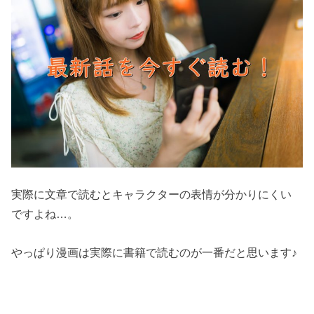
実際に文章で読むとキャラクターの表情が分かりにくい
ですよね…。
やっぱり漫画は実際に書籍で読むのが一番だと思います♪