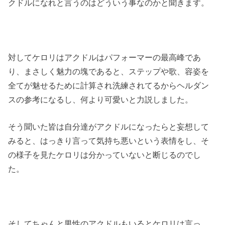
クドルになれと言うのはどういう事なのかと聞きます。
対してケロリはアクドルはパフォーマーの最高峰であ
り、まさしく魅力の塊であると、ステップや歌、容姿を
全てが魅せるために計算され洗練されてるからヘルダン
スの参考になるし、何より可愛いと力説しました。
そう聞いた皆は自分達がアクドルになったらと妄想して
みると、はっきり言って気持ち悪いという表情をし、そ
の様子を見たケロリは分かっていないと断じるのでし
た。
そしてちゃんと男性のアクドルもいるとケロリは言っ