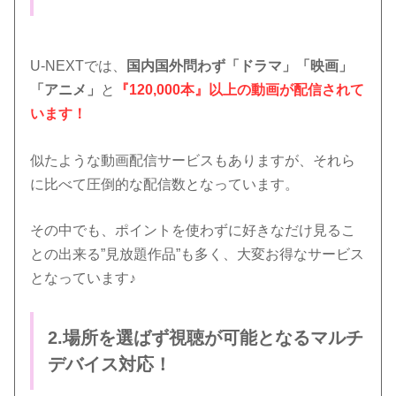
U-NEXTでは、
国内国外問わず「ドラマ」「映画」
「アニメ」
と
『120,000本』以上の動画が配信されて
います！
似たような動画配信サービスもありますが、それら
に比べて圧倒的な配信数となっています。
その中でも、ポイントを使わずに好きなだけ見るこ
との出来る”見放題作品”も多く、大変お得なサービス
となっています♪
2.場所を選ばず視聴が可能となるマルチ
デバイス対応！