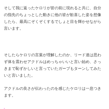
そして我に返ったケロリが皆の前に現れると共に、自分
の指先のちょっとした動きに他の皆が歓喜した姿を想像
したら、最高にぞくぞくするでしょと目を輝かせながら
言います。
そしたらケロリの言葉が理解したのか、リード達は思わ
ず体を震わせアクドルはめっちゃいいと言い始め、さっ
きまで恥ずかしいと言っていたガープもターンしてみた
いと言いました。
アクドルの良さが伝わったのを感じたケロリは一息つき
ます。