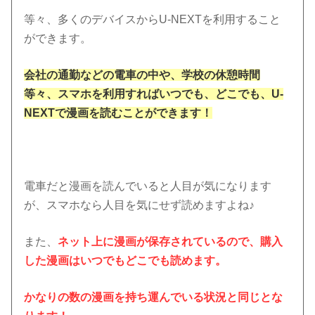
等々、多くのデバイスからU-NEXTを利用すること
ができます。
会社の通勤などの電車の中や、学校の休憩時間
等々、スマホを利用すればいつでも、どこでも、U-
NEXTで漫画を読むことができます！
電車だと漫画を読んでいると人目が気になります
が、スマホなら人目を気にせず読めますよね♪
また、
ネット上に漫画が保存されているので、購入
した漫画はいつでもどこでも読めます。
かなりの数の漫画を持ち運んでいる状況と同じとな