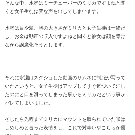
そんな中、水瀬はミーチューバーのミリカですよねと聞
くと女子生徒は変な声を出してしまいます。
水瀬は目や髪、胸の大きさがミリカと女子生徒は一緒だ
し、お金は動画の収入ですよねと聞くと彼女は顔を背け
ながら誤魔化そうとします。
それに水瀬はスクショした動画のサムネに制服が写って
いたというと、女子生徒はアップしてすぐ気づいて消し
たのにと口を滑ってしまった事からミリカだという事が
バレてしまいました。
そしたら先程までミリカにマウントを取られていた咲は
しめしめと言った表情をし、これで対等いやこちらが優