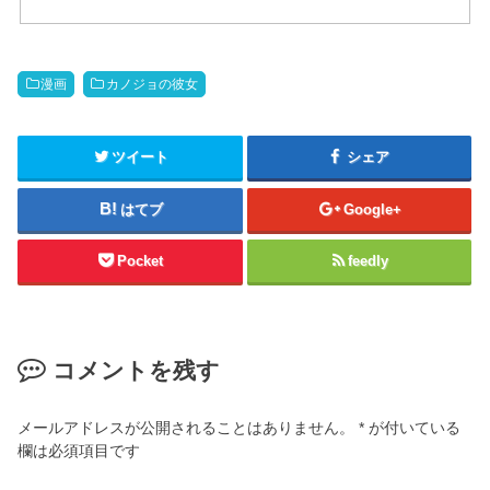
漫画
カノジョの彼女
ツイート
シェア
はてブ
Google+
Pocket
feedly
コメントを残す
メールアドレスが公開されることはありません。
*
が付いている
欄は必須項目です