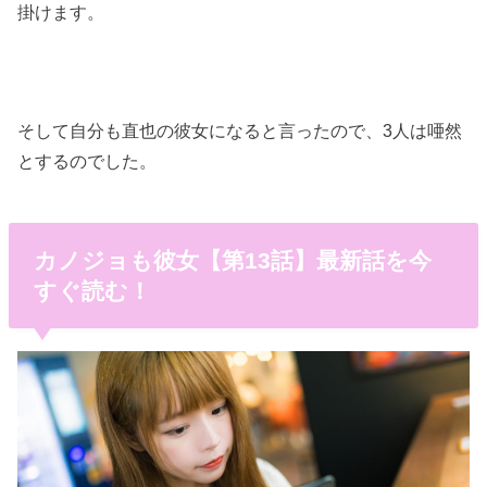
掛けます。
そして自分も直也の彼女になると言ったので、3人は唖然
とするのでした。
カノジョも彼女【第13話】最新話を今
すぐ読む！