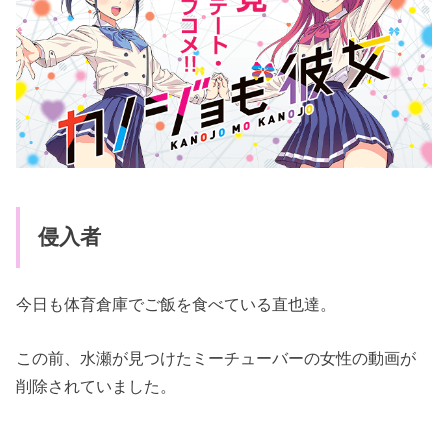
侵入者
今日も体育倉庫でご飯を食べている直也達。
この前、水瀬が見つけたミーチューバーの女性の動画が
削除されていました。