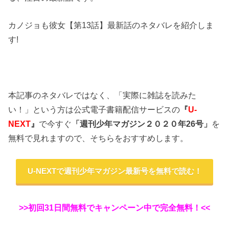
カノジョも彼女【第13話】最新話のネタバレを紹介しま
す!
本記事のネタバレではなく、「実際に雑誌を読みた
い！」という方は公式電子書籍配信サービスの
『
U-
NEXT
』
で今すぐ
「週刊少年マガジン２０２０年26
号」
を
無料で見れますので、そちらをおすすめします。
U-NEXTで週刊少年マガジン最新号を無料で読む！
>>初回31日間無料でキャンペーン中で完全無料！<<