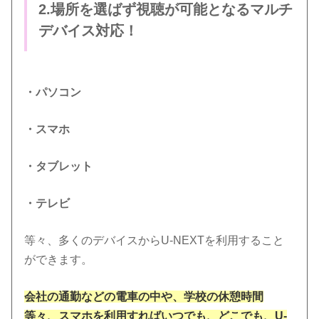
2.場所を選ばず視聴が可能となるマルチ
デバイス対応！
・パソコン
・スマホ
・タブレット
・テレビ
等々、多くのデバイスからU-NEXTを利用すること
ができます。
会社の通勤などの電車の中や、学校の休憩時間
等々、スマホを利用すればいつでも、どこでも、U-