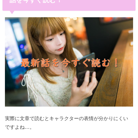
実際に文章で読むとキャラクターの表情が分かりにくい
ですよね…。