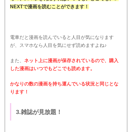
NEXTで漫画を読むことができます！
電車だと漫画を読んでいると人目が気になります
が、スマホなら人目を気にせず読めますよね♪
また、
ネット上に漫画が保存されているので、購入
した漫画はいつでもどこでも読めます。
かなりの数の漫画を持ち運んでいる状況と同じとな
ります！
3.雑誌が見放題！