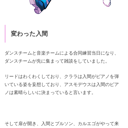
変わった入間
ダンスチームと音楽チームによる合同練習当日になり、
ダンスチームが先に集まって雑談をしていました。
リードはわくわくしており、クララは入間がピアノを弾
いている姿を妄想しており、アスモデウスは入間のピア
ノは素晴らしいに決まっていると言います。
そして扉が開き、入間とプルソン、カルエゴがやって来