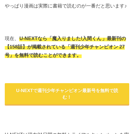
やっぱり漫画は実際に書籍で読むのが一番だと思います♪
現在、
U-NEXTなら「魔入りました!入間くん
」最新刊の
【158話】が掲載されている「週刊少年チャンピオン 27
号」を無料で読むことができます。
U-NEXTで週刊少年チャンピオン最新号を無料で読
む！