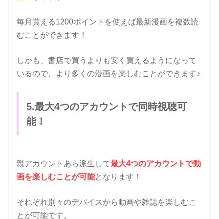
毎月貰える1200ポイントを使えば最新漫画を複数読
むことができます！
しかも、書店で買うよりも安く買えるようになって
いるので、より多くの漫画を楽しむことができます♪
5.最大4つのアカウントで同時視聴可
能！
親アカウントあら派生して
最大4つのアカウントで動
画を楽しむことが可能
となります！
それぞれ別々のデバイスから動画や雑誌を楽しむこ
とが可能です。