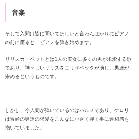
音楽
そして入間は皆に聞いてほしいと言わんばかりにピアノ
の前に座ると、ピアノを弾き始めます。
リリスカーペットとは1人の美女に多くの男が求愛する歌
であり、神々しいリリスをエリザベッタが演じ、男達が
崇めるというものです。
しかし、今入間が弾いているのはバルメであり、ケロリ
は冒頭の男達の求愛をこんなに小さく弾く事に違和感を
抱いていました。