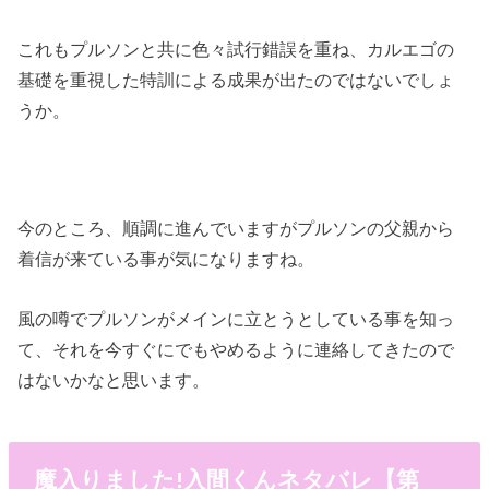
これもプルソンと共に色々試行錯誤を重ね、カルエゴの
基礎を重視した特訓による成果が出たのではないでしょ
うか。
今のところ、順調に進んでいますがプルソンの父親から
着信が来ている事が気になりますね。
風の噂でプルソンがメインに立とうとしている事を知っ
て、それを今すぐにでもやめるように連絡してきたので
はないかなと思います。
魔入りました!入間くんネタバレ【第