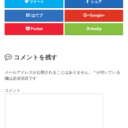
ツイート
シェア
はてブ
Google+
Pocket
feedly
コメントを残す
メールアドレスが公開されることはありません。
*
が付いている
欄は必須項目です
コメント