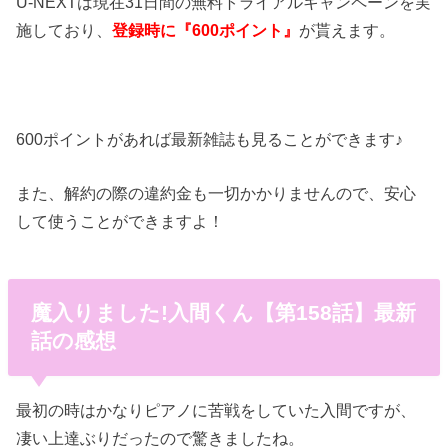
U-NEXTは現在31日間の無料トライアルキャンペーンを実
施しており、
登録時に『600ポイント』
が貰えます。
600ポイントがあれば最新雑誌も見ることができます♪
また、解約の際の違約金も一切かかりませんので、安心
して使うことができますよ！
魔入りました!入間くん【第158話】最新
話の感想
最初の時はかなりピアノに苦戦をしていた入間ですが、
凄い上達ぶりだったので驚きましたね。