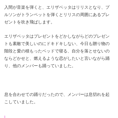
入間が音楽を弾くと、エリザベッタはリリスとなり、プ
ルソンがトランペットを弾くとリリスの周囲にあるプレ
ゼントを吹き飛ばします。
エリザベッタはプレゼントをどかしながらどのプレゼン
トも素敵で美しいのにドキドキしない、今日も贈り物の
階段と愛の積もったベッドで寝る、自分を落とせないの
ならどかせと、燃えるような恋がしたいと言いながら踊
り、他のメンバーも踊っていました。
息を合わせての踊りだったので、メンバーは息切れを起
こしていました。