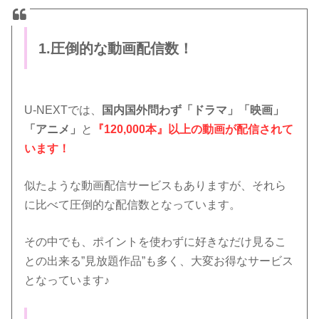
1.圧倒的な動画配信数！
U-NEXTでは、
国内国外問わず「ドラマ」「映画」
「アニメ」
と
『120,000本』以上の動画が配信されて
います！
似たような動画配信サービスもありますが、それら
に比べて圧倒的な配信数となっています。
その中でも、ポイントを使わずに好きなだけ見るこ
との出来る”見放題作品”も多く、大変お得なサービス
となっています♪