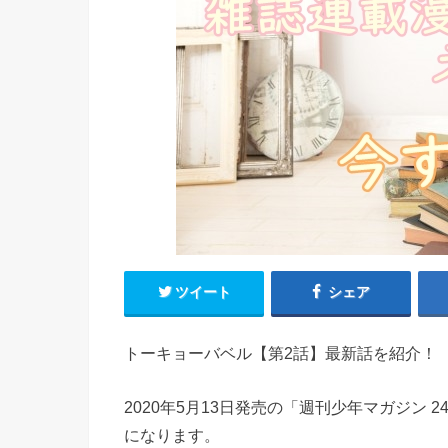
ツイート
シェア
トーキョーバベル【第2話】最新話を紹介！
2020年5月13日発売の「週刊少年マガジン
になります。