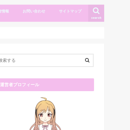
者情報
お問い合わせ
サイトマップ
search
運営者プロフィール