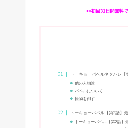
>>初回31日間無料
トーキョーバベルネタバレ【第
他の人物達
バベルについて
怪物を倒す
トーキョーバベル【第2話】
トーキョーバベル【第2話】