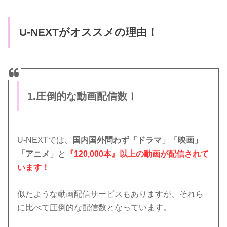
U-NEXTがオススメの理由！
1.圧倒的な動画配信数！
U-NEXTでは、
国内国外問わず「ドラマ」「映画」
「アニメ」
と
『120,000本』以上の動画が配信されて
います！
似たような動画配信サービスもありますが、それら
に比べて圧倒的な配信数となっています。