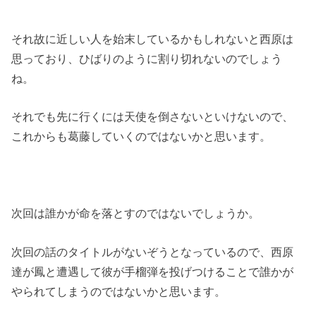
それ故に近しい人を始末しているかもしれないと西原は
思っており、ひばりのように割り切れないのでしょう
ね。
それでも先に行くには天使を倒さないといけないので、
これからも葛藤していくのではないかと思います。
次回は誰かが命を落とすのではないでしょうか。
次回の話のタイトルがないぞうとなっているので、西原
達が鳳と遭遇して彼が手榴弾を投げつけることで誰かが
やられてしまうのではないかと思います。