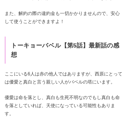
また、解約の際の違約金も一切かかりませんので、安心
して使うことができますよ！
トーキョーバベル【第5話】最新話の感
想
ここにいる6人は赤の他人ではありますが、西原にとって
は優愛と真白と言う親しい人がバベルの塔にいます。
優愛は命を落とし、真白も生死不明なのでもし真白も命
を落としていれば、天使になっている可能性もありま
す。