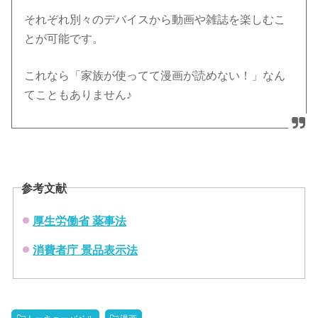
それぞれ別々のデバイスから動画や雑誌を楽しむこ
とが可能です。
これなら「家族が使ってて漫画が読めない！」なん
てこともありません♪
参考文献
厚生労働省 薬事法
消費者庁 景品表示法