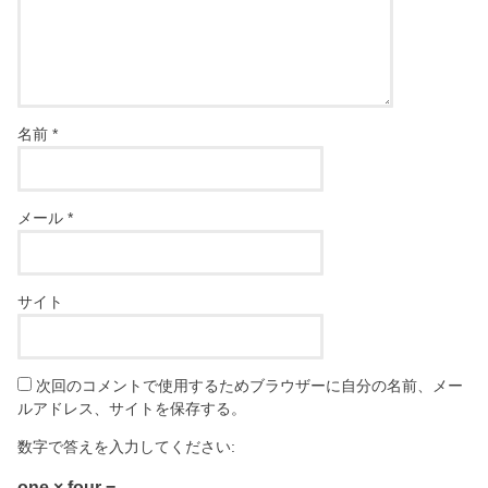
名前
*
メール
*
サイト
次回のコメントで使用するためブラウザーに自分の名前、メー
ルアドレス、サイトを保存する。
数字で答えを入力してください:
one × four =