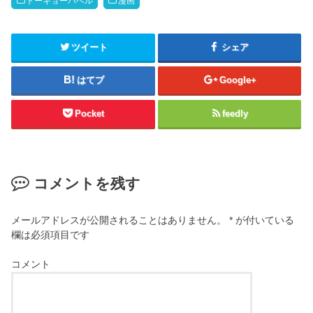
トーキョーバベル
漫画
ツイート
シェア
はてブ
Google+
Pocket
feedly
コメントを残す
メールアドレスが公開されることはありません。
*
が付いている
欄は必須項目です
コメント