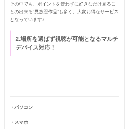
その中でも、ポイントを使わずに好きなだけ見るこ
との出来る”見放題作品”も多く、大変お得なサービス
となっています♪
2.場所を選ばず視聴が可能となるマルチ
デバイス対応！
・パソコン
・スマホ