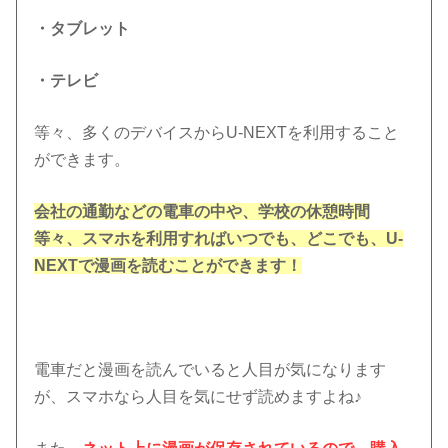
・タブレット
・テレビ
等々、多くのデバイスからU-NEXTを利用すること
ができます。
会社の通勤などの電車の中や、学校の休憩時間
等々、スマホを利用すればいつでも、どこでも、U-
NEXTで漫画を読むことができます！
電車だと漫画を読んでいると人目が気になります
が、スマホなら人目を気にせず読めますよね♪