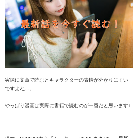
実際に文章で読むとキャラクターの表情が分かりにくい
ですよね…。
やっぱり漫画は実際に書籍で読むのが一番だと思います♪