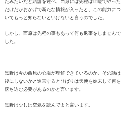
たみたいだと結論を述べ、西原には先程は咄嗟でやった
だけだがおかげで新たな情報が入ったと、この能力につ
いてもっと知らないといけないと言うのでした。
しかし、西原は先程の事もあって何も返事をしませんで
した。
黒野は今の西原の心境が理解できているのか、その話は
後にしないかと進言するとひばりは天使を始末して何を
落ち込む必要があるのかと言います。
黒野は少しは空気を読んでよと言います。