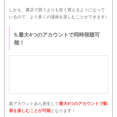
しかも、書店で買うよりも安く買えるようになって
いるので、より多くの漫画を楽しむことができます♪
5.最大4つのアカウントで同時視聴可
能！
親アカウントあら派生して
最大4つのアカウントで動
画を楽しむことが可能
となります！