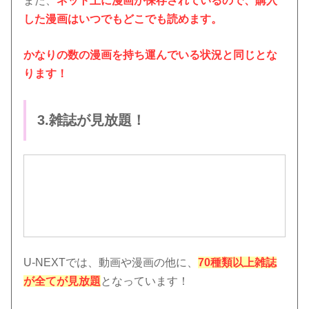
また、
ネット上に漫画が保存されているので、購入
した漫画はいつでもどこでも読めます。
かなりの数の漫画を持ち運んでいる状況と同じとな
ります！
3.雑誌が見放題！
U-NEXTでは、動画や漫画の他に、
70種類以上雑誌
が全てが見放題
となっています！