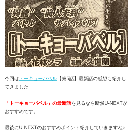
今回は
トーキョーバベル
【第5話】最新話の感想も紹介し
てきました。
「トーキョーバベル」の最新話
を見るなら断然U-NEXTが
おすすめです。
最後にU-NEXTのおすすめポイント紹介していきますね♪