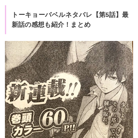
トーキョーバベルネタバレ【第5話】最
新話の感想も紹介！まとめ