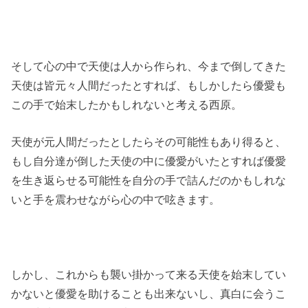
そして心の中で天使は人から作られ、今まで倒してきた
天使は皆元々人間だったとすれば、もしかしたら優愛も
この手で始末したかもしれないと考える西原。
天使が元人間だったとしたらその可能性もあり得ると、
もし自分達が倒した天使の中に優愛がいたとすれば優愛
を生き返らせる可能性を自分の手で詰んだのかもしれな
いと手を震わせながら心の中で呟きます。
しかし、これからも襲い掛かって来る天使を始末してい
かないと優愛を助けることも出来ないし、真白に会うこ