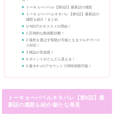
トーキョーバベル【第5話】最新話の感想
トーキョーバベルネタバレ【第5話】最新話の
感想も紹介！まとめ
U-NEXTがオススメの理由！
1.圧倒的な動画配信数！
2.場所を選ばず視聴が可能となるマルチデバイ
ス対応！
3.雑誌が見放題！
4.ポイントがどんどん貰える！
5.最大4つのアカウントで同時視聴可能！
トーキョーバベルネタバレ【第5話】最
新話の感想も紹介!新たな発見